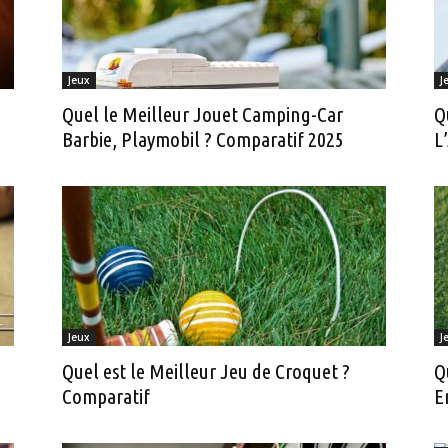
Jeux
J
Quel le Meilleur Jouet Camping-Car
Q
Barbie, Playmobil ? Comparatif 2025
L
Jeux
J
Quel est le Meilleur Jeu de Croquet ?
Q
Comparatif
En