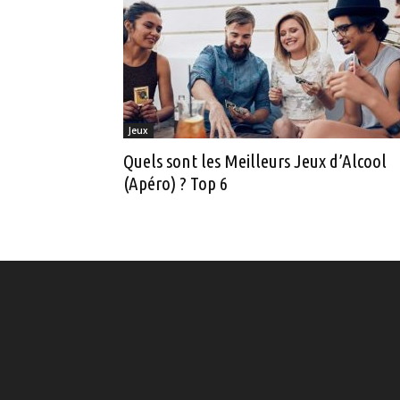
Jeux
Quels sont les Meilleurs Jeux d’Alcool
(Apéro) ? Top 6