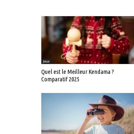
Jeux
Quel est le Meilleur Kendama ?
Comparatif 2025