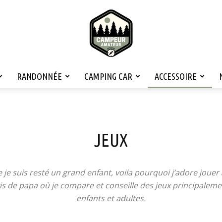
RANDONNÉE
CAMPING CAR
ACCESSOIRE
Campeur
JEUX
Amateur
 je suis resté un grand enfant, voila pourquoi j’adore jouer
 de papa où je compare et conseille des jeux principaleme
enfants et adultes.