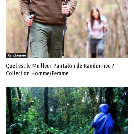
Randonnée
Quel est le Meilleur Pantalon de Randonnée ?
Collection Homme/Femme