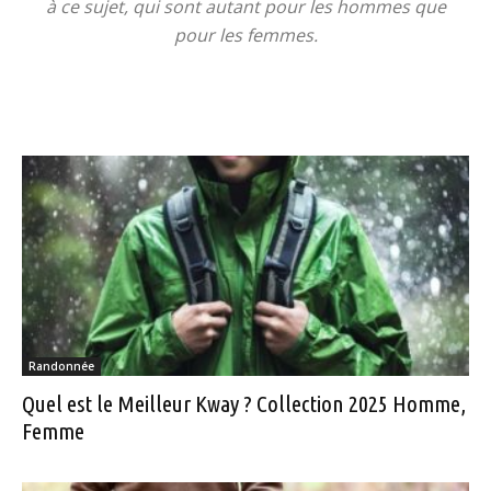
à ce sujet, qui sont autant pour les hommes que
pour les femmes.
Randonnée
Quel est le Meilleur Kway ? Collection 2025 Homme,
Femme