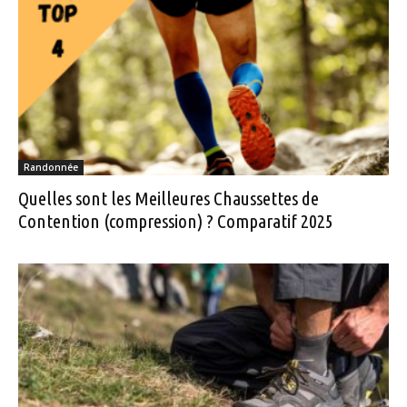
Randonnée
Quelles sont les Meilleures Chaussettes de
Contention (compression) ? Comparatif 2025