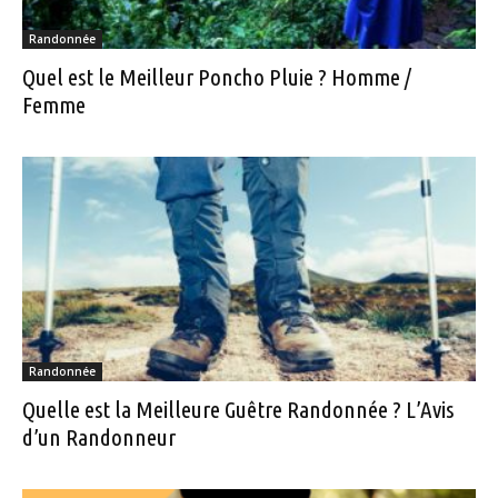
Randonnée
Quel est le Meilleur Poncho Pluie ? Homme /
Femme
Randonnée
Quelle est la Meilleure Guêtre Randonnée ? L’Avis
d’un Randonneur