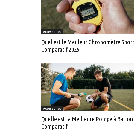
Accessoires
Quel est le Meilleur Chronomètre Sport
Comparatif 2025
Accessoires
Quelle est la Meilleure Pompe à Ballon
Comparatif