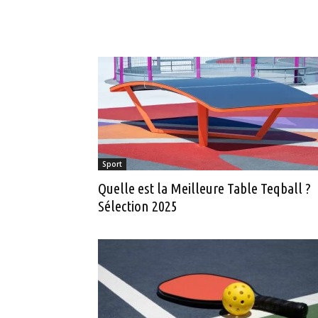
Sport
Quelle est la Meilleure Table Teqball ?
Sélection 2025