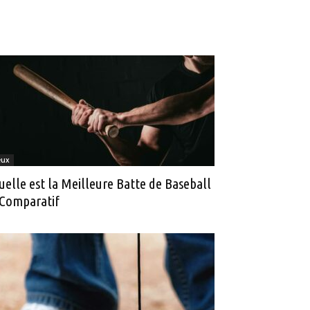
eux
uelle est la Meilleure Batte de Baseball
 Comparatif