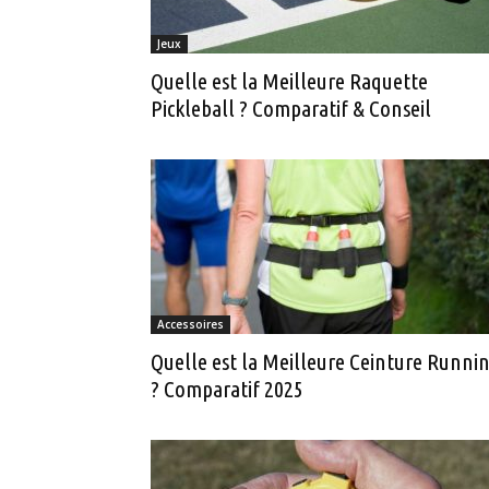
Jeux
Quelle est la Meilleure Raquette
Pickleball ? Comparatif & Conseil
Accessoires
Quelle est la Meilleure Ceinture Runni
? Comparatif 2025