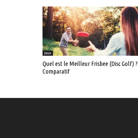
Jeux
Quel est le Meilleur Frisbee (Disc Golf) ?
Comparatif