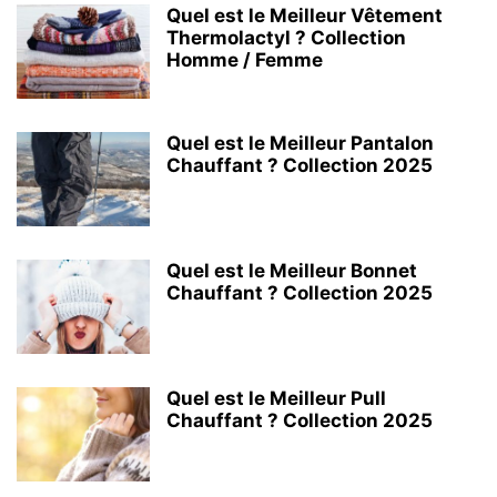
Quel est le Meilleur Vêtement
Thermolactyl ? Collection
Homme / Femme
Quel est le Meilleur Pantalon
Chauffant ? Collection 2025
Quel est le Meilleur Bonnet
Chauffant ? Collection 2025
Quel est le Meilleur Pull
Chauffant ? Collection 2025