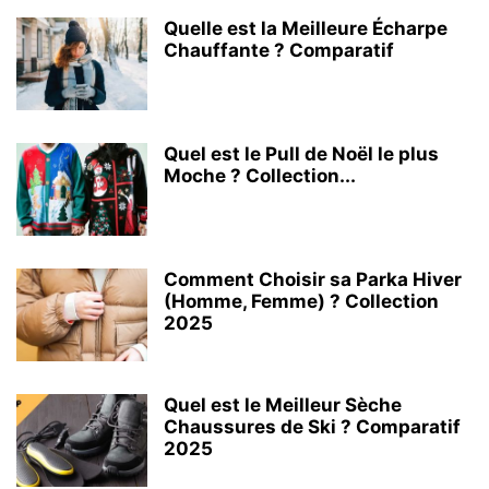
Quelle est la Meilleure Écharpe
Chauffante ? Comparatif
Quel est le Pull de Noël le plus
Moche ? Collection...
Comment Choisir sa Parka Hiver
(Homme, Femme) ? Collection
2025
Quel est le Meilleur Sèche
Chaussures de Ski ? Comparatif
2025