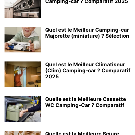
Camping-car ? Comparatif 2025
Quel est le Meilleur Camping-car
Majorette (miniature) ? Sélection
Quel est le Meilleur Climatiseur
(Clim) Camping-car ? Comparatif
2025
Quelle est la Meilleure Cassette
WC Camping-Car ? Comparatif
Quelle est la Meilleure Sciure