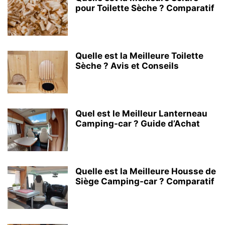
pour Toilette Sèche ? Comparatif
Quelle est la Meilleure Toilette
Sèche ? Avis et Conseils
Quel est le Meilleur Lanterneau
Camping-car ? Guide d’Achat
Quelle est la Meilleure Housse de
Siège Camping-car ? Comparatif