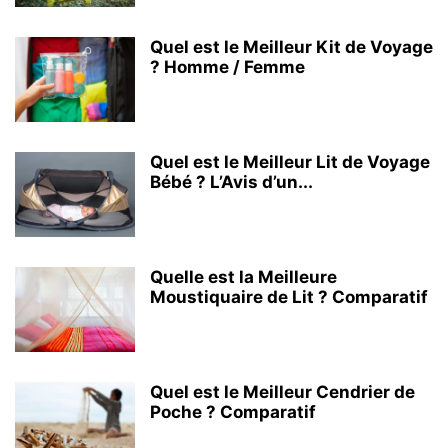
Quel est le Meilleur Kit de Voyage
? Homme / Femme
Quel est le Meilleur Lit de Voyage
Bébé ? L’Avis d’un...
Quelle est la Meilleure
Moustiquaire de Lit ? Comparatif
Quel est le Meilleur Cendrier de
Poche ? Comparatif