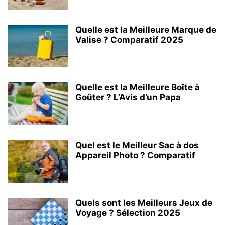
Quelle est la Meilleure Marque de
Valise ? Comparatif 2025
Quelle est la Meilleure Boîte à
Goûter ? L’Avis d’un Papa
Quel est le Meilleur Sac à dos
Appareil Photo ? Comparatif
Quels sont les Meilleurs Jeux de
Voyage ? Sélection 2025