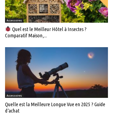
Accessoires
Quel est le Meilleur Hôtel à Insectes ?
Comparatif Maison,...
Accessoires
Quelle est la Meilleure Longue Vue en 2025 ? Guide
d’achat