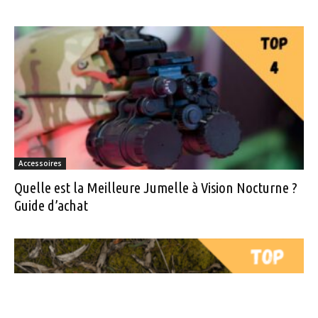
Accessoires
Quelle est la Meilleure Jumelle à Vision Nocturne ?
Guide d’achat