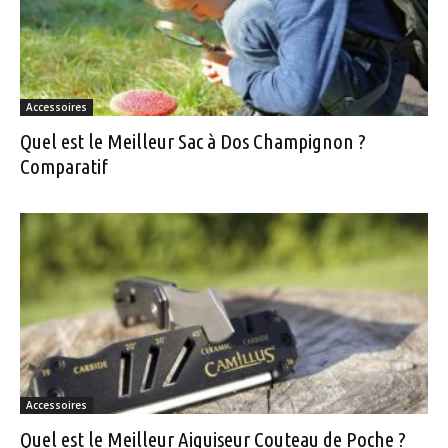
Accessoires
Quel est le Meilleur Sac à Dos Champignon ?
Comparatif
Accessoires
Quel est le Meilleur Aiguiseur Couteau de Poche ?