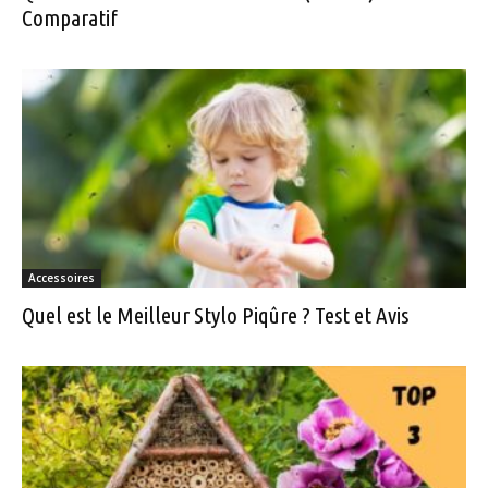
Comparatif
Accessoires
Quel est le Meilleur Stylo Piqûre ? Test et Avis