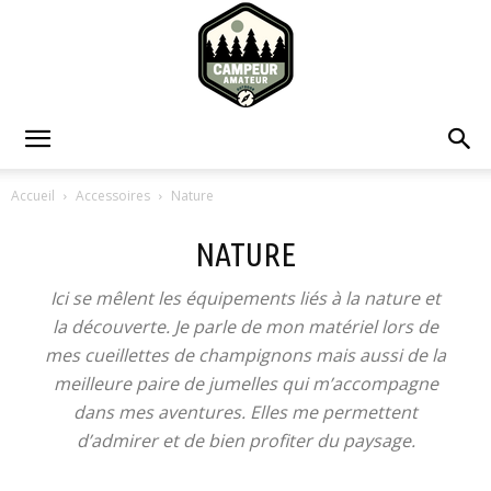
Campeur
Accueil
Accessoires
Nature
NATURE
Amateur
Ici se mêlent les équipements liés à la nature et
la découverte. Je parle de mon matériel lors de
mes cueillettes de champignons mais aussi de la
meilleure paire de jumelles qui m’accompagne
dans mes aventures. Elles me permettent
d’admirer et de bien profiter du paysage.