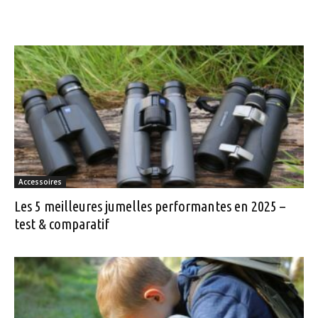
Accessoires
Les 5 meilleures jumelles performantes en 2025 –
test & comparatif