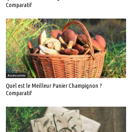
Comparatif
Accessoires
Quel est le Meilleur Panier Champignon ?
Comparatif