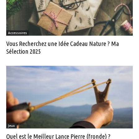
Accessoires
Vous Recherchez une Idée Cadeau Nature ? Ma
Sélection 2025
Jeux
Quel est le Meilleur Lance Pierre (fronde) ?