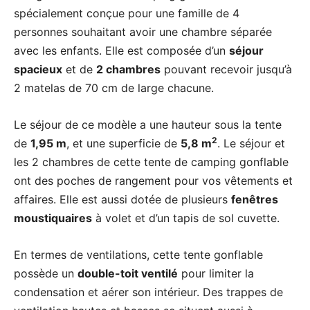
spécialement conçue pour une famille de 4
personnes souhaitant avoir une chambre séparée
avec les enfants. Elle est composée d’un
séjour
spacieux
et de
2 chambres
pouvant recevoir jusqu’à
2 matelas de 70 cm de large chacune.
Le séjour de ce modèle a une hauteur sous la tente
2
de
1,95 m
, et une superficie de
5,8 m
. Le séjour et
les 2 chambres de cette tente de camping gonflable
ont des poches de rangement pour vos vêtements et
affaires. Elle est aussi dotée de plusieurs
fenêtres
moustiquaires
à volet et d’un tapis de sol cuvette.
En termes de ventilations, cette tente gonflable
possède un
double-toit ventilé
pour limiter la
condensation et aérer son intérieur. Des trappes de