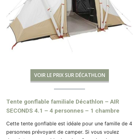
VOIR LE PRIX SUR DÉCATHLON
Tente gonflable familiale Décathlon – AIR
SECONDS 4.1 – 4 personnes – 1 chambre
Cette tente gonflable est idéale pour une famille de 4
personnes prévoyant de camper. Si vous voulez