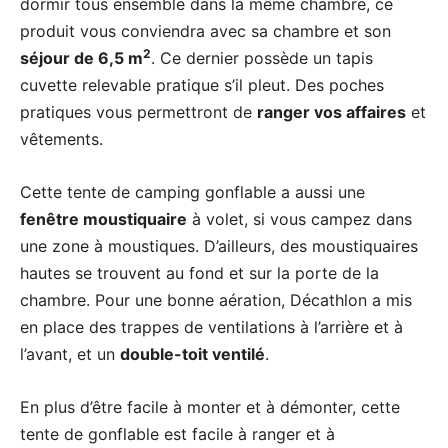
dormir tous ensemble dans la même chambre, ce
produit vous conviendra avec sa chambre et son
2
séjour de 6,5 m
. Ce dernier possède un tapis
cuvette relevable pratique s’il pleut. Des poches
pratiques vous permettront de
ranger vos affaires
et
vêtements.
Cette tente de camping gonflable a aussi une
fenêtre moustiquaire
à volet, si vous campez dans
une zone à moustiques. D’ailleurs, des moustiquaires
hautes se trouvent au fond et sur la porte de la
chambre. Pour une bonne aération, Décathlon a mis
en place des trappes de ventilations à l’arrière et à
l’avant, et un
double-toit ventilé
.
En plus d’être facile à monter et à démonter, cette
tente de gonflable est facile à ranger et à