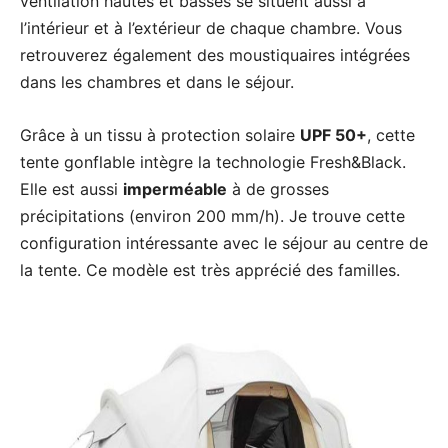
ventilation hautes et basses se situent aussi à
l’intérieur et à l’extérieur de chaque chambre. Vous
retrouverez également des moustiquaires intégrées
dans les chambres et dans le séjour.
Grâce à un tissu à protection solaire
UPF 50+
, cette
tente gonflable intègre la technologie Fresh&Black.
Elle est aussi
imperméable
à de grosses
précipitations (environ 200 mm/h). Je trouve cette
configuration intéressante avec le séjour au centre de
la tente. Ce modèle est très apprécié des familles.