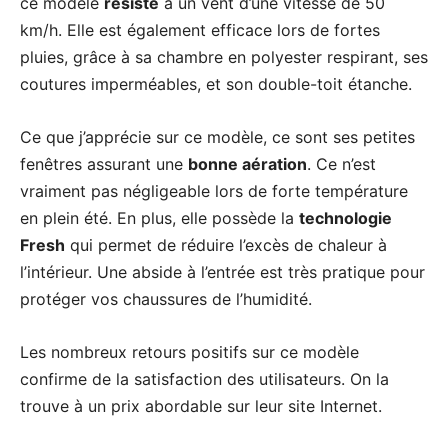
ce modèle
résiste
à un vent d’une vitesse de 50
km/h. Elle est également efficace lors de fortes
pluies, grâce à sa chambre en polyester respirant, ses
coutures imperméables, et son double-toit étanche.
Ce que j’apprécie sur ce modèle, ce sont ses petites
fenêtres assurant une
bonne aération
. Ce n’est
vraiment pas négligeable lors de forte température
en plein été. En plus, elle possède la
technologie
Fresh
qui permet de réduire l’excès de chaleur à
l’intérieur. Une abside à l’entrée est très pratique pour
protéger vos chaussures de l’humidité.
Les nombreux retours positifs sur ce modèle
confirme de la satisfaction des utilisateurs. On la
trouve à un prix abordable sur leur site Internet.