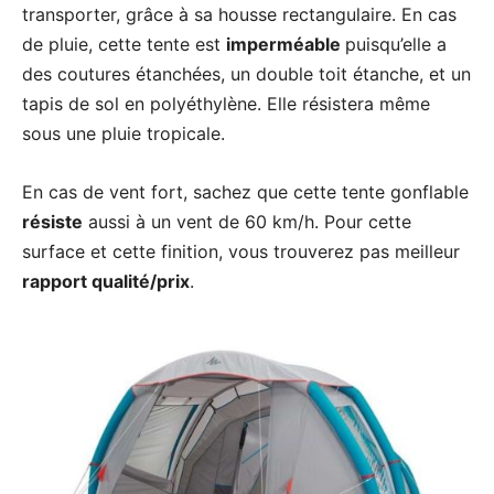
transporter, grâce à sa housse rectangulaire. En cas
de pluie, cette tente est
imperméable
puisqu’elle a
des coutures étanchées, un double toit étanche, et un
tapis de sol en polyéthylène. Elle résistera même
sous une pluie tropicale.
En cas de vent fort, sachez que cette tente gonflable
résiste
aussi à un vent de 60 km/h. Pour cette
surface et cette finition, vous trouverez pas meilleur
rapport qualité/prix
.