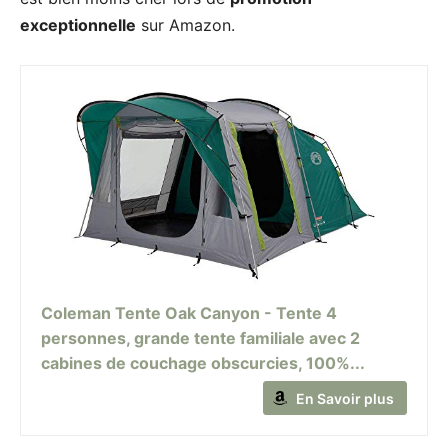
exceptionnelle
sur Amazon.
Coleman Tente Oak Canyon - Tente 4
personnes, grande tente familiale avec 2
cabines de couchage obscurcies, 100%...
En Savoir plus