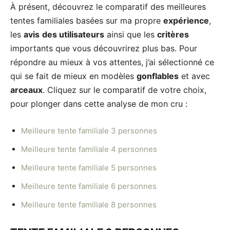
À présent, découvrez le comparatif des meilleures
tentes familiales basées sur ma propre
expérience
,
les
avis
des utilisateurs
ainsi que les
critères
importants que vous découvrirez plus bas. Pour
répondre au mieux à vos attentes, j’ai sélectionné ce
qui se fait de mieux en modèles
gonflables
et avec
arceaux
. Cliquez sur le comparatif de votre choix,
pour plonger dans cette analyse de mon cru :
Meilleure tente familiale 3 personnes
Meilleure tente familiale 4 personnes
Meilleure tente familiale 5 personnes
Meilleure tente familiale 6 personnes
Meilleure tente familiale 8 personnes