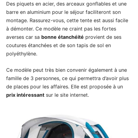
Des piquets en acier, des arceaux gonflables et une
barre en aluminium pour le séjour faciliteront son
montage. Rassurez-vous, cette tente est aussi facile
à démonter. Ce modèle ne craint pas les fortes
averses car sa
bonne étanchéité
provient de ses
coutures étanchées et de son tapis de sol en
polyéthylène.
Ce modèle peut très bien convenir également à une
famille de 3 personnes, ce qui permettra d’avoir plus
de places pour les affaires. Elle est proposée à un
prix intéressant
sur le site internet.