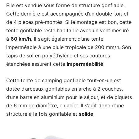
Elle est vendue sous forme de structure gonflable.
Cette dernière est accompagnée d’un double-toit et
de 4 pièces pré-montés. Si le montage est bon, cette
tente gonflable reste habitable avec un vent mesuré
à
60 km/h
. Il s’agit également d’une tente
imperméable à une pluie tropicale de 200 mm/h. Son
tapis de sol en polyéthylène et ses coutures
étanchées assurent cette
imperméabilité
.
Cette tente de camping gonflable tout-en-un est
dotée d’arceaux gonflables en arche à 2 couches,
d’une barre en aluminium pour le séjour, et de piquets
de 6 mm de diamètre, en acier. Il s’agit donc d’une
structure à la fois gonflable et
solide
.