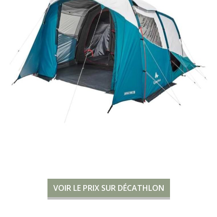
VOIR LE PRIX SUR DÉCATHLON