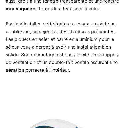
aussi droit à une fenêtre transparente et une fenêtre
moustiquaire
. Toutes les deux sont à volet.
Facile à installer, cette tente à arceaux possède un
double-toit, un séjour et des chambres prémontés.
Les piquets en acier et barre en aluminium pour le
séjour vous aideront à avoir une installation bien
solide. Son démontage est aussi facile. Des trappes
de ventilation et un double-toit ventilé assurent une
aération
correcte à l’intérieur.