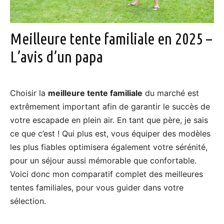
Meilleure tente familiale en 2025 –
L’avis d’un papa
Choisir la
meilleure tente familiale
du marché est
extrêmement important afin de garantir le succès de
votre escapade en plein air. En tant que père, je sais
ce que c’est ! Qui plus est, vous équiper des modèles
les plus fiables optimisera également votre sérénité,
pour un séjour aussi mémorable que confortable.
Voici donc mon comparatif complet des meilleures
tentes familiales, pour vous guider dans votre
sélection.