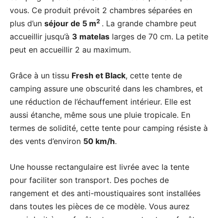
vous. Ce produit prévoit 2 chambres séparées en
2
plus d’un
séjour de 5 m
. La grande chambre peut
accueillir jusqu’à
3 matelas
larges de 70 cm. La petite
peut en accueillir 2 au maximum.
Grâce à un tissu
Fresh et Black
, cette tente de
camping assure une obscurité dans les chambres, et
une réduction de l’échauffement intérieur. Elle est
aussi étanche, même sous une pluie tropicale. En
termes de solidité, cette tente pour camping résiste à
des vents d’environ
50 km/h
.
Une housse rectangulaire est livrée avec la tente
pour faciliter son transport. Des poches de
rangement et des anti-moustiquaires sont installées
dans toutes les pièces de ce modèle. Vous aurez