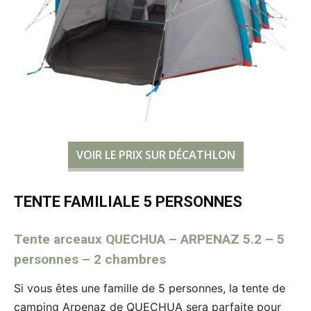
VOIR LE PRIX SUR DÉCATHLON
TENTE FAMILIALE 5 PERSONNES
Tente arceaux QUECHUA – ARPENAZ 5.2 – 5
personnes – 2 chambres
Si vous êtes une famille de 5 personnes, la tente de
camping Arpenaz de QUECHUA sera parfaite pour