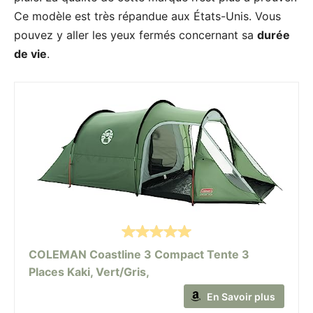
Ce modèle est très répandue aux États-Unis. Vous
pouvez y aller les yeux fermés concernant sa
durée
de vie
.
COLEMAN Coastline 3 Compact Tente 3
Places Kaki, Vert/Gris,
En Savoir plus