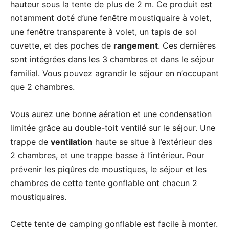
hauteur sous la tente de plus de 2 m. Ce produit est
notamment doté d’une fenêtre moustiquaire à volet,
une fenêtre transparente à volet, un tapis de sol
cuvette, et des poches de
rangement
. Ces dernières
sont intégrées dans les 3 chambres et dans le séjour
familial. Vous pouvez agrandir le séjour en n’occupant
que 2 chambres.
Vous aurez une bonne aération et une condensation
limitée grâce au double-toit ventilé sur le séjour. Une
trappe de
ventilation
haute se situe à l’extérieur des
2 chambres, et une trappe basse à l’intérieur. Pour
prévenir les piqûres de moustiques, le séjour et les
chambres de cette tente gonflable ont chacun 2
moustiquaires.
Cette tente de camping gonflable est facile à monter.