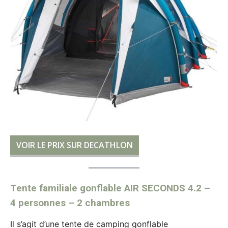
VOIR LE PRIX SUR DECATHLON
Tente familiale gonflable AIR SECONDS 4.2 –
4 personnes – 2 chambres
Il s’agit d’une tente de camping gonflable