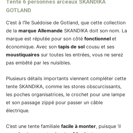
Tente 6 personnes arceaux SKANDIKA
GOTLAND
C’est à l’île Suédoise de Gotland, que cette collection
de la
marque Allemande
SKANDIKA doit son nom. La
marque est réputée pour son côté
fonctionnel
et
économique. Avec son
tapis de sol
cousu et ses
moustiquaires
sur toutes les entrées, vous ne serez
pas embêté par les nuisibles.
Plusieurs détails importants viennent compléter cette
tente SKANDIKA, comme les stores obscurcissants,
les poches organisatrices, le crochet pour une lampe
et son passage zippé pour passer un câble
électrique.
C’est une tente familiale
facile à monter
, puisque ‘il