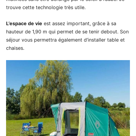
trouve cette technologie très utile.
L’espace de vie
est assez important, grâce à sa
hauteur de 1,90 m qui permet de se tenir debout. Son
séjour vous permettra également d’installer table et
chaises.