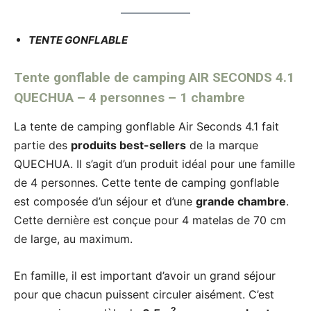
TENTE GONFLABLE
Tente gonflable de camping AIR SECONDS 4.1
QUECHUA – 4 personnes – 1 chambre
La tente de camping gonflable Air Seconds 4.1 fait
partie des
produits best-sellers
de la marque
QUECHUA. Il s’agit d’un produit idéal pour une famille
de 4 personnes. Cette tente de camping gonflable
est composée d’un séjour et d’une
grande chambre
.
Cette dernière est conçue pour 4 matelas de 70 cm
de large, au maximum.
En famille, il est important d’avoir un grand séjour
pour que chacun puissent circuler aisément. C’est
2