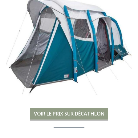
VOIR LE PRIX SUR DÉCATHLON