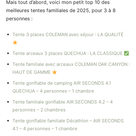
Mais tout d’abord, voici mon petit top 10 des
meilleures tentes familiales de 2025, pour 3 à 8
personnes :
Tente 3 places COLEMAN avec séjour : LA QUALITÉ
Tente arceaux 3 places QUECHUA : LA CLASSIQUE
Tente familiale avec arceaux COLEMAN OAK CANYON :
HAUT DE GAMME
Tente gonflable de camping AIR SECONDS 4.1
QUECHUA – 4 personnes – 1 chambre
Tente familiale gonflable AIR SECONDS 4.2 – 4
personnes – 2 chambres
Tente gonflable familiale Décathlon – AIR SECONDS
4.1 – 4 personnes – 1 chambre