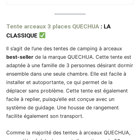
Tente arceaux 3 places QUECHUA
:
LA
CLASSIQUE
Il s’agit de l’une des tentes de camping à arceaux
best-seller
de la marque QUECHUA. Cette tente est
adaptée à une famille de 3 personnes désirant dormir
ensemble dans une seule chambre. Elle est facile à
installer et autoportante, ce qui permet de la
déplacer sans problème. Cette tente est également
facile à replier, puisqu’elle est conçue avec un
système de guidage. Une housse de rangement
facilite également son transport.
Comme la majorité des tentes à arceaux QUECHUA,