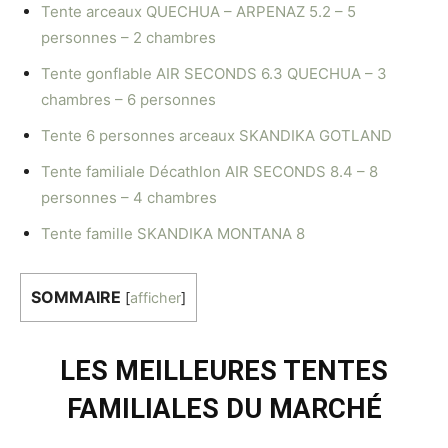
Tente arceaux QUECHUA – ARPENAZ 5.2 – 5
personnes – 2 chambres
Tente gonflable AIR SECONDS 6.3 QUECHUA – 3
chambres – 6 personnes
Tente 6 personnes arceaux SKANDIKA GOTLAND
Tente familiale Décathlon AIR SECONDS 8.4 – 8
personnes – 4 chambres
Tente famille SKANDIKA MONTANA 8
SOMMAIRE
[
afficher
]
LES MEILLEURES TENTES
FAMILIALES DU MARCHÉ