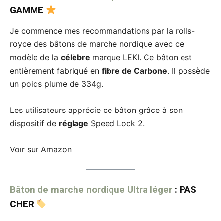
GAMME
Je commence mes recommandations par la rolls-
royce des bâtons de marche nordique avec ce
modèle de la
célèbre
marque LEKI. Ce bâton est
entièrement fabriqué en
fibre de Carbone
. Il possède
un poids plume de 334g.
Les utilisateurs apprécie ce bâton grâce à son
dispositif de
réglage
Speed Lock 2.
Voir sur Amazon
Bâton de marche nordique Ultra léger
: PAS
CHER