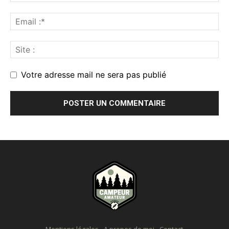
Votre adresse mail ne sera pas publié