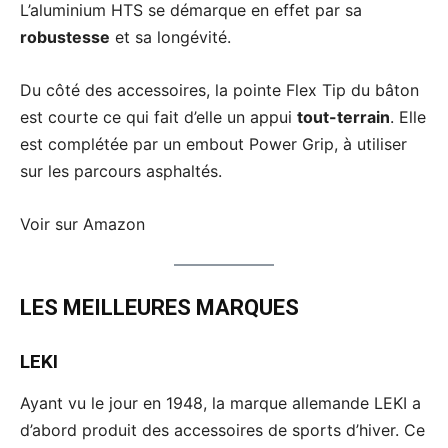
L’aluminium HTS se démarque en effet par sa
robustesse
et sa longévité.
Du côté des accessoires, la pointe Flex Tip du bâton
est courte ce qui fait d’elle un appui
tout-terrain
. Elle
est complétée par un embout Power Grip, à utiliser
sur les parcours asphaltés.
Voir sur Amazon
LES MEILLEURES MARQUES
LEKI
Ayant vu le jour en 1948, la marque allemande LEKI a
d’abord produit des accessoires de sports d’hiver. Ce