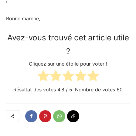
!
Bonne marche,
Avez-vous trouvé cet article utile
?
Cliquez sur une étoile pour voter !
Résultat des votes
4.8
/ 5. Nombre de votes
60