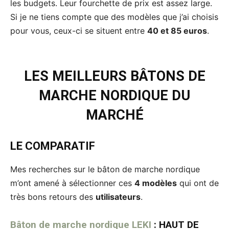
les budgets. Leur fourchette de prix est assez large.
Si je ne tiens compte que des modèles que j’ai choisis
pour vous, ceux-ci se situent entre
40 et 85 euros
.
LES MEILLEURS BÂTONS DE
MARCHE NORDIQUE DU
MARCHÉ
LE COMPARATIF
Mes recherches sur le bâton de marche nordique
m’ont amené à sélectionner ces
4 modèles
qui ont de
très bons retours des
utilisateurs
.
Bâton de marche nordique LEKI
: HAUT DE