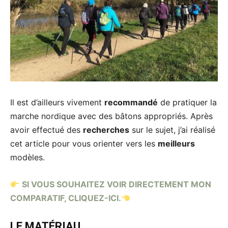
Il est d’ailleurs vivement
recommandé
de pratiquer la
marche nordique avec des bâtons appropriés. Après
avoir effectué des
recherches
sur le sujet, j’ai réalisé
cet article pour vous orienter vers les
meilleurs
modèles.
SI VOUS SOUHAITEZ VOIR DIRECTEMENT MON
COMPARATIF, CLIQUEZ-ICI.
LE MATÉRIAU