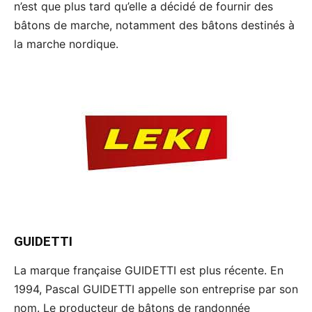
n’est que plus tard qu’elle a décidé de fournir des
bâtons de marche, notamment des bâtons destinés à
la marche nordique.
GUIDETTI
La marque française GUIDETTI est plus récente. En
1994, Pascal GUIDETTI appelle son entreprise par son
nom. Le producteur de bâtons de randonnée