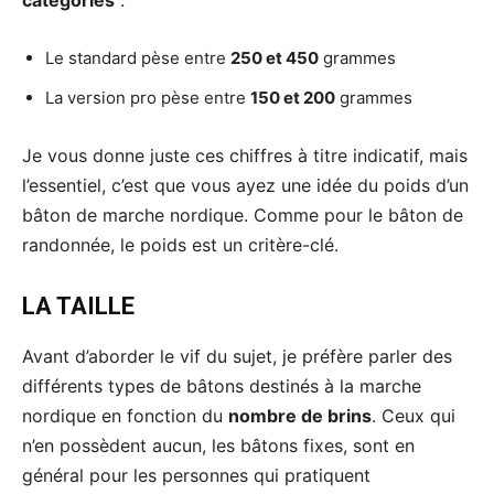
Le standard pèse entre
250 et 450
grammes
La version pro pèse entre
150 et 200
grammes
Je vous donne juste ces chiffres à titre indicatif, mais
l’essentiel, c’est que vous ayez une idée du poids d’un
bâton de marche nordique. Comme pour le bâton de
randonnée, le poids est un critère-clé.
LA TAILLE
Avant d’aborder le vif du sujet, je préfère parler des
différents types de bâtons destinés à la marche
nordique en fonction du
nombre de brins
. Ceux qui
n’en possèdent aucun, les bâtons fixes, sont en
général pour les personnes qui pratiquent