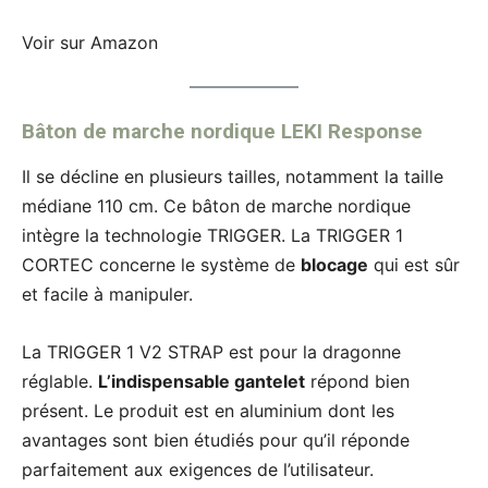
Voir sur Amazon
Bâton de marche nordique LEKI Response
Il se décline en plusieurs tailles, notamment la taille
médiane 110 cm. Ce bâton de marche nordique
intègre la technologie TRIGGER. La TRIGGER 1
CORTEC concerne le système de
blocage
qui est sûr
et facile à manipuler.
La TRIGGER 1 V2 STRAP est pour la dragonne
réglable.
L’indispensable gantelet
répond bien
présent. Le produit est en aluminium dont les
avantages sont bien étudiés pour qu’il réponde
parfaitement aux exigences de l’utilisateur.