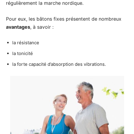
régulièrement la marche nordique.
Pour eux, les bâtons fixes présentent de nombreux
avantages
, à savoir :
la résistance
la tonicité
la forte capacité d’absorption des vibrations.