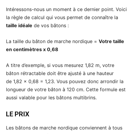
Intéressons-nous un moment à ce dernier point. Voici
la règle de calcul qui vous permet de connaître la
taille idéale
de vos bâtons :
La taille du bâton de marche nordique =
Votre taille
en centimètres x 0,68
A titre d’exemple, si vous mesurez 1,82 m, votre
bâton rétractable doit être ajusté à une hauteur
de 1,82 x 0,68 = 1,23. Vous pouvez donc arrondir la
longueur de votre bâton à 120 cm. Cette formule est
aussi valable pour les bâtons multibrins.
LE PRIX
Les bâtons de marche nordique conviennent à tous