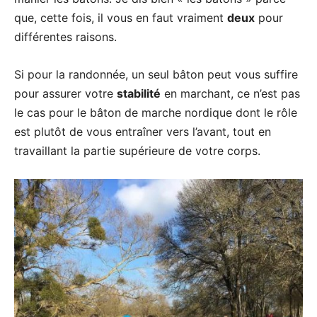
que, cette fois, il vous en faut vraiment
deux
pour
différentes raisons.
Si pour la randonnée, un seul bâton peut vous suffire
pour assurer votre
stabilité
en marchant, ce n’est pas
le cas pour le bâton de marche nordique dont le rôle
est plutôt de vous entraîner vers l’avant, tout en
travaillant la partie supérieure de votre corps.