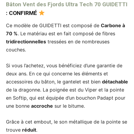
Bâton Vent des Fjords Ultra Tech 70 GUIDETTI
: CONFIRMÉ
Ce modèle de GUIDETTI est composé de
Carbone à
70 %
. Le matériau est en fait composé de fibres
tridirectionnelles
tressées en de nombreuses
couches.
Si vous l’achetez, vous bénéficiez d’une garantie de
deux ans. En ce qui concerne les éléments et
accessoires du bâton, le gantelet est bien
détachable
de la dragonne. La poignée est du Viper et la pointe
en Softip, qui est équipée d’un bouchon Padapt pour
une bonne
accroche
sur le bitume.
Grâce à cet embout, le son métallique de la pointe se
trouve
réduit
.