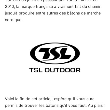
2010, la marque française a vraiment fait du chemin
jusqu’à produire entre autres des bâtons de marche
nordique.
Voici la fin de cet article, j’espère qu’il vous aura
permis de trouver les bâtons qu’il vous faut. Au plaisir