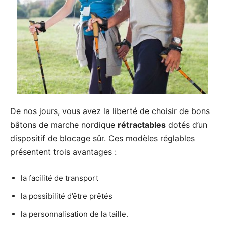
De nos jours, vous avez la liberté de choisir de bons
bâtons de marche nordique
rétractables
dotés d’un
dispositif de blocage sûr. Ces modèles réglables
présentent trois avantages :
la facilité de transport
la possibilité d’être prêtés
la personnalisation de la taille.