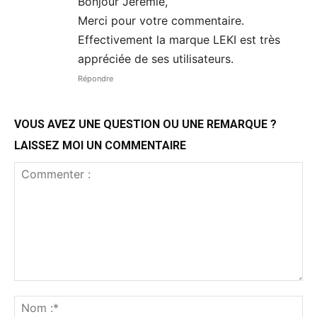
Bonjour Jérémie,
Merci pour votre commentaire.
Effectivement la marque LEKI est très
appréciée de ses utilisateurs.
Répondre
VOUS AVEZ UNE QUESTION OU UNE REMARQUE ?
LAISSEZ MOI UN COMMENTAIRE