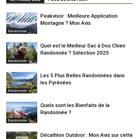
Peakvisor : Meilleure Application
Montagne ? Mon Avis
Randonnée
Quel est le Meilleur Sac à Dos Chien
Randonnée ? Sélection 2025
Randonnée
Les 5 Plus Belles Randonnées dans
les Pyrénées
Randonnée
Quels sont les Bienfaits de la
Randonnée ?
Randonnée
Décathlon Outdoor : Mon Avis sur cette