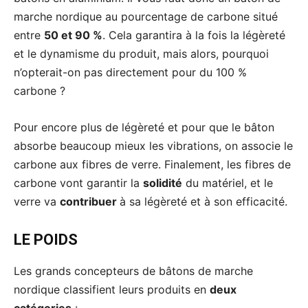
marche nordique au pourcentage de carbone situé
entre
50 et 90 %
. Cela garantira à la fois la légèreté
et le dynamisme du produit, mais alors, pourquoi
n’opterait-on pas directement pour du 100 %
carbone ?
Pour encore plus de légèreté et pour que le bâton
absorbe beaucoup mieux les vibrations, on associe le
carbone aux fibres de verre. Finalement, les fibres de
carbone vont garantir la
solidité
du matériel, et le
verre va
contribuer
à sa légèreté et à son efficacité.
LE POIDS
Les grands concepteurs de bâtons de marche
nordique classifient leurs produits en
deux
catégories
: