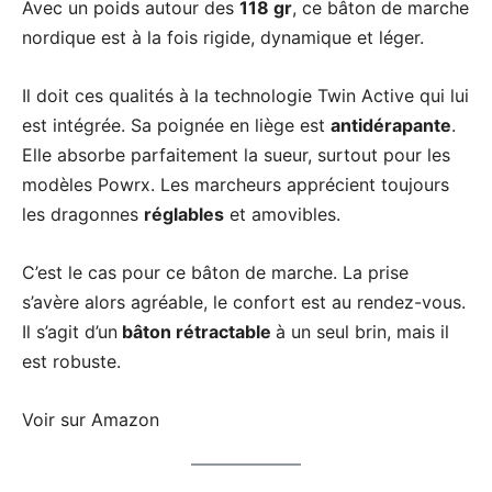
Avec un poids autour des
118 gr
, ce bâton de marche
nordique est à la fois rigide, dynamique et léger.
Il doit ces qualités à la technologie Twin Active qui lui
est intégrée. Sa poignée en liège est
antidérapante
.
Elle absorbe parfaitement la sueur, surtout pour les
modèles Powrx. Les marcheurs apprécient toujours
les dragonnes
réglables
et amovibles.
C’est le cas pour ce bâton de marche. La prise
s’avère alors agréable, le confort est au rendez-vous.
Il s’agit d’un
bâton rétractable
à un seul brin, mais il
est robuste.
Voir sur Amazon