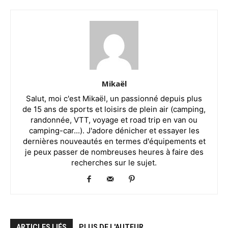
Mikaël
Salut, moi c'est Mikaël, un passionné depuis plus
de 15 ans de sports et loisirs de plein air (camping,
randonnée, VTT, voyage et road trip en van ou
camping-car...). J'adore dénicher et essayer les
dernières nouveautés en termes d'équipements et
je peux passer de nombreuses heures à faire des
recherches sur le sujet.
ARTICLES LIÉS
PLUS DE L'AUTEUR