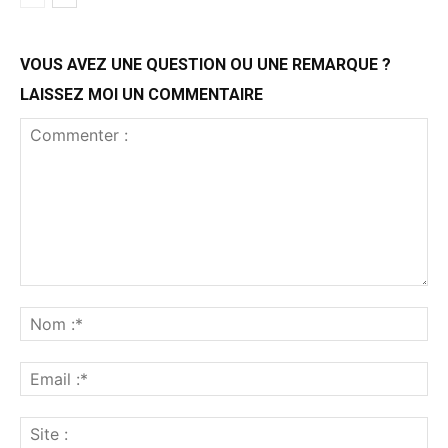
VOUS AVEZ UNE QUESTION OU UNE REMARQUE ?
LAISSEZ MOI UN COMMENTAIRE