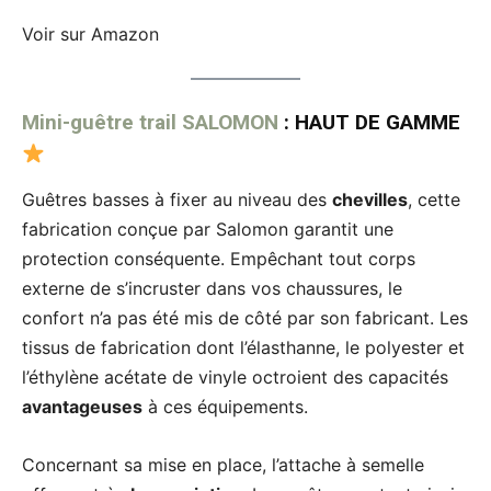
Voir sur Amazon
Mini-guêtre trail SALOMON
: HAUT DE GAMME
Guêtres basses à fixer au niveau des
chevilles
, cette
fabrication conçue par Salomon garantit une
protection conséquente. Empêchant tout corps
externe de s’incruster dans vos chaussures, le
confort n’a pas été mis de côté par son fabricant. Les
tissus de fabrication dont l’élasthanne, le polyester et
l’éthylène acétate de vinyle octroient des capacités
avantageuses
à ces équipements.
Concernant sa mise en place, l’attache à semelle