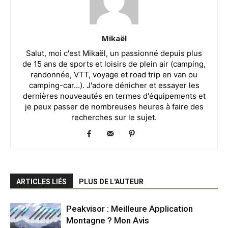
Mikaël
Salut, moi c'est Mikaël, un passionné depuis plus
de 15 ans de sports et loisirs de plein air (camping,
randonnée, VTT, voyage et road trip en van ou
camping-car...). J'adore dénicher et essayer les
dernières nouveautés en termes d'équipements et
je peux passer de nombreuses heures à faire des
recherches sur le sujet.
ARTICLES LIÉS
PLUS DE L'AUTEUR
Peakvisor : Meilleure Application
Montagne ? Mon Avis