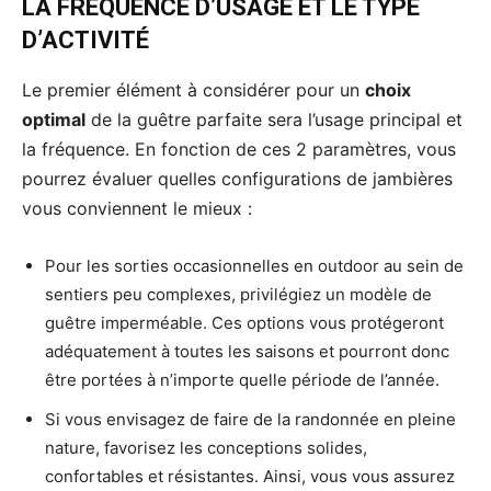
LA FRÉQUENCE D’USAGE ET LE TYPE
D’ACTIVITÉ
Le premier élément à considérer pour un
choix
optimal
de la guêtre parfaite sera l’usage principal et
la fréquence. En fonction de ces 2 paramètres, vous
pourrez évaluer quelles configurations de jambières
vous conviennent le mieux :
Pour les sorties occasionnelles en outdoor au sein de
sentiers peu complexes, privilégiez un modèle de
guêtre imperméable. Ces options vous protégeront
adéquatement à toutes les saisons et pourront donc
être portées à n’importe quelle période de l’année.
Si vous envisagez de faire de la randonnée en pleine
nature, favorisez les conceptions solides,
confortables et résistantes. Ainsi, vous vous assurez