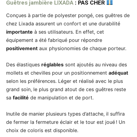
Guêtres jambière LIXADA
: PAS CHER
Conçues à partie de polyester pongé, ces guêtres de
chez Lixada assurent un confort et une durabilité
importante
à ses utilisateurs. En effet, cet
équipement a été fabriqué pour répondre
positivement
aux physionomies de chaque porteur.
Des élastiques
réglables
sont ajoutés au niveau des
mollets et chevilles pour un positionnement
adéquat
selon les préférences. Léger et réalisé avec le plus
grand soin, le plus grand atout de ces guêtres reste
sa
facilité
de manipulation et de port.
Inutile de manier plusieurs types d’attache, il suffira
de fermer la fermeture éclair et le tour est joué ! Un
choix de coloris est disponible.