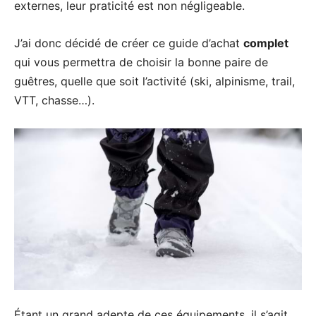
externes, leur praticité est non négligeable.
J’ai donc décidé de créer ce guide d’achat
complet
qui vous permettra de choisir la bonne paire de
guêtres, quelle que soit l’activité (ski, alpinisme, trail,
VTT, chasse…).
Étant un grand adepte de ces équipements, il s’agit