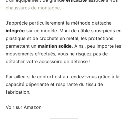
chaussures de montagne
.
J’apprécie particulièrement la méthode d’attache
intégrée
sur ce modèle. Muni de câble sous-pieds en
plastique et de crochets en métal, les protections
permettent un
maintien solide
. Ainsi, peu importe les
mouvements effectués, vous ne risquez pas de
détacher votre accessoire de défense !
Par ailleurs, le confort est au rendez-vous grâce à la
capacité déperlante et respirante du tissu de
fabrication.
Voir sur Amazon