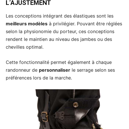
L’AJUSTEMENT
Les conceptions intégrant des élastiques sont les
meilleurs modèles
à privilégier. Pouvant être réglées
selon la physionomie du porteur, ces conceptions
rendent le maintien au niveau des jambes ou des
chevilles optimal.
Cette fonctionnalité permet également à chaque
randonneur de
personnaliser
le serrage selon ses
préférences lors de la marche.