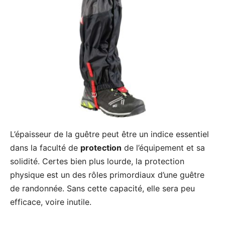
L’épaisseur de la guêtre peut être un indice essentiel
dans la faculté de
protection
de l’équipement et sa
solidité. Certes bien plus lourde, la protection
physique est un des rôles primordiaux d’une guêtre
de randonnée. Sans cette capacité, elle sera peu
efficace, voire inutile.