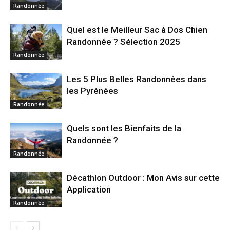
Randonnée
Quel est le Meilleur Sac à Dos Chien
Randonnée ? Sélection 2025
Randonnée
Les 5 Plus Belles Randonnées dans
les Pyrénées
Randonnée
Quels sont les Bienfaits de la
Randonnée ?
Randonnée
Décathlon Outdoor : Mon Avis sur cette
Application
Randonnée