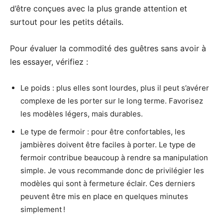
d’être conçues avec la plus grande attention et
surtout pour les petits détails.
Pour évaluer la commodité des guêtres sans avoir à
les essayer, vérifiez :
Le poids : plus elles sont lourdes, plus il peut s’avérer
complexe de les porter sur le long terme. Favorisez
les modèles légers, mais durables.
Le type de fermoir : pour être confortables, les
jambières doivent être faciles à porter. Le type de
fermoir contribue beaucoup à rendre sa manipulation
simple. Je vous recommande donc de privilégier les
modèles qui sont à fermeture éclair. Ces derniers
peuvent être mis en place en quelques minutes
simplement !