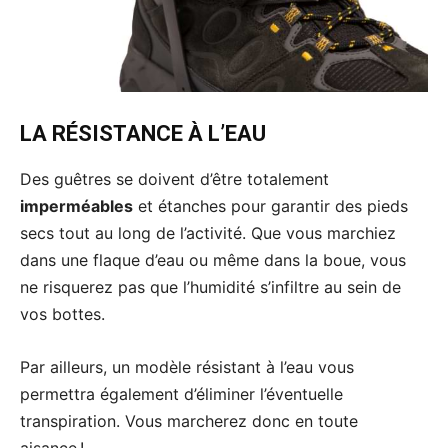
LA RÉSISTANCE À L’EAU
Des guêtres se doivent d’être totalement
imperméables
et étanches pour garantir des pieds
secs tout au long de l’activité. Que vous marchiez
dans une flaque d’eau ou même dans la boue, vous
ne risquerez pas que l’humidité s’infiltre au sein de
vos bottes.
Par ailleurs, un modèle résistant à l’eau vous
permettra également d’éliminer l’éventuelle
transpiration. Vous marcherez donc en toute