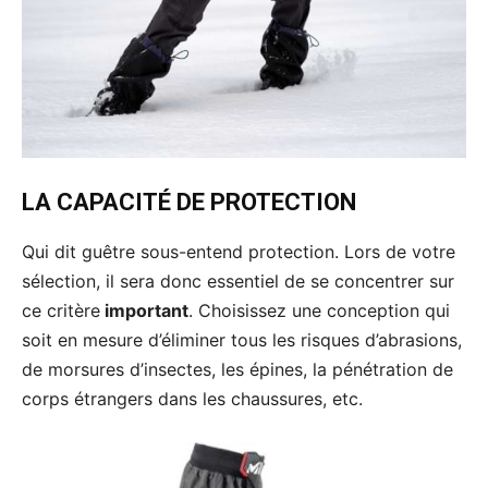
LA CAPACITÉ DE PROTECTION
Qui dit guêtre sous-entend protection. Lors de votre
sélection, il sera donc essentiel de se concentrer sur
ce critère
important
. Choisissez une conception qui
soit en mesure d’éliminer tous les risques d’abrasions,
de morsures d’insectes, les épines, la pénétration de
corps étrangers dans les chaussures, etc.