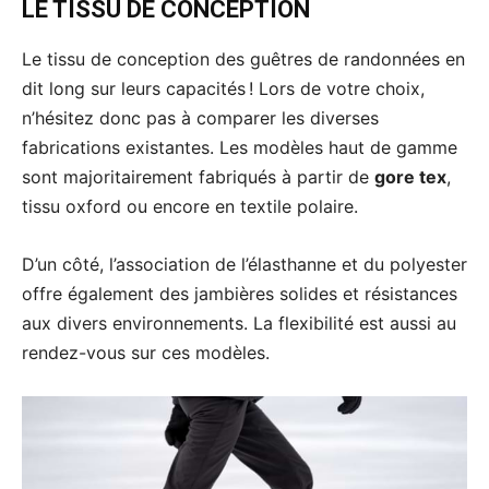
LE TISSU DE CONCEPTION
Le tissu de conception des guêtres de randonnées en
dit long sur leurs capacités ! Lors de votre choix,
n’hésitez donc pas à comparer les diverses
fabrications existantes. Les modèles haut de gamme
sont majoritairement fabriqués à partir de
gore tex
,
tissu oxford ou encore en textile polaire.
D’un côté, l’association de l’élasthanne et du polyester
offre également des jambières solides et résistances
aux divers environnements. La flexibilité est aussi au
rendez-vous sur ces modèles.