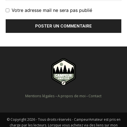
Votre adresse mail ne sera pas publié
Mentions légales
-
A propos de moi
-
Contact
© Copyright 2026 - Tous droits réservés - CampeurAmateur est pris en
charge par les lecteurs. Lorsque vous achetez via des liens sur mon