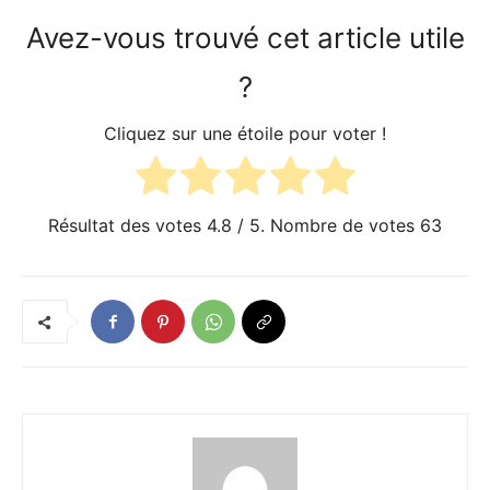
Avez-vous trouvé cet article utile
?
Cliquez sur une étoile pour voter !
Résultat des votes
4.8
/ 5. Nombre de votes
63