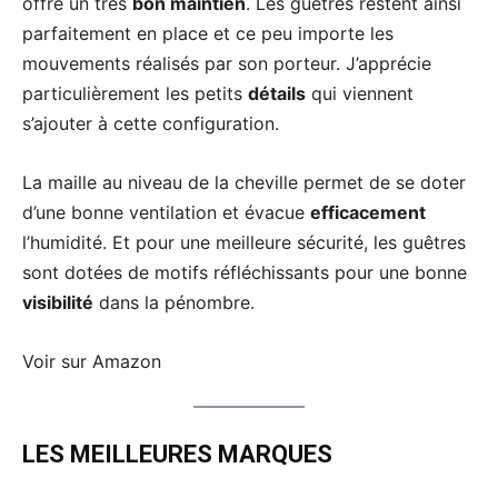
offre un très
bon maintien
. Les guêtres restent ainsi
parfaitement en place et ce peu importe les
mouvements réalisés par son porteur. J’apprécie
particulièrement les petits
détails
qui viennent
s’ajouter à cette configuration.
La maille au niveau de la cheville permet de se doter
d’une bonne ventilation et évacue
efficacement
l’humidité. Et pour une meilleure sécurité, les guêtres
sont dotées de motifs réfléchissants pour une bonne
visibilité
dans la pénombre.
Voir sur Amazon
LES MEILLEURES MARQUES