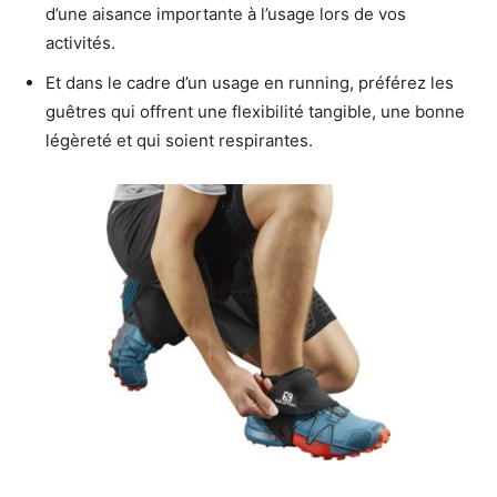
d’une aisance importante à l’usage lors de vos
activités.
Et dans le cadre d’un usage en running, préférez les
guêtres qui offrent une flexibilité tangible, une bonne
légèreté et qui soient respirantes.