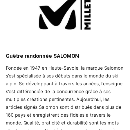
Guêtre randonnée SALOMON
Fondée en 1947 en Haute-Savoie, la marque Salomon
s’est spécialisée à ses débuts dans le monde du ski
alpin. Se développant à travers les années, l’enseigne
s’est différenciée de la concurrence grâce à ses
multiples créations pertinentes. Aujourd’hui, les
articles signés Salomon sont distribués dans plus de
160 pays et enregistrent des fidèles à travers le
monde. Qualité, praticité et durabilité sont les mots