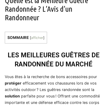
Quelle est la Meilleure Guêtre
Randonnée ? L’Avis d’un
Randonneur
SOMMAIRE
[
afficher
]
LES MEILLEURES GUÊTRES DE
RANDONNÉE DU MARCHÉ
Vous êtes à la recherche de bons accessoires pour
protéger
efficacement vos chaussures lors de vos
activités outdoor ? Les guêtres randonnée sont la
solution
parfaite pour vous ! Offrant une commodité
importante et une défense efficace contre les corps