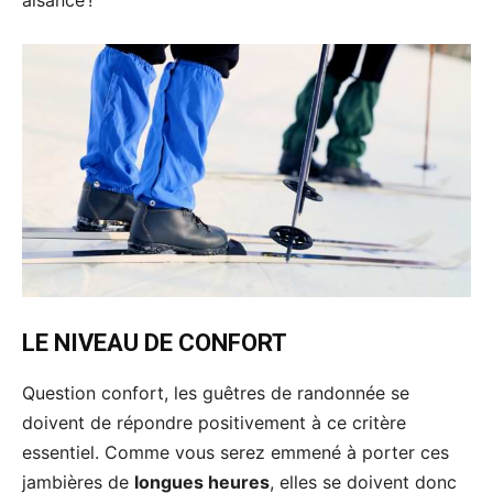
aisance !
LE NIVEAU DE CONFORT
Question confort, les guêtres de randonnée se
doivent de répondre positivement à ce critère
essentiel. Comme vous serez emmené à porter ces
jambières de
longues heures
, elles se doivent donc