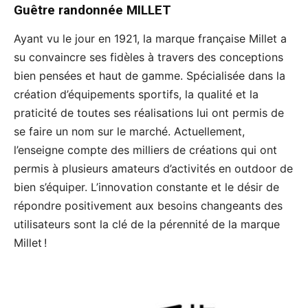
Guêtre randonnée MILLET
Ayant vu le jour en 1921, la marque française Millet a
su convaincre ses fidèles à travers des conceptions
bien pensées et haut de gamme. Spécialisée dans la
création d’équipements sportifs, la qualité et la
praticité de toutes ses réalisations lui ont permis de
se faire un nom sur le marché. Actuellement,
l’enseigne compte des milliers de créations qui ont
permis à plusieurs amateurs d’activités en outdoor de
bien s’équiper. L’innovation constante et le désir de
répondre positivement aux besoins changeants des
utilisateurs sont la clé de la pérennité de la marque
Millet !