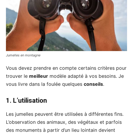
Jumelles en montagne
Vous devez prendre en compte certains critères pour
trouver le
meilleur
modèle adapté à vos besoins. Je
vous livre dans la foulée quelques
conseils
.
1. L’utilisation
Les jumelles peuvent être utilisées à différentes fins.
L’observation des animaux, des végétaux et parfois
des monuments à partir d’un lieu lointain devient