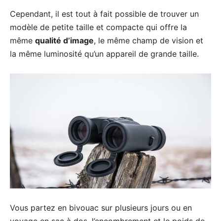
Cependant, il est tout à fait possible de trouver un
modèle de petite taille et compacte qui offre la
même
qualité d’image
, le même champ de vision et
la même luminosité qu’un appareil de grande taille.
Vous partez en bivouac sur plusieurs jours ou en