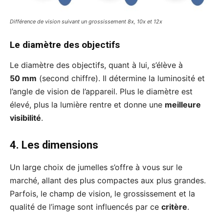
Différence de vision suivant un grossissement 8x, 10x et 12x
Le diamètre des objectifs
Le diamètre des objectifs, quant à lui, s’élève à
50 mm
(second chiffre). Il détermine la luminosité et
l’angle de vision de l’appareil. Plus le diamètre est
élevé, plus la lumière rentre et donne une
meilleure
visibilité
.
4. Les dimensions
Un large choix de jumelles s’offre à vous sur le
marché, allant des plus compactes aux plus grandes.
Parfois, le champ de vision, le grossissement et la
qualité de l’image sont influencés par ce
critère
.