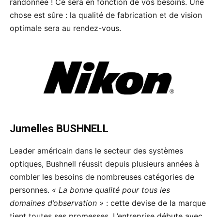
randonnée ! Ce sera en fonction de vos besoins. Une
chose est sûre : la qualité de fabrication et de vision
optimale sera au rendez-vous.
Jumelles BUSHNELL
Leader américain dans le secteur des systèmes
optiques, Bushnell réussit depuis plusieurs années à
combler les besoins de nombreuses catégories de
personnes.
« La bonne qualité pour tous les
domaines d’observation »
: cette devise de la marque
tient toutes ses promesses. L’entreprise débute avec