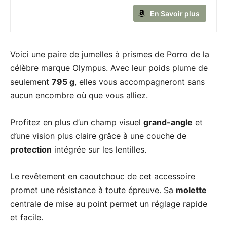
En Savoir plus
Voici une paire de jumelles à prismes de Porro de la
célèbre marque Olympus. Avec leur poids plume de
seulement
795 g
, elles vous accompagneront sans
aucun encombre où que vous alliez.
Profitez en plus d’un champ visuel
grand-angle
et
d’une vision plus claire grâce à une couche de
protection
intégrée sur les lentilles.
Le revêtement en caoutchouc de cet accessoire
promet une résistance à toute épreuve. Sa
molette
centrale de mise au point permet un réglage rapide
et facile.