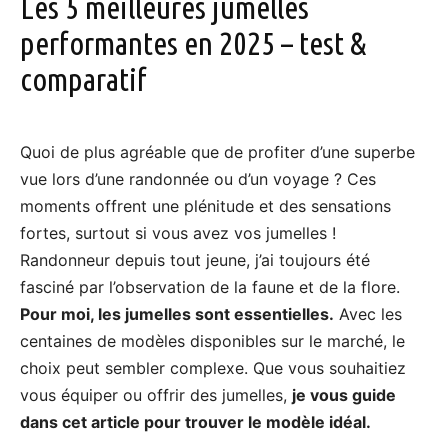
Les 5 meilleures jumelles
performantes en 2025 – test &
comparatif
Quoi de plus agréable que de profiter d’une superbe
vue lors d’une randonnée ou d’un voyage ? Ces
moments offrent une plénitude et des sensations
fortes, surtout si vous avez vos jumelles !
Randonneur depuis tout jeune, j’ai toujours été
fasciné par l’observation de la faune et de la flore.
Pour moi, les jumelles sont essentielles.
Avec les
centaines de modèles disponibles sur le marché, le
choix peut sembler complexe. Que vous souhaitiez
vous équiper ou offrir des jumelles,
je vous guide
dans cet article pour trouver le modèle idéal.