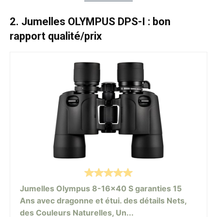
2. Jumelles OLYMPUS DPS-I : bon
rapport qualité/prix
Jumelles Olympus 8-16x40 S garanties 15
Ans avec dragonne et étui. des détails Nets,
des Couleurs Naturelles, Un...