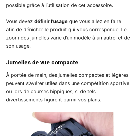
possible grâce à l’utilisation de cet accessoire.
Vous devez
définir l’usage
que vous allez en faire
afin de dénicher le produit qui vous corresponde. Le
zoom des jumelles varie d’un modèle à un autre, et de
son usage.
Jumelles de vue compacte
À portée de main, des jumelles compactes et légères
peuvent s’avérer utiles dans une compétition sportive
ou lors de courses hippiques, si de tels
divertissements figurent parmi vos plans.