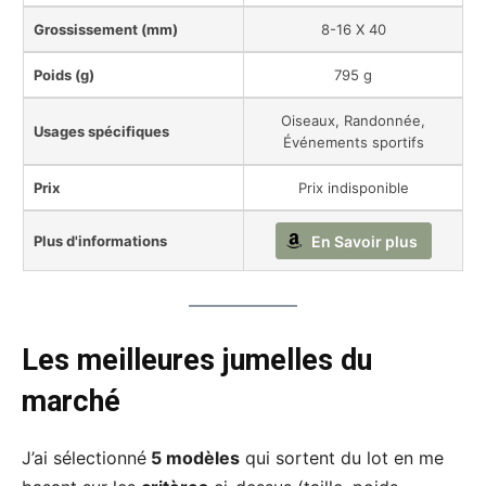
Grossissement (mm)
8-16 X 40
Poids (g)
795 g
Oiseaux, Randonnée,
Usages spécifiques
Événements sportifs
Prix
Prix indisponible
Plus d'informations
En Savoir plus
Les meilleures jumelles du
marché
J’ai sélectionné
5 modèles
qui sortent du lot en me