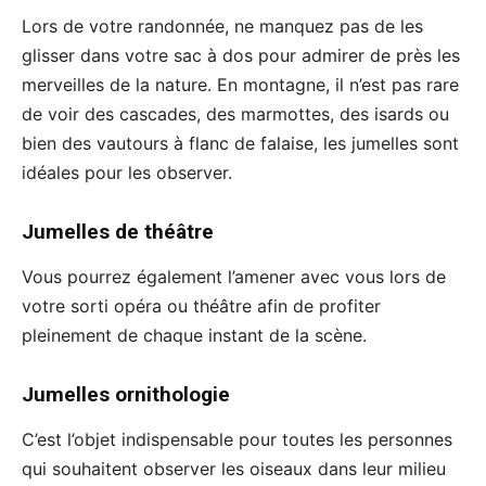
Lors de votre randonnée, ne manquez pas de les
glisser dans votre sac à dos pour admirer de près les
merveilles de la nature. En montagne, il n’est pas rare
de voir des cascades, des marmottes, des isards ou
bien des vautours à flanc de falaise, les jumelles sont
idéales pour les observer.
Jumelles de théâtre
Vous pourrez également l’amener avec vous lors de
votre sorti opéra ou théâtre afin de profiter
pleinement de chaque instant de la scène.
Jumelles ornithologie
C’est l’objet indispensable pour toutes les personnes
qui souhaitent observer les oiseaux dans leur milieu