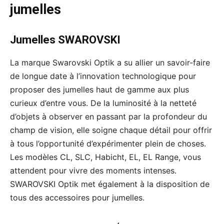
jumelles
Jumelles SWAROVSKI
La marque Swarovski Optik a su allier un savoir-faire
de longue date à l’innovation technologique pour
proposer des jumelles haut de gamme aux plus
curieux d’entre vous. De la luminosité à la netteté
d’objets à observer en passant par la profondeur du
champ de vision, elle soigne chaque détail pour offrir
à tous l’opportunité d’expérimenter plein de choses.
Les modèles CL, SLC, Habicht, EL, EL Range, vous
attendent pour vivre des moments intenses.
SWAROVSKI Optik met également à la disposition de
tous des accessoires pour jumelles.