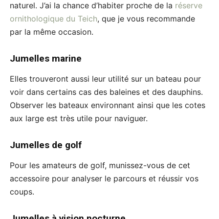
naturel. J’ai la chance d’habiter proche de la
réserve
ornithologique du Teich
, que je vous recommande
par la même occasion.
Jumelles marine
Elles trouveront aussi leur utilité sur un bateau pour
voir dans certains cas des baleines et des dauphins.
Observer les bateaux environnant ainsi que les cotes
aux large est très utile pour naviguer.
Jumelles de golf
Pour les amateurs de golf, munissez-vous de cet
accessoire pour analyser le parcours et réussir vos
coups.
Jumelles à vision nocturne