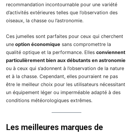
recommandation incontournable pour une variété
d’activités extérieures telles que l’observation des
oiseaux, la chasse ou l’astronomie.
Ces jumelles sont parfaites pour ceux qui cherchent
une
option économique
sans compromettre la
qualité optique et la performance. Elles
conviennent
particulièrement bien aux débutants en astronomie
ou à ceux qui s’adonnent à l’observation de la nature
et à la chasse. Cependant, elles pourraient ne pas
être le meilleur choix pour les utilisateurs nécessitant
un équipement léger ou imperméable adapté à des
conditions météorologiques extrêmes.
Les meilleures marques de