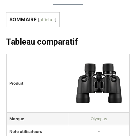
SOMMAIRE
[
afficher
]
Tableau comparatif
Produit
Marque
Olympus
Note utilisateurs
-