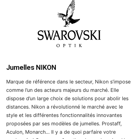
Jumelles NIKON
Marque de référence dans le secteur, Nikon s’impose
comme l’un des acteurs majeurs du marché. Elle
dispose d’un large choix de solutions pour abolir les
distances. Nikon a révolutionné le marché avec le
style et les différentes fonctionnalités innovantes
proposées par ses modèles de jumelles. Prostaff,
Aculon, Monarch… Il y a de quoi parfaire votre