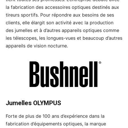
la fabrication des accessoires optiques destinés aux
tireurs sportifs. Pour répondre aux besoins de ses
clients, elle élargit son activité avec la production
des jumelles et à d’autres appareils optiques comme
les télescopes, les longues-vues et beaucoup d’autres
appareils de vision nocturne.
Jumelles OLYMPUS
Forte de plus de 100 ans d’expérience dans la
fabrication d’équipements optiques, la marque