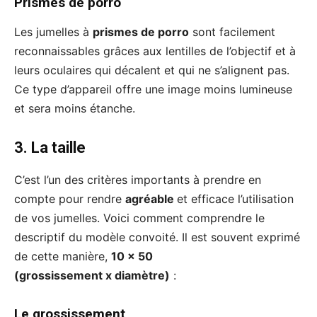
Prismes de porro
Les jumelles à
prismes de porro
sont facilement
reconnaissables grâces aux lentilles de l’objectif et à
leurs oculaires qui décalent et qui ne s’alignent pas.
Ce type d’appareil offre une image moins lumineuse
et sera moins étanche.
3. La taille
C’est l’un des critères importants à prendre en
compte pour rendre
agréable
et efficace l’utilisation
de vos jumelles. Voici comment comprendre le
descriptif du modèle convoité. Il est souvent exprimé
de cette manière,
10 x 50
(grossissement x diamètre)
:
Le grossissement