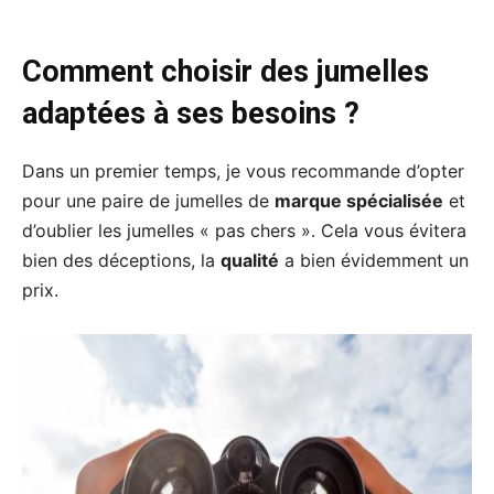
Comment choisir des jumelles
adaptées à ses besoins ?
Dans un premier temps, je vous recommande d’opter
pour une paire de jumelles de
marque spécialisée
et
d’oublier les jumelles « pas chers ». Cela vous évitera
bien des déceptions, la
qualité
a bien évidemment un
prix.