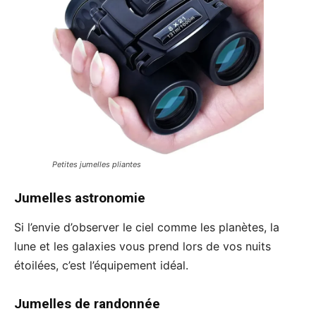
Petites jumelles pliantes
Jumelles astronomie
Si l’envie d’observer le ciel comme les planètes, la
lune et les galaxies vous prend lors de vos nuits
étoilées, c’est l’équipement idéal.
Jumelles de randonnée