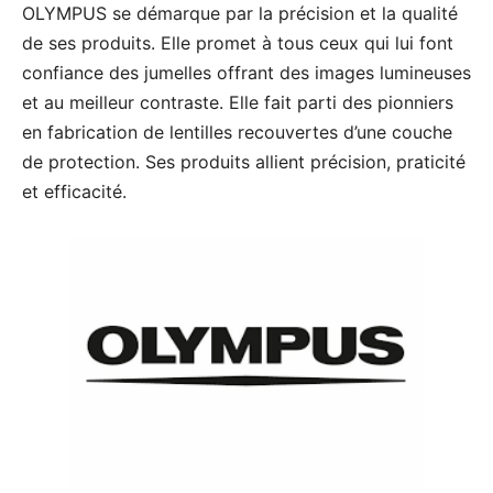
OLYMPUS se démarque par la précision et la qualité
de ses produits. Elle promet à tous ceux qui lui font
confiance des jumelles offrant des images lumineuses
et au meilleur contraste. Elle fait parti des pionniers
en fabrication de lentilles recouvertes d’une couche
de protection. Ses produits allient précision, praticité
et efficacité.