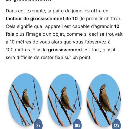
Dans cet exemple, la paire de jumelles offre un
facteur de grossissement de 10
(le premier chiffre).
Cela signifie que l’appareil est capable d’agrandir
10
fois
plus l’image d’un objet, comme si ceci se trouvait
à 10 mètres de vous alors que vous l’observez à
100 mètres. Plus le
grossissement
est fort, plus il
sera difficile de rester fixe sur un point.