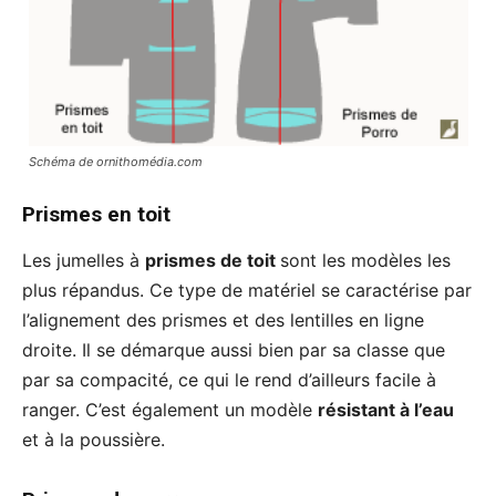
Schéma de ornithomédia.com
Prismes en toit
Les jumelles à
prismes de toit
sont les modèles les
plus répandus. Ce type de matériel se caractérise par
l’alignement des prismes et des lentilles en ligne
droite. Il se démarque aussi bien par sa classe que
par sa compacité, ce qui le rend d’ailleurs facile à
ranger. C’est également un modèle
résistant à l’eau
et à la poussière.