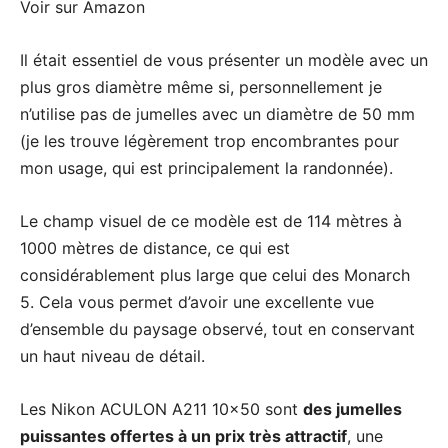
Voir sur Amazon
Il était essentiel de vous présenter un modèle avec un
plus gros diamètre même si, personnellement je
n’utilise pas de jumelles avec un diamètre de 50 mm
(je les trouve légèrement trop encombrantes pour
mon usage, qui est principalement la randonnée).
Le champ visuel de ce modèle est de 114 mètres à
1000 mètres de distance, ce qui est
considérablement plus large que celui des Monarch
5. Cela vous permet d’avoir une excellente vue
d’ensemble du paysage observé, tout en conservant
un haut niveau de détail.
Les Nikon ACULON A211 10×50 sont
des jumelles
puissantes offertes à un prix très attractif
, une