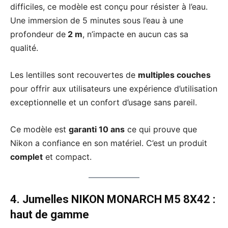
difficiles, ce modèle est conçu pour résister à l’eau.
Une immersion de 5 minutes sous l’eau à une
profondeur de
2 m
, n’impacte en aucun cas sa
qualité.
Les lentilles sont recouvertes de
multiples couches
pour offrir aux utilisateurs une expérience d’utilisation
exceptionnelle et un confort d’usage sans pareil.
Ce modèle est
garanti 10 ans
ce qui prouve que
Nikon a confiance en son matériel. C’est un produit
complet
et compact.
4. Jumelles NIKON MONARCH M5 8X42
:
haut de gamme