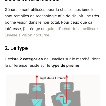
Généralement utilisées pour la chasse, ces jumelles
sont remplies de technologie afin de d’avoir une très
bonne vision dans le noir total. Pour ceux que ça
intéresse, j’ai rédigé un
guide d’achat de la meilleure
jumelle à vision nocturne
.
2. Le type
Il existe
2 catégories
de jumelles sur le marché, dont
la différence réside sur le
type de prisme
: