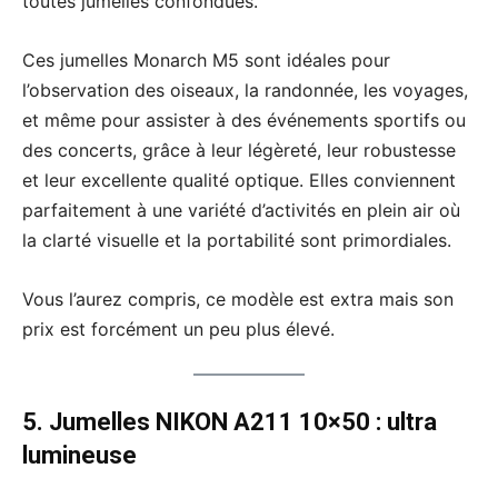
toutes jumelles confondues.
Ces jumelles Monarch M5 sont idéales pour
l’observation des oiseaux, la randonnée, les voyages,
et même pour assister à des événements sportifs ou
des concerts, grâce à leur légèreté, leur robustesse
et leur excellente qualité optique. Elles conviennent
parfaitement à une variété d’activités en plein air où
la clarté visuelle et la portabilité sont primordiales.
Vous l’aurez compris, ce modèle est extra mais son
prix est forcément un peu plus élevé.
5. Jumelles NIKON A211 10×50
: ultra
lumineuse