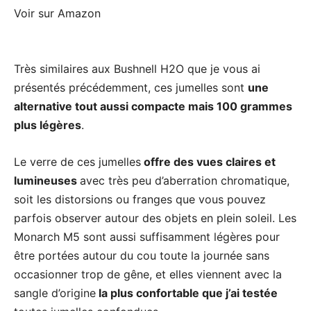
Voir sur Amazon
Très similaires aux Bushnell H2O que je vous ai
présentés précédemment, ces jumelles sont
une
alternative tout aussi compacte mais 100 grammes
plus légères
.
Le verre de ces jumelles
offre des vues claires et
lumineuses
avec très peu d’aberration chromatique,
soit les distorsions ou franges que vous pouvez
parfois observer autour des objets en plein soleil. Les
Monarch M5 sont aussi suffisamment légères pour
être portées autour du cou toute la journée sans
occasionner trop de gêne, et elles viennent avec la
sangle d’origine
la plus confortable que j’ai testée