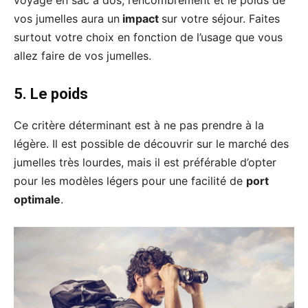
voyage en sac à dos, l’encombrement et le poids de
vos jumelles aura un
impact
sur votre séjour. Faites
surtout votre choix en fonction de l’usage que vous
allez faire de vos jumelles.
5. Le poids
Ce critère déterminant est à ne pas prendre à la
légère. Il est possible de découvrir sur le marché des
jumelles très lourdes, mais il est préférable d’opter
pour les modèles légers pour une facilité de
port
optimale
.