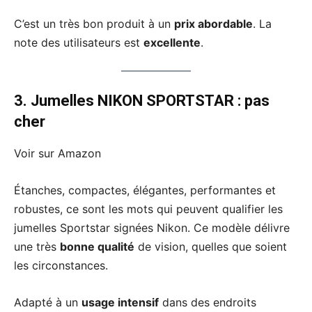
C’est un très bon produit à un
prix abordable
. La
note des utilisateurs est
excellente
.
3. Jumelles NIKON SPORTSTAR
: pas
cher
Voir sur Amazon
Étanches, compactes, élégantes, performantes et
robustes, ce sont les mots qui peuvent qualifier les
jumelles Sportstar signées Nikon. Ce modèle délivre
une très
bonne qualité
de vision, quelles que soient
les circonstances.
Adapté à un
usage intensif
dans des endroits