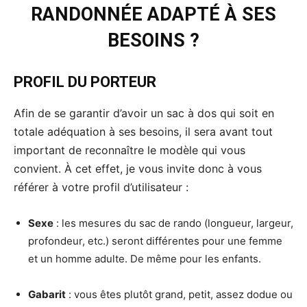
RANDONNÉE ADAPTÉ À SES
BESOINS ?
PROFIL DU PORTEUR
Afin de se garantir d’avoir un sac à dos qui soit en
totale adéquation à ses besoins, il sera avant tout
important de reconnaître le modèle qui vous
convient. À cet effet, je vous invite donc à vous
référer à votre profil d’utilisateur :
Sexe
: les mesures du sac de rando (longueur, largeur,
profondeur, etc.) seront différentes pour une femme
et un homme adulte. De même pour les enfants.
Gabarit
: vous êtes plutôt grand, petit, assez dodue ou