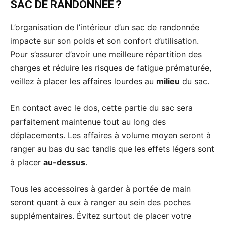
SAC DE RANDONNÉE ?
L’organisation de l’intérieur d’un sac de randonnée
impacte sur son poids et son confort d’utilisation.
Pour s’assurer d’avoir une meilleure répartition des
charges et réduire les risques de fatigue prématurée,
veillez à placer les affaires lourdes au
milieu
du sac.
En contact avec le dos, cette partie du sac sera
parfaitement maintenue tout au long des
déplacements. Les affaires à volume moyen seront à
ranger au bas du sac tandis que les effets légers sont
à placer
au-dessus
.
Tous les accessoires à garder à portée de main
seront quant à eux à ranger au sein des poches
supplémentaires. Évitez surtout de placer votre