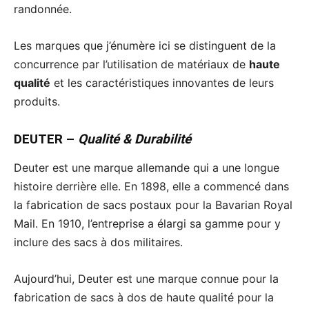
randonnée.
Les marques que j’énumère ici se distinguent de la
concurrence par l’utilisation de matériaux de
haute
qualité
et les caractéristiques innovantes de leurs
produits.
DEUTER
–
Qualité & Durabilité
Deuter est une marque allemande qui a une longue
histoire derrière elle. En 1898, elle a commencé dans
la fabrication de sacs postaux pour la Bavarian Royal
Mail. En 1910, l’entreprise a élargi sa gamme pour y
inclure des sacs à dos militaires.
Aujourd’hui, Deuter est une marque connue pour la
fabrication de sacs à dos de haute qualité pour la