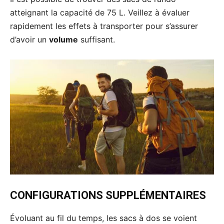
atteignant la capacité de 75 L. Veillez à évaluer
rapidement les effets à transporter pour s’assurer
d’avoir un
volume
suffisant.
CONFIGURATIONS SUPPLÉMENTAIRES
Évoluant au fil du temps, les sacs à dos se voient