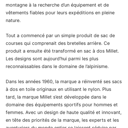
montagne à la recherche d’un équipement et de
vêtements fiables pour leurs expéditions en pleine
nature.
Tout a commencé par un simple produit de sac de
courses qui comprenait des bretelles arrière. Ce
produit a ensuite été transformé en sac à dos Millet.
Les designs sont aujourd’hui parmi les plus
reconnaissables dans le domaine de l’alpinisme.
Dans les années 1960, la marque a réinventé ses sacs
à dos en toile originaux en utilisant le nylon. Plus
tard, la marque Millet s’est développée dans le
domaine des équipements sportifs pour hommes et
femmes. Avec un design de haute qualité et innovant,
en tête des priorités de la marque, les experts et les
aventuriers du monde entier se laissent séduire par