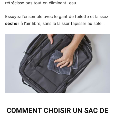
rétrécisse pas tout en éliminant l’eau.
Essuyez l’ensemble avec le gant de toilette et laissez
sécher
à l’air libre, sans le laisser tapisser au soleil.
COMMENT CHOISIR UN SAC DE