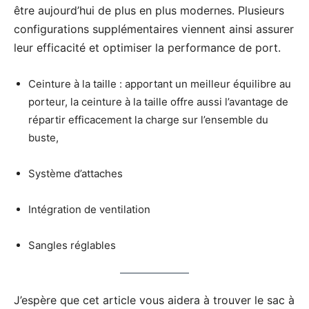
être aujourd’hui de plus en plus modernes. Plusieurs
configurations supplémentaires viennent ainsi assurer
leur efficacité et optimiser la performance de port.
Ceinture à la taille : apportant un meilleur équilibre au
porteur, la ceinture à la taille offre aussi l’avantage de
répartir efficacement la charge sur l’ensemble du
buste,
Système d’attaches
Intégration de ventilation
Sangles réglables
J’espère que cet article vous aidera à trouver le sac à