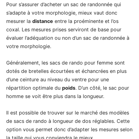
Pour s’assurer d’acheter un sac de randonnée qui
s’adapte à votre morphologie, mieux vaut donc
mesurer la
distance
entre la proéminente et l’os
coxal. Les mesures prises serviront de base pour
évaluer l’adéquation ou non d’un sac de randonnée à
votre morphologie.
Généralement, les sacs de rando pour femme sont
dotés de bretelles écourtées et échancrées en plus
d’une ceinture au niveau du ventre pour une
répartition optimale du
poids
. D’un côté, le sac pour
homme se voit être plus dans la longueur.
Il est possible de trouver sur le marché des modèles
de sacs de rando à longueur de dos réglables. Cette
option vous permet donc d’adapter les mesures selon
la taille qui vous conviendra le mieux.