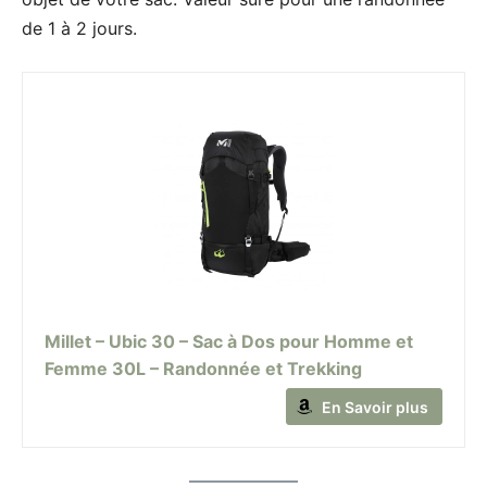
de 1 à 2 jours.
Millet – Ubic 30 – Sac à Dos pour Homme et
Femme 30L – Randonnée et Trekking
En Savoir plus