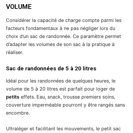
VOLUME
Considérer la capacité de charge compte parmi les
facteurs fondamentaux à ne pas négliger lors du
choix d’un sac de randonnée. Ce paramètre permet
d’adapter les volumes de son sac à la pratique à
réaliser.
Sac de randonnées de 5 à 20 litres
Idéal pour les randonnées de quelques heures, le
volume de 5 à 20 litres est parfait pour loger de
petits
effets. Eau, snack, trousse premiers soins,
couverture imperméable pourront y être rangés sans
encombre.
Ultraléger et facilitant les mouvements, le petit sac