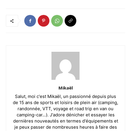
Mikaël
Salut, moi c'est Mikaël, un passionné depuis plus
de 15 ans de sports et loisirs de plein air (camping,
randonnée, VTT, voyage et road trip en van ou
camping-car...). J'adore dénicher et essayer les
dernières nouveautés en termes d'équipements et
je peux passer de nombreuses heures à faire des