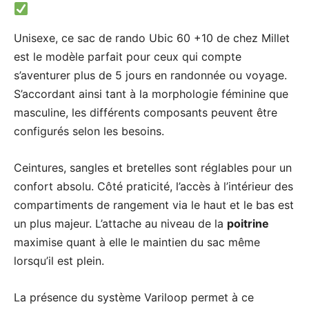
Unisexe, ce sac de rando Ubic 60 +10 de chez Millet
est le modèle parfait pour ceux qui compte
s’aventurer plus de 5 jours en randonnée ou voyage.
S’accordant ainsi tant à la morphologie féminine que
masculine, les différents composants peuvent être
configurés selon les besoins.
Ceintures, sangles et bretelles sont réglables pour un
confort absolu. Côté praticité, l’accès à l’intérieur des
compartiments de rangement via le haut et le bas est
un plus majeur. L’attache au niveau de la
poitrine
maximise quant à elle le maintien du sac même
lorsqu’il est plein.
La présence du système Variloop permet à ce