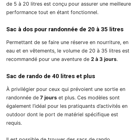
de 5 à 20 litres est conçu pour assurer une meilleure
performance tout en étant fonctionnel.
Sac à dos pour randonnée de 20 à 35 litres
Permettant de se faire une réserve en nourriture, en
eau et en vêtements, le volume de 20 à 35 litres est
recommandé pour une aventure de
2 à 3 jours
.
Sac de rando de 40 litres et plus
À privilégier pour ceux qui prévoient une sortie en
randonnée de
7 jours
et plus. Ces modèles sont
également l’idéal pour les pratiquants d’activités en
outdoor dont le port de matériel spécifique est
requis.
Il est possible de trouver des sacs de rando