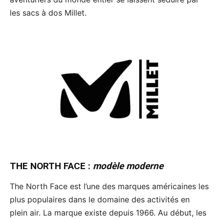
les sacs à dos Millet.
THE NORTH FACE
:
modèle moderne
The North Face est l’une des marques américaines les
plus populaires dans le domaine des activités en
plein air. La marque existe depuis 1966. Au début, les