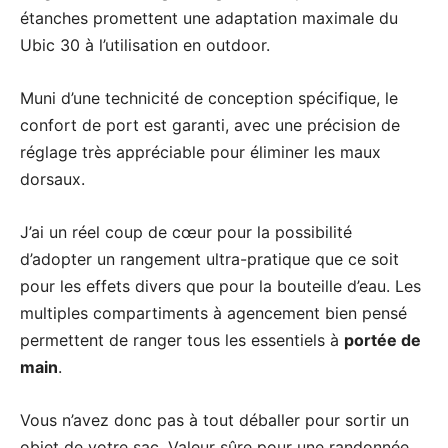
étanches promettent une adaptation maximale du
Ubic 30 à l’utilisation en outdoor.
Muni d’une technicité de conception spécifique, le
confort de port est garanti, avec une précision de
réglage très appréciable pour éliminer les maux
dorsaux.
J’ai un réel coup de cœur pour la possibilité
d’adopter un rangement ultra-pratique que ce soit
pour les effets divers que pour la bouteille d’eau. Les
multiples compartiments à agencement bien pensé
permettent de ranger tous les essentiels à
portée de
main
.
Vous n’avez donc pas à tout déballer pour sortir un
objet de votre sac. Valeur sûre pour une randonnée