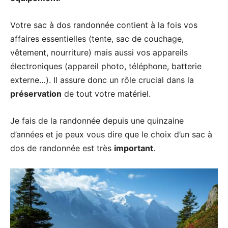
Votre sac à dos randonnée contient à la fois vos
affaires essentielles (tente, sac de couchage,
vêtement, nourriture) mais aussi vos appareils
électroniques (appareil photo, téléphone, batterie
externe…). Il assure donc un rôle crucial dans la
préservation
de tout votre matériel.
Je fais de la randonnée depuis une quinzaine
d’années et je peux vous dire que le choix d’un sac à
dos de randonnée est très
important
.