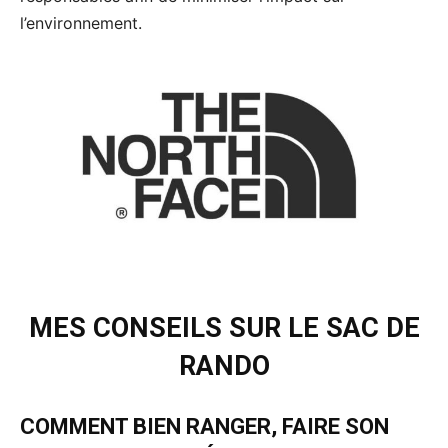
l’environnement.
MES CONSEILS SUR LE SAC DE
RANDO
COMMENT BIEN RANGER, FAIRE SON