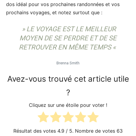
dos idéal pour vos prochaines randonnées et vos
prochains voyages, et notez surtout que :
» LE VOYAGE EST LE MEILLEUR
MOYEN DE SE PERDRE ET DE SE
RETROUVER EN MÊME TEMPS «
Brenna Smith
Avez-vous trouvé cet article utile
?
Cliquez sur une étoile pour voter !
Résultat des votes
4.9
/ 5. Nombre de votes
63