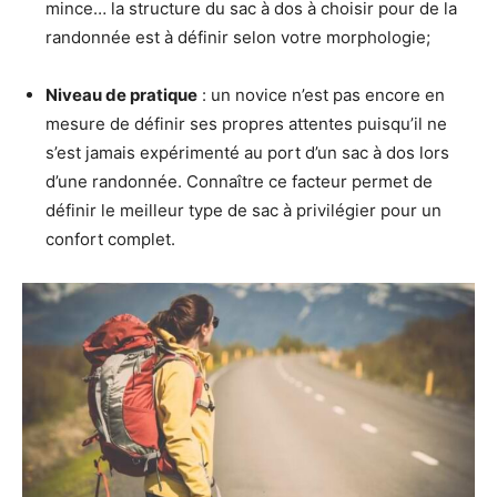
mince… la structure du sac à dos à choisir pour de la
randonnée est à définir selon votre morphologie;
Niveau de pratique
: un novice n’est pas encore en
mesure de définir ses propres attentes puisqu’il ne
s’est jamais expérimenté au port d’un sac à dos lors
d’une randonnée. Connaître ce facteur permet de
définir le meilleur type de sac à privilégier pour un
confort complet.