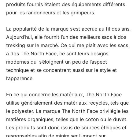
produits fournis étaient des équipements différents
pour les randonneurs et les grimpeurs.
La popularité de la marque s’est accrue au fil des ans.
Aujourd’hui, elle fournit l’un des meilleurs sacs à dos
trekking sur le marché. Ce qui me plaît avec les sacs
à dos The North Face, ce sont leurs designs
modernes qui s’éloignent un peu de l’aspect
technique et se concentrent aussi sur le style et
l’apparence.
En ce qui concerne les matériaux, The North Face
utilise généralement des matériaux recyclés, tels que
le polyester. La marque The North Face privilégie les
matières organiques, telles que le coton ou le duvet.
Les produits sont donc issus de sources éthiques et
responsables afin de minimiser l’impact sur