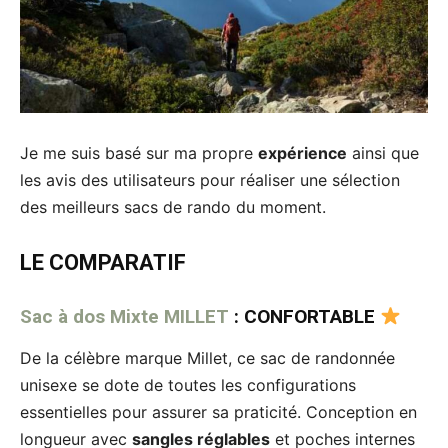
Je me suis basé sur ma propre
expérience
ainsi que
les avis des utilisateurs pour réaliser une sélection
des meilleurs sacs de rando du moment.
LE COMPARATIF
Sac à dos Mixte MILLET
: CONFORTABLE
De la célèbre marque Millet, ce sac de randonnée
unisexe se dote de toutes les configurations
essentielles pour assurer sa praticité. Conception en
longueur avec
sangles réglables
et poches internes