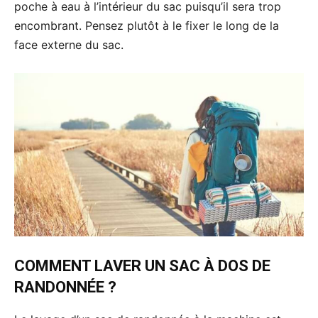
poche à eau à l’intérieur du sac puisqu’il sera trop
encombrant. Pensez plutôt à le fixer le long de la
face externe du sac.
COMMENT LAVER UN SAC À DOS DE
RANDONNÉE ?