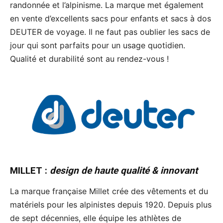
randonnée et l’alpinisme. La marque met également
en vente d’excellents sacs pour enfants et sacs à dos
DEUTER de voyage. Il ne faut pas oublier les sacs de
jour qui sont parfaits pour un usage quotidien.
Qualité et durabilité sont au rendez-vous !
MILLET
:
design de haute qualité & innovant
La marque française Millet crée des vêtements et du
matériels pour les alpinistes depuis 1920. Depuis plus
de sept décennies, elle équipe les athlètes de