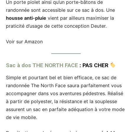
Un porte piolet ainsi qu’un porte-bâtons de
randonnée sont accessible sur ce sac à dos. Une
housse anti-pluie
vient par ailleurs maximiser la
praticité d’usage de cette conception Deuter.
Voir sur Amazon
Sac à dos THE NORTH FACE
: PAS CHER
Simple et pourtant bel et bien efficace, ce sac de
randonnée The North Face saura parfaitement vous
accompagner dans vos aventures pédestres. Réalisé
à partir de polyester, la résistance et la souplesse
assurent un sac en parfaite adéquation à votre mode
de vie mobile.