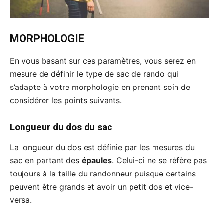
MORPHOLOGIE
En vous basant sur ces paramètres, vous serez en
mesure de définir le type de sac de rando qui
s’adapte à votre morphologie en prenant soin de
considérer les points suivants.
Longueur du dos du sac
La longueur du dos est définie par les mesures du
sac en partant des
épaules
. Celui-ci ne se réfère pas
toujours à la taille du randonneur puisque certains
peuvent être grands et avoir un petit dos et vice-
versa.