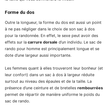
Forme du dos
Outre la longueur, la forme du dos est aussi un point
à ne pas négliger dans le choix de son sac à dos
pour la randonnée. En effet, le sexe peut avoir des
effets sur la
carrure dorsale
d’un individu. Le sac de
rando pour homme est principalement longue et se
dote d’une largeur aussi importante.
Les femmes quant à elles trouveront leur bonheur (et
leur confort) dans un sac à dos à largeur réduite
surtout au niveau des épaules et de la taille. La
présence d’une ceinture et de bretelles
rembourrées
permet de répartir de manière uniforme le poids du
sac de rando.