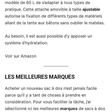
modèle de 60 L de s’adapter à tous types de
pratique. Cette attache amovible à taille
ajustable
autorise la fixation de différents types de matériels
allant de la tente aux bâtons sans oublier le matelas.
Au besoin, il est aussi possible d’y apposer un
système d’hydratation.
Voir sur Amazon
LES MEILLEURES MARQUES
Acheter un nouveau sac à dos n’est jamais facile
parce qu’il y a tant de choses à prendre en
considération. Pour vous faciliter la tâche, j’ai
sélectionné ici les meilleures
marques
de sacs à dos