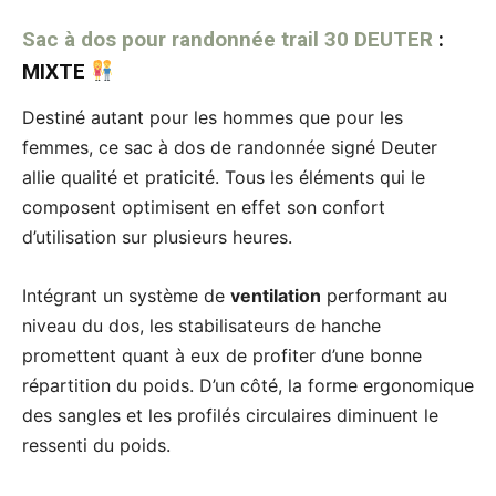
Sac à dos pour randonnée trail 30 DEUTER
:
MIXTE
Destiné autant pour les hommes que pour les
femmes, ce sac à dos de randonnée signé Deuter
allie qualité et praticité. Tous les éléments qui le
composent optimisent en effet son confort
d’utilisation sur plusieurs heures.
Intégrant un système de
ventilation
performant au
niveau du dos, les stabilisateurs de hanche
promettent quant à eux de profiter d’une bonne
répartition du poids. D’un côté, la forme ergonomique
des sangles et les profilés circulaires diminuent le
ressenti du poids.