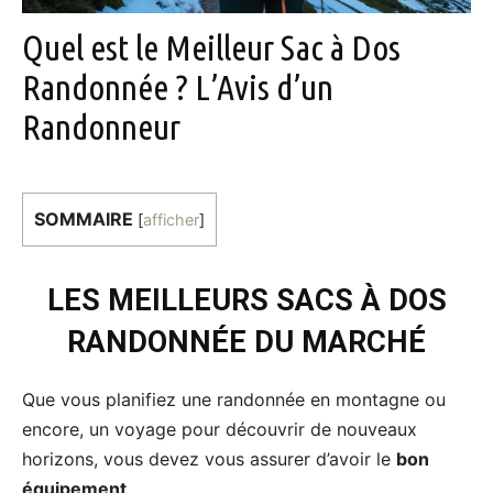
Quel est le Meilleur Sac à Dos
Randonnée ? L’Avis d’un
Randonneur
SOMMAIRE
[
afficher
]
LES MEILLEURS SACS À DOS
RANDONNÉE DU MARCHÉ
Que vous planifiez une randonnée en montagne ou
encore, un voyage pour découvrir de nouveaux
horizons, vous devez vous assurer d’avoir le
bon
équipement
.