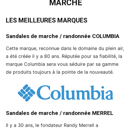
MARCHÉ
LES MEILLEURES MARQUES
Sandales de marche / randonnée
COLUMBIA
Cette marque, reconnue dans le domaine du plein air,
a été créée il y a 80 ans. Réputée pour sa fiabilité, la
marque Columbia sera vous séduire par sa gamme
de produits toujours à la pointe de la nouveauté.
Sandales de marche / randonnée
MERREL
Il y a 30 ans, le fondateur Randy Merrell a