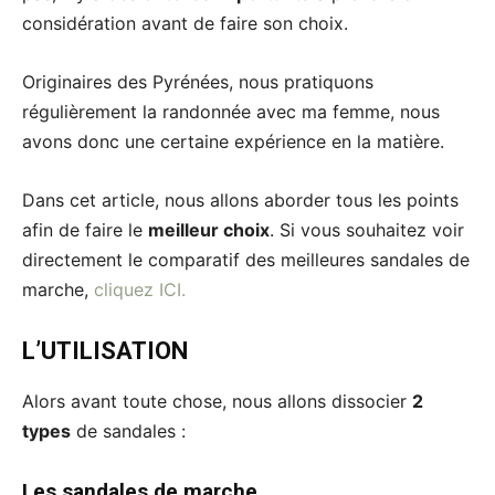
considération avant de faire son choix.
Originaires des Pyrénées, nous pratiquons
régulièrement la randonnée avec ma femme, nous
avons donc une certaine expérience en la matière.
Dans cet article, nous allons aborder tous les points
afin de faire le
meilleur choix
. Si vous souhaitez voir
directement le comparatif des meilleures sandales de
marche,
cliquez ICI.
L’UTILISATION
Alors avant toute chose, nous allons dissocier
2
types
de sandales :
Les sandales de marche