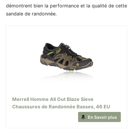
démontrent bien la performance et la qualité de cette
sandale de randonnée.
Merrell Homme All Out Blaze Sieve
Chaussures de Randonnée Basses, 46 EU
En Savoir plus