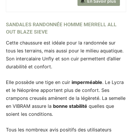
En Savoir plus
SANDALES RANDONNÉE HOMME MERRELL ALL
OUT BLAZE SIEVE
Cette chaussure est idéale pour la randonnée sur
tous les terrains, mais aussi pour le milieu aquatique.
Son intercalaire Unfly et son cuir permettent d’allier
durabilité et confort.
Elle possède une tige en cuir
imperméable
. Le Lycra
et le Néoprène apportent plus de confort. Ses
crampons creusés amènent de la légèreté. La semelle
en VIBRAM assure la
bonne stabilité
quelles que
soient les conditions.
Tous les nombreux avis positifs des utilisateurs