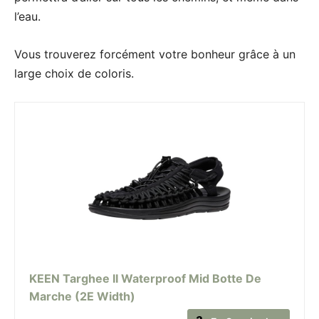
l’eau.
Vous trouverez forcément votre bonheur grâce à un
large choix de coloris.
KEEN Targhee II Waterproof Mid Botte De
Marche (2E Width)