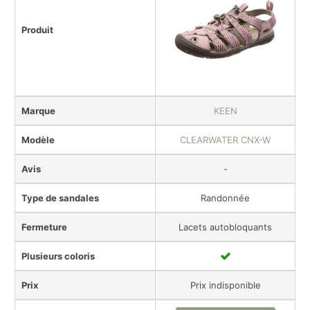
Produit
Marque
KEEN
Modèle
CLEARWATER CNX-W
Avis
-
Type de sandales
Randonnée
Fermeture
Lacets autobloquants
Plusieurs coloris
Prix
Prix indisponible