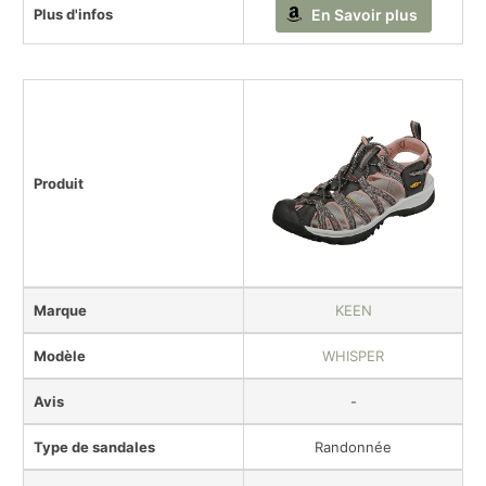
Plus d'infos
En Savoir plus
Produit
Marque
KEEN
Modèle
WHISPER
Avis
-
Type de sandales
Randonnée