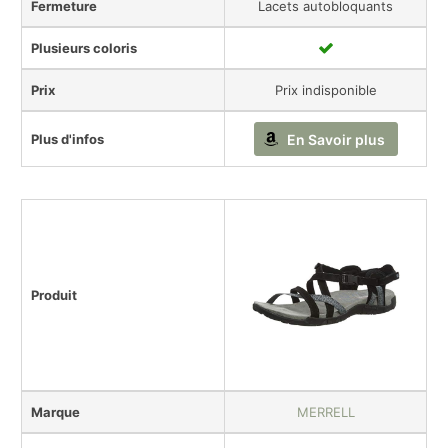
Fermeture
Lacets autobloquants
Plusieurs coloris
Prix
Prix indisponible
Plus d'infos
En Savoir plus
Produit
Marque
MERRELL