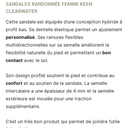
SANDALES RANDONNÉE FEMME KEEN
CLEARWATER
Cette sandale est équipée d’une conception hybride à
profil bas. Sa dentelle élastique permet un ajustement
personnalisé
. Ses rainures flexibles
multidirectionnelles sur sa semelle améliorent la
flexibilité naturelle du pied et permettent un
bon
contact
avec le sol.
Son design profilé soutient le pied et contribue au
confort
et au soutien de la sandale. La semelle
intercalaire a une épaisseur de 4 mm et la semelle
extérieure est moulée pour une traction
supplémentaire.
C’est un très bon produit qui permet de joindre l’utile