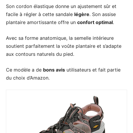
Son cordon élastique donne un ajustement sûr et
facile à régler à cette sandale
légère
. Son assise
plantaire amortissante offre un
confort optimal
.
Avec sa forme anatomique, la semelle intérieure
soutient parfaitement la voûte plantaire et s’adapte
aux contours naturels du pied.
Ce modèle a de
bons avis
utilisateurs et fait partie
du choix d’Amazon.