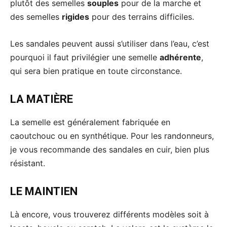
plutôt des semelles
souples
pour de la marche et
des semelles
rigides
pour des terrains difficiles.
Les sandales peuvent aussi s’utiliser dans l’eau, c’est
pourquoi il faut privilégier une semelle
adhérente
,
qui sera bien pratique en toute circonstance.
LA MATIÈRE
La semelle est généralement fabriquée en
caoutchouc ou en synthétique. Pour les randonneurs,
je vous recommande des sandales en cuir, bien plus
résistant.
LE MAINTIEN
Là encore, vous trouverez différents modèles soit à