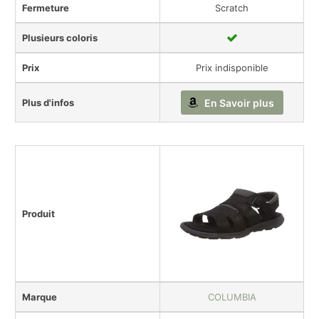
Fermeture
Scratch
Plusieurs coloris
Prix
Prix indisponible
Plus d'infos
En Savoir plus
Produit
Marque
COLUMBIA