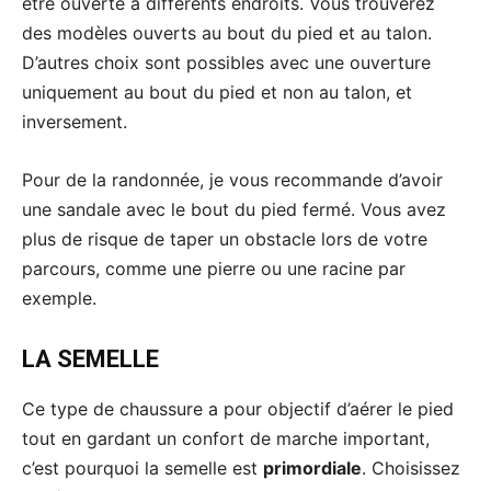
être ouverte à différents endroits. Vous trouverez
des modèles ouverts au bout du pied et au talon.
D’autres choix sont possibles avec une ouverture
uniquement au bout du pied et non au talon, et
inversement.
Pour de la randonnée, je vous recommande d’avoir
une sandale avec le bout du pied fermé. Vous avez
plus de risque de taper un obstacle lors de votre
parcours, comme une pierre ou une racine par
exemple.
LA SEMELLE
Ce type de chaussure a pour objectif d’aérer le pied
tout en gardant un confort de marche important,
c’est pourquoi la semelle est
primordiale
. Choisissez