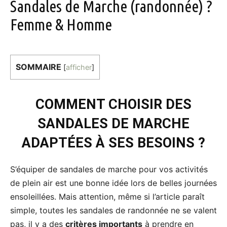
Sandales de Marche (randonnée) ?
Femme & Homme
SOMMAIRE
[
afficher
]
COMMENT CHOISIR DES
SANDALES DE MARCHE
ADAPTÉES À SES BESOINS ?
S’équiper de sandales de marche pour vos activités
de plein air est une bonne idée lors de belles journées
ensoleillées. Mais attention, même si l’article paraît
simple, toutes les sandales de randonnée ne se valent
pas, il y a des
critères importants
à prendre en