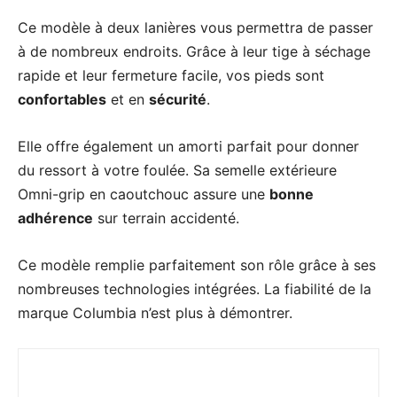
Ce modèle à deux lanières vous permettra de passer
à de nombreux endroits. Grâce à leur tige à séchage
rapide et leur fermeture facile, vos pieds sont
confortables
et en
sécurité
.
Elle offre également un amorti parfait pour donner
du ressort à votre foulée. Sa semelle extérieure
Omni-grip en caoutchouc assure une
bonne
adhérence
sur terrain accidenté.
Ce modèle remplie parfaitement son rôle grâce à ses
nombreuses technologies intégrées. La fiabilité de la
marque Columbia n’est plus à démontrer.