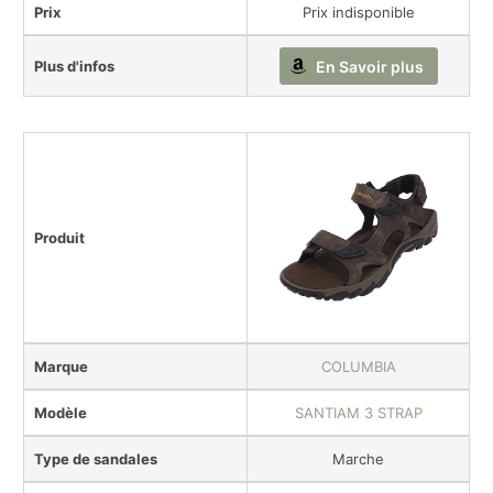
Prix
Prix indisponible
Plus d'infos
En Savoir plus
Produit
Marque
COLUMBIA
Modèle
SANTIAM 3 STRAP
Type de sandales
Marche