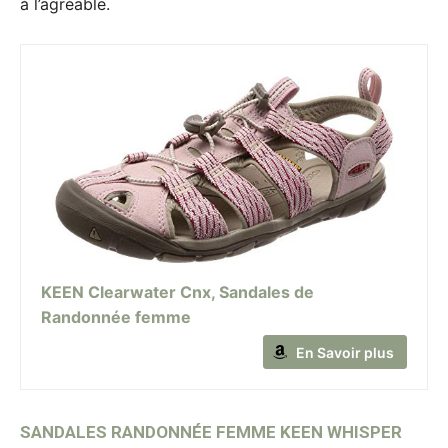
à l’agréable.
KEEN Clearwater Cnx, Sandales de
Randonnée femme
En Savoir plus
SANDALES RANDONNÉE FEMME KEEN WHISPER