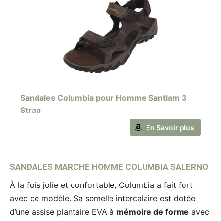
Sandales Columbia pour Homme Santiam 3
Strap
En Savoir plus
SANDALES MARCHE HOMME COLUMBIA SALERNO
À la fois jolie et confortable, Columbia a fait fort
avec ce modèle. Sa semelle intercalaire est dotée
d’une assise plantaire EVA à
mémoire de forme
avec