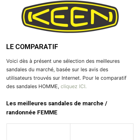
LE COMPARATIF
Voici dès à présent une sélection des meilleures
sandales du marché, basée sur les avis des
utilisateurs trouvés sur Internet. Pour le comparatif
des sandales HOMME,
cliquez ICI.
Les meilleures sandales de marche /
randonnée
FEMME