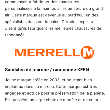
commençait à fabriquer des chaussures
personnalisées à la main pour les amateurs du grand
air. Cette marque est devenue aujourd’hui, l’un des
spécialistes dans ce domaine. Certains experts
disent qu’ils fabriquent les meilleures chaussures de
randonnée.
Sandales de marche / randonnée
KEEN
Jeune marque créée en 2003, et pourtant bien
implantée dans ce marché. Cette marque est très
engagée et actrice pour la préservation de la planète.
Elle possède un large choix de modèle et de coloris.