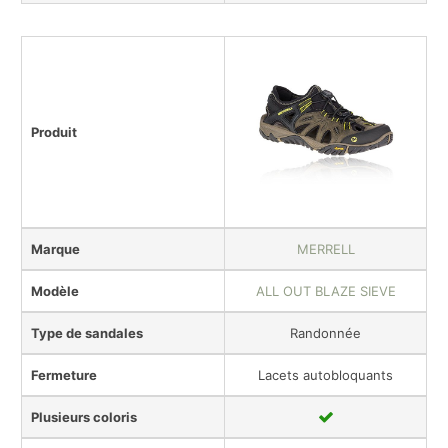
Produit
Marque
MERRELL
Modèle
ALL OUT BLAZE SIEVE
Type de sandales
Randonnée
Fermeture
Lacets autobloquants
Plusieurs coloris