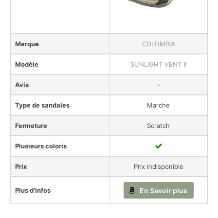
Marque
COLUMBIA
Modèle
SUNLIGHT VENT II
Avis
-
Type de sandales
Marche
Fermeture
Scratch
Plusieurs coloris
Prix
Prix indisponible
Plus d'infos
En Savoir plus