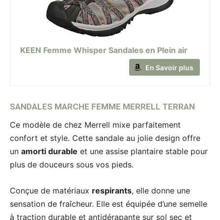
KEEN Femme Whisper Sandales en Plein air
En Savoir plus
SANDALES MARCHE FEMME MERRELL TERRAN
Ce modèle de chez Merrell mixe parfaitement
confort et style. Cette sandale au jolie design offre
un
amorti durable
et une assise plantaire stable pour
plus de douceurs sous vos pieds.
Conçue de matériaux
respirants
, elle donne une
sensation de fraîcheur. Elle est équipée d’une semelle
à traction durable et antidérapante sur sol sec et