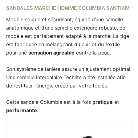
SANDALES MARCHE HOMME COLUMBIA SANTIAM
Modèle souple et sécurisant, équipé d’une semelle
anatomique et d’une semelle extérieure robuste, ce
modèle est parfaitement adapté à la marche. La tige
est fabriquée en mélangeant du cuir et du textile
pour une
sensation agréable
contre la peau.
Son système de lanière assure un ajustement optimal.
Une semelle intercalaire Techlite a été installée afin
de restituer l’énergie créée par votre foulée.
Cette sandale Columbia est à la fois
pratique
et
performante
.