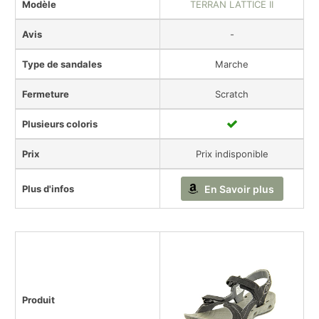
Modèle
TERRAN LATTICE II
Avis
-
Type de sandales
Marche
Fermeture
Scratch
Plusieurs coloris
Prix
Prix indisponible
Plus d'infos
En Savoir plus
Produit