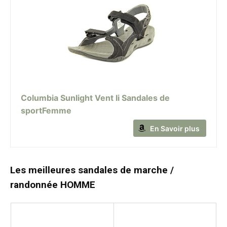
Columbia Sunlight Vent Ii Sandales de
sportFemme
En Savoir plus
Les meilleures sandales de marche /
randonnée
HOMME