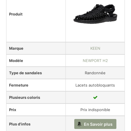
Produit
Marque
KEEN
Modèle
NEWPORT H2
Type de sandales
Randonnée
Fermeture
Lacets autobloquants
Plusieurs coloris
Prix
Prix indisponible
Plus d'infos
En Savoir plus