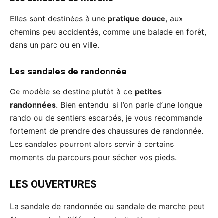
Elles sont destinées à une
pratique douce
, aux
chemins peu accidentés, comme une balade en forêt,
dans un parc ou en ville.
Les sandales de randonnée
Ce modèle se destine plutôt à de
petites
randonnées
. Bien entendu, si l’on parle d’une longue
rando ou de sentiers escarpés, je vous recommande
fortement de prendre des chaussures de randonnée.
Les sandales pourront alors servir à certains
moments du parcours pour sécher vos pieds.
LES OUVERTURES
La sandale de randonnée ou sandale de marche peut