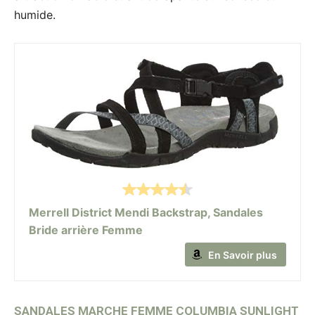
humide.
Merrell District Mendi Backstrap, Sandales
Bride arrière Femme
En Savoir plus
SANDALES MARCHE FEMME COLUMBIA SUNLIGHT