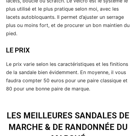
lacets, boucle ou scratch. Le velcro est le système le
plus utilisé et le plus pratique selon moi, avec les
lacets autobloquants. Il permet d’ajuster un serrage
plus ou moins fort, et de procurer un bon maintien du
pied.
LE PRIX
Le prix varie selon les caractéristiques et les finitions
de la sandale bien évidemment. En moyenne, il vous
faudra compter 50 euros pour une paire classique et
80 pour une bonne paire de marque.
LES MEILLEURES SANDALES DE
MARCHE & DE RANDONNÉE DU