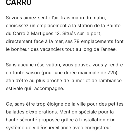
CARRO
Si vous aimez sentir l’air frais marin du matin,
choisissez un emplacement à la station de la Pointe
du Carro à Martigues 13. Situés sur le port,
directement face à la mer, ses 78 emplacements font
le bonheur des vacanciers tout au long de l’année.
Sans aucune réservation, vous pouvez vous y rendre
en toute saison (pour une durée maximale de 72h)
afin d’être au plus proche de la mer et de l’ambiance
estivale qui l’accompagne.
Ce, sans être trop éloigné de la ville pour des petites
ballades d’explorations. Mention spéciale pour la
haute sécurité proposée grâce à l’installation d’un
système de vidéosurveillance avec enregistreur