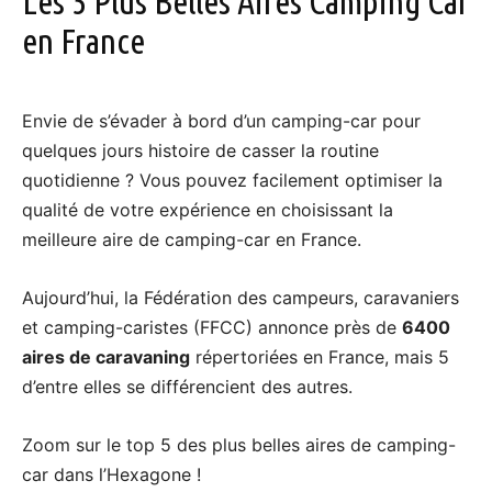
Les 5 Plus Belles Aires Camping Car
en France
Envie de s’évader à bord d’un camping-car pour
quelques jours histoire de casser la routine
quotidienne ? Vous pouvez facilement optimiser la
qualité de votre expérience en choisissant la
meilleure aire de camping-car en France.
Aujourd’hui, la Fédération des campeurs, caravaniers
et camping-caristes (FFCC) annonce près de
6400
aires de caravaning
répertoriées en France, mais 5
d’entre elles se différencient des autres.
Zoom sur le top 5 des plus belles aires de camping-
car dans l’Hexagone !