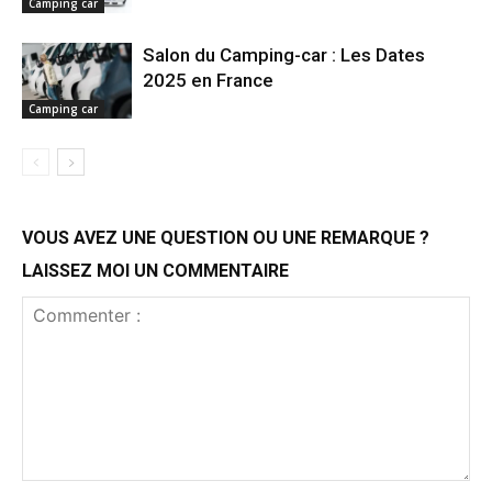
Camping car
Salon du Camping-car : Les Dates
2025 en France
Camping car
VOUS AVEZ UNE QUESTION OU UNE REMARQUE ?
LAISSEZ MOI UN COMMENTAIRE