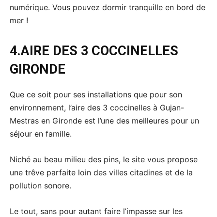
numérique. Vous pouvez dormir tranquille en bord de
mer !
4.
AIRE DES 3 COCCINELLES
GIRONDE
Que ce soit pour ses installations que pour son
environnement, l’aire des 3 coccinelles à Gujan-
Mestras en Gironde est l’une des meilleures pour un
séjour en famille.
Niché au beau milieu des pins, le site vous propose
une trêve parfaite loin des villes citadines et de la
pollution sonore.
Le tout, sans pour autant faire l’impasse sur les