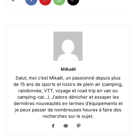
Mikaël
Salut, moi c'est Mikaël, un passionné depuis plus
de 15 ans de sports et loisirs de plein air (camping,
randonnée, VTT, voyage et road trip en van ou
camping-car...). J'adore dénicher et essayer les
dernières nouveautés en termes d'équipements et
je peux passer de nombreuses heures à faire des
recherches sur le sujet.