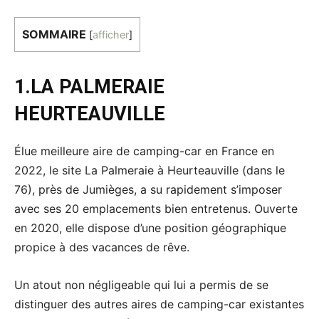
SOMMAIRE
[
afficher
]
1.
LA PALMERAIE
HEURTEAUVILLE
Élue meilleure aire de camping-car en France en
2022, le site La Palmeraie à Heurteauville (dans le
76), près de Jumièges, a su rapidement s’imposer
avec ses 20 emplacements bien entretenus. Ouverte
en 2020, elle dispose d’une position géographique
propice à des vacances de rêve.
Un atout non négligeable qui lui a permis de se
distinguer des autres aires de camping-car existantes