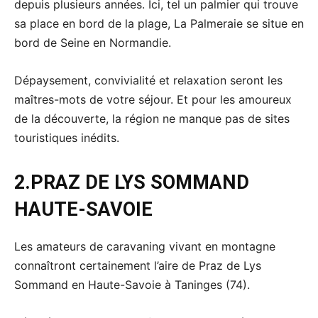
depuis plusieurs années. Ici, tel un palmier qui trouve
sa place en bord de la plage, La Palmeraie se situe en
bord de Seine en Normandie.
Dépaysement, convivialité et relaxation seront les
maîtres-mots de votre séjour. Et pour les amoureux
de la découverte, la région ne manque pas de sites
touristiques inédits.
2.
PRAZ DE LYS SOMMAND
HAUTE-SAVOIE
Les amateurs de caravaning vivant en montagne
connaîtront certainement l’aire de Praz de Lys
Sommand en Haute-Savoie à Taninges (74).