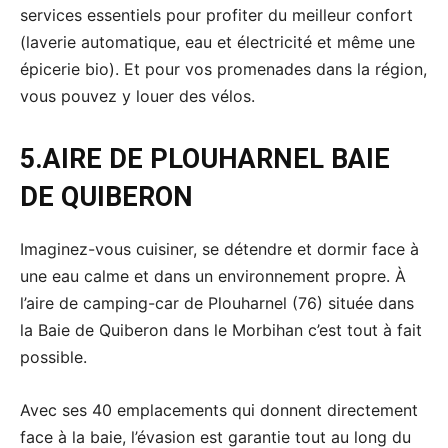
services essentiels pour profiter du meilleur confort
(laverie automatique, eau et électricité et même une
épicerie bio). Et pour vos promenades dans la région,
vous pouvez y louer des vélos.
5.
AIRE DE PLOUHARNEL BAIE
DE QUIBERON
Imaginez-vous cuisiner, se détendre et dormir face à
une eau calme et dans un environnement propre. À
l’aire de camping-car de Plouharnel (76) située dans
la Baie de Quiberon dans le Morbihan c’est tout à fait
possible.
Avec ses 40 emplacements qui donnent directement
face à la baie, l’évasion est garantie tout au long du