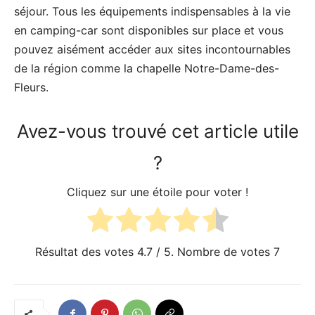
séjour. Tous les équipements indispensables à la vie
en camping-car sont disponibles sur place et vous
pouvez aisément accéder aux sites incontournables
de la région comme la chapelle Notre-Dame-des-
Fleurs.
Avez-vous trouvé cet article utile
?
Cliquez sur une étoile pour voter !
Résultat des votes
4.7
/ 5. Nombre de votes
7