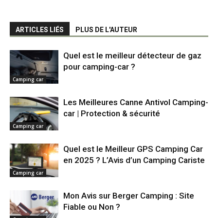
ARTICLES LIÉS
PLUS DE L'AUTEUR
Quel est le meilleur détecteur de gaz
pour camping-car ?
Camping car
Les Meilleures Canne Antivol Camping-
car | Protection & sécurité
Camping car
Quel est le Meilleur GPS Camping Car
en 2025 ? L’Avis d’un Camping Cariste
Camping car
Mon Avis sur Berger Camping : Site
Fiable ou Non ?