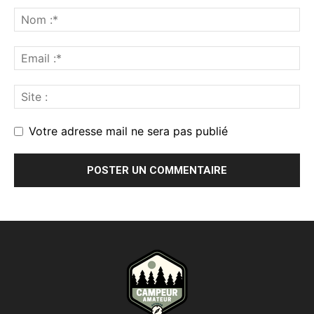
Votre adresse mail ne sera pas publié