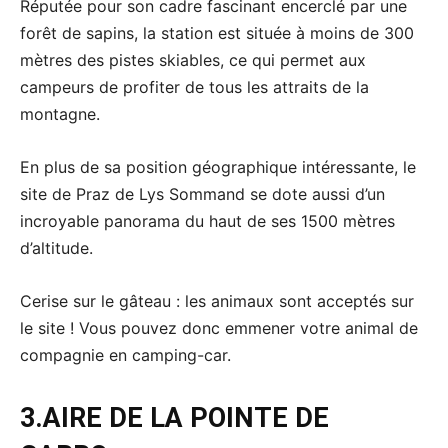
Réputée pour son cadre fascinant encerclé par une
forêt de sapins, la station est située à moins de 300
mètres des pistes skiables, ce qui permet aux
campeurs de profiter de tous les attraits de la
montagne.
En plus de sa position géographique intéressante, le
site de Praz de Lys Sommand se dote aussi d’un
incroyable panorama du haut de ses 1500 mètres
d’altitude.
Cerise sur le gâteau : les animaux sont acceptés sur
le site ! Vous pouvez donc emmener votre animal de
compagnie en camping-car.
3.
AIRE DE LA POINTE DE