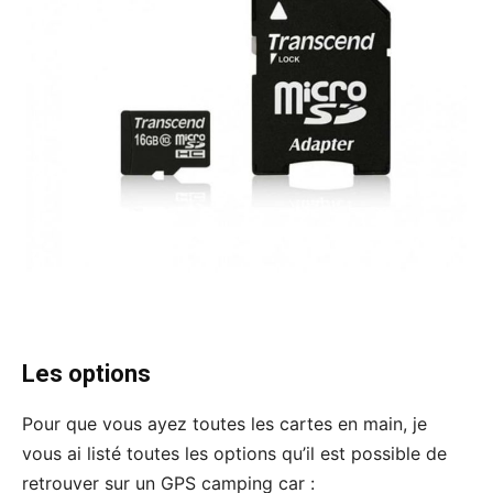
Les options
Pour que vous ayez toutes les cartes en main, je
vous ai listé toutes les options qu’il est possible de
retrouver sur un GPS camping car :