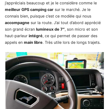
j’appréciais beaucoup et je le considère comme le
meilleur GPS camping car
sur le marché. Je le
connais bien, puisque c’est ce modèle qui nous
accompagne
sur la route. J’ai tout d’abord apprécié
son grand écran
lumineux de 7″
, son micro et son
haut-parleur
intégré
, ce qui permet de passer des
appels en
main libre
. Très utile lors de longs trajets.