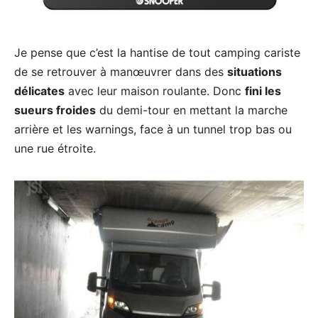
Je pense que c’est la hantise de tout camping cariste
de se retrouver à manœuvrer dans des
situations
délicates
avec leur maison roulante. Donc
fini les
sueurs froides
du demi-tour en mettant la marche
arrière et les warnings, face à un tunnel trop bas ou
une rue étroite.