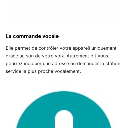
La commande vocale
Elle permet de contrôler votre appareil uniquement
grâce au son de votre voix. Autrement dit vous
pourrez indiquer une adresse ou demander la station
service la plus proche vocalement.