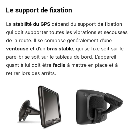
Le support de fixation
La
stabilité du GPS
dépend du support de fixation
qui doit supporter toutes les vibrations et secousses
de la route. Il se compose généralement d’une
ventouse
et d’un
bras stable
, qui se fixe soit sur le
pare-brise soit sur le tableau de bord. L’appareil
quant à lui doit être
facile
à mettre en place et à
retirer lors des arrêts.