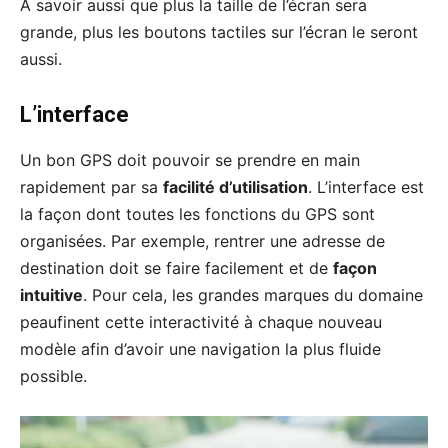
À savoir aussi que plus la taille de l’écran sera
grande, plus les boutons tactiles sur l’écran le seront
aussi.
L’interface
Un bon GPS doit pouvoir se prendre en main
rapidement par sa
facilité d’utilisation
. L’interface est
la façon dont toutes les fonctions du GPS sont
organisées. Par exemple, rentrer une adresse de
destination doit se faire facilement et de
façon
intuitive
. Pour cela, les grandes marques du domaine
peaufinent cette interactivité à chaque nouveau
modèle afin d’avoir une navigation la plus fluide
possible.