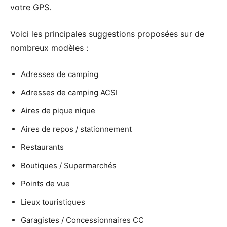
votre GPS.
Voici les principales suggestions proposées sur de
nombreux modèles :
Adresses de camping
Adresses de camping ACSI
Aires de pique nique
Aires de repos / stationnement
Restaurants
Boutiques / Supermarchés
Points de vue
Lieux touristiques
Garagistes / Concessionnaires CC