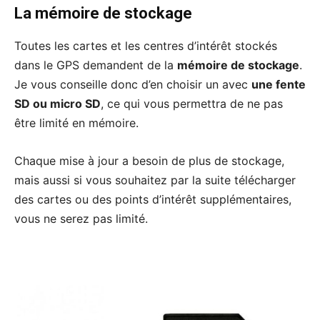
La mémoire de stockage
Toutes les cartes et les centres d’intérêt stockés
dans le GPS demandent de la
mémoire de stockage
.
Je vous conseille donc d’en choisir un avec
une fente
SD ou micro SD
, ce qui vous permettra de ne pas
être limité en mémoire.
Chaque mise à jour a besoin de plus de stockage,
mais aussi si vous souhaitez par la suite télécharger
des cartes ou des points d’intérêt supplémentaires,
vous ne serez pas limité.