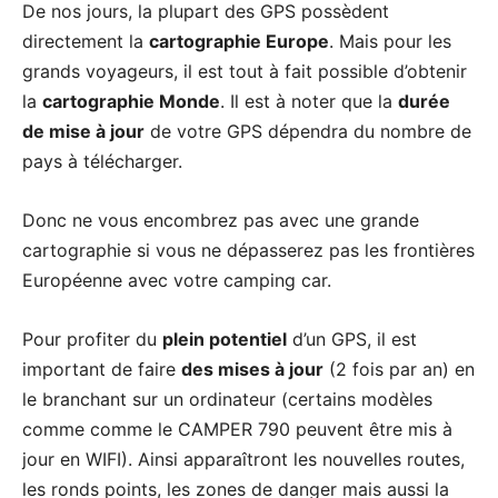
De nos jours, la plupart des GPS possèdent
directement la
cartographie Europe
. Mais pour les
grands voyageurs, il est tout à fait possible d’obtenir
la
cartographie Monde
. Il est à noter que la
durée
de mise à jour
de votre GPS dépendra du nombre de
pays à télécharger.
Donc ne vous encombrez pas avec une grande
cartographie si vous ne dépasserez pas les frontières
Européenne avec votre camping car.
Pour profiter du
plein potentiel
d’un GPS, il est
important de faire
des mises à jour
(2 fois par an) en
le branchant sur un ordinateur (certains modèles
comme comme le CAMPER 790 peuvent être mis à
jour en WIFI). Ainsi apparaîtront les nouvelles routes,
les ronds points, les zones de danger mais aussi la