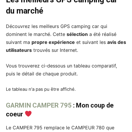
du marché
Découvrez les meilleurs GPS camping car qui
dominent le marché. Cette
sélection
a été réalisé
suivant ma
propre expérience
et suivant les
avis des
utilisateurs
trouvés sur Internet.
Vous trouverez ci-dessous un tableau comparatif,
puis le détail de chaque produit.
Le tableau n'a pas pu être affiché.
GARMIN CAMPER 795
: Mon coup de
coeur
Le CAMPER 795 remplace le CAMPEUR 780 que