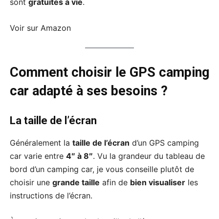
sont
gratuites à vie
.
Voir sur Amazon
Comment choisir le GPS camping
car adapté à ses besoins ?
La taille de l’écran
Généralement la
taille de l’écran
d’un GPS camping
car varie entre
4″ à 8″
. Vu la grandeur du tableau de
bord d’un camping car, je vous conseille plutôt de
choisir une
grande taille
afin de
bien visualiser
les
instructions de l’écran.