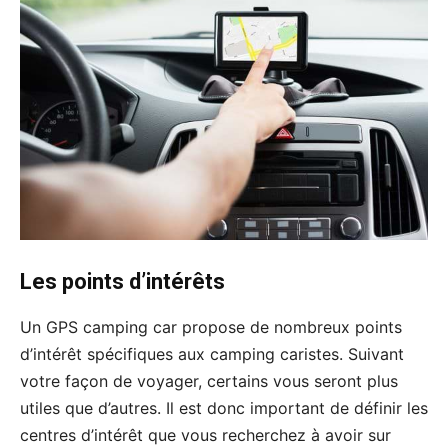
Les points d’intérêts
Un GPS camping car propose de nombreux points
d’intérêt spécifiques aux camping caristes. Suivant
votre façon de voyager, certains vous seront plus
utiles que d’autres. Il est donc important de définir les
centres d’intérêt que vous recherchez à avoir sur