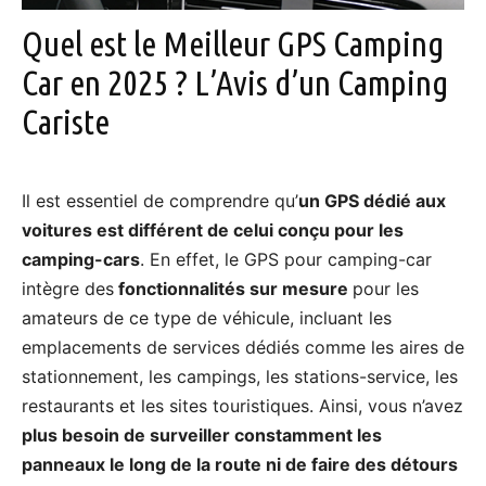
Quel est le Meilleur GPS Camping
Car en 2025 ? L’Avis d’un Camping
Cariste
Il est essentiel de comprendre qu’
un GPS dédié aux
voitures est différent de celui conçu pour les
camping-cars
. En effet, le GPS pour camping-car
intègre des
fonctionnalités sur mesure
pour les
amateurs de ce type de véhicule, incluant les
emplacements de services dédiés comme les aires de
stationnement, les campings, les stations-service, les
restaurants et les sites touristiques. Ainsi, vous n’avez
plus besoin de surveiller constamment les
panneaux le long de la route ni de faire des détours