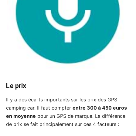
Le prix
Il y a des écarts importants sur les prix des GPS
camping car. Il faut compter
entre 300 à 450 euros
en moyenne
pour un GPS de marque. La différence
de prix se fait principalement sur ces 4 facteurs :