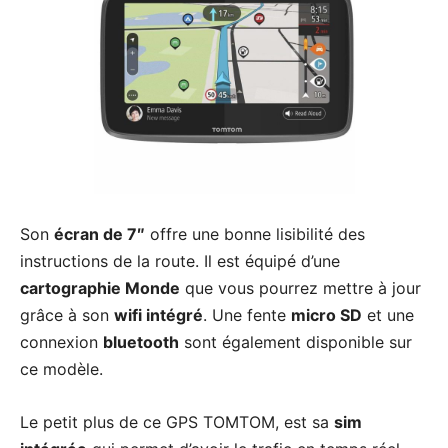
Son
écran de 7″
offre une bonne lisibilité des
instructions de la route. Il est équipé d’une
cartographie Monde
que vous pourrez mettre à jour
grâce à son
wifi intégré
. Une fente
micro SD
et une
connexion
bluetooth
sont également disponible sur
ce modèle.
Le petit plus de ce GPS TOMTOM, est sa
sim