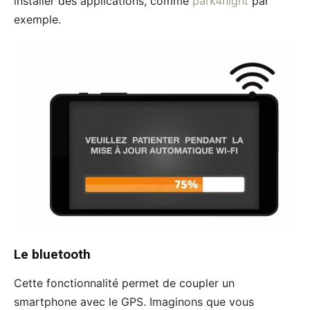
installer des applications, comme
park4night
par
exemple.
Le bluetooth
Cette fonctionnalité permet de coupler un
smartphone avec le GPS. Imaginons que vous