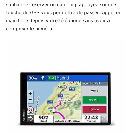
souhaitiez réserver un camping, appuyez sur une
touche du GPS vous permettra de passer l’appel en
main libre depuis votre téléphone sans avoir à
composer le numéro.