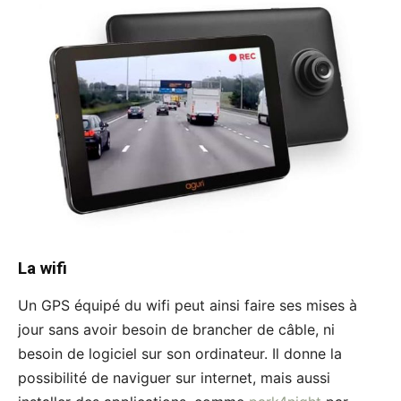
La wifi
Un GPS équipé du wifi peut ainsi faire ses mises à
jour sans avoir besoin de brancher de câble, ni
besoin de logiciel sur son ordinateur. Il donne la
possibilité de naviguer sur internet, mais aussi