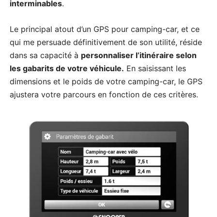
interminables
.
Le principal atout d’un GPS pour camping-car, et ce
qui me persuade définitivement de son utilité, réside
dans sa capacité à
personnaliser l’itinéraire selon
les gabarits de votre véhicule.
En saisissant les
dimensions et le poids de votre camping-car, le GPS
ajustera votre parcours en fonction de ces critères.