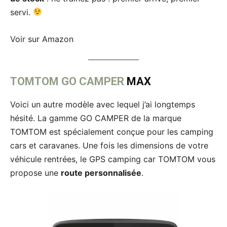
servi.
Voir sur Amazon
TOMTOM GO CAMPER
MAX
Voici un autre modèle avec lequel j’ai longtemps
hésité. La gamme GO CAMPER de la marque
TOMTOM est spécialement conçue pour les camping
cars et caravanes. Une fois les dimensions de votre
véhicule rentrées, le GPS camping car TOMTOM vous
propose une
route personnalisée
.