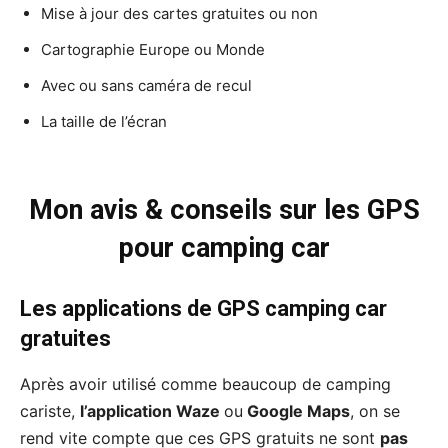
Mise à jour des cartes gratuites ou non
Cartographie Europe ou Monde
Avec ou sans caméra de recul
La taille de l’écran
Mon avis & conseils sur les GPS
pour camping car
Les applications de GPS camping car
gratuites
Après avoir utilisé comme beaucoup de camping
cariste,
l’application Waze
ou
Google Maps
, on se
rend vite compte que ces GPS gratuits ne sont
pas