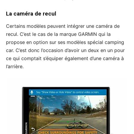
La caméra de recul
Certains modèles peuvent intégrer une caméra de
recul. C’est le cas de la marque GARMIN qui la
propose en option sur ses modèles spécial camping
car. C’est donc l’occasion d’avoir un deux en un pour
ce qui comptait s’équiper également d’une caméra à
l’arrière.