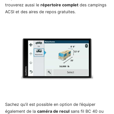
trouverez aussi le
répertoire complet
des campings
ACSI et des aires de repos gratuites.
Sachez qu’il est possible en option de l’équiper
également de la
caméra de recul
sans fil BC 40 ou