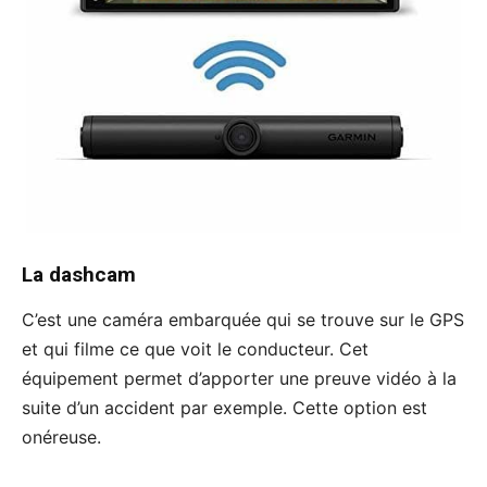
La dashcam
C’est une caméra embarquée qui se trouve sur le GPS
et qui filme ce que voit le conducteur. Cet
équipement permet d’apporter une preuve vidéo à la
suite d’un accident par exemple. Cette option est
onéreuse.