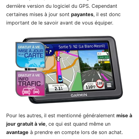
dernière version du logiciel du GPS. Cependant
certaines mises à jour sont
payantes
, il est donc
important de le savoir avant de vous équiper.
Pour les autres, il est mentionné généralement
mise à
jour gratuit à vie
, ce qui est quand même un
avantage
à prendre en compte lors de son achat.