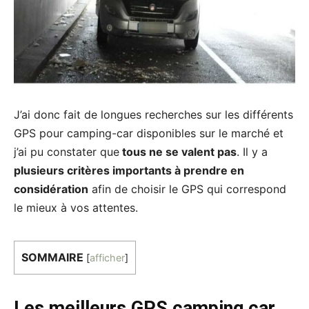
J’ai donc fait de longues recherches sur les différents
GPS pour camping-car disponibles sur le marché et
j’ai pu constater que
tous ne se valent pas
. Il y a
plusieurs critères importants à prendre en
considération
afin de choisir le GPS qui correspond
le mieux à vos attentes.
SOMMAIRE
[
afficher
]
Les meilleurs GPS camping car