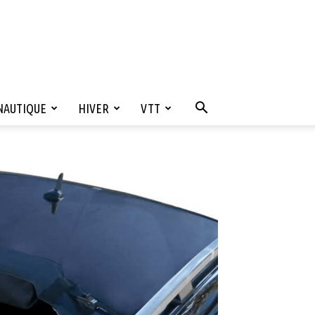
NAUTIQUE
HIVER
VTT