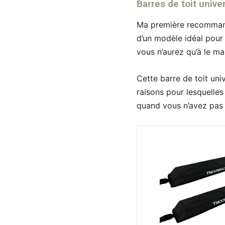
Barres de toit univ
Ma première recommanda
d’un modèle idéal pour l
vous n’aurez qu’à le ma
Cette barre de toit uni
raisons pour lesquelles
quand vous n’avez pas b