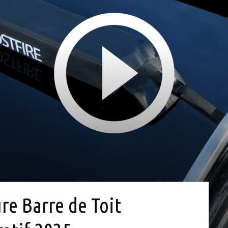
ure Barre de Toit