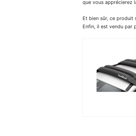
que vous apprécierez l
Et bien sûr, ce produit
Enfin, il est vendu par 