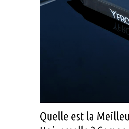
Quelle est la Meille