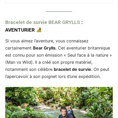
Bracelet de survie BEAR GRYLLS
:
AVENTURIER
Si vous aimez l’aventure, vous connaissez
certainement
Bear Grylls
. Cet aventurier britannique
est connu pour son émission « Seul face à la nature »
(Man vs Wild). Il a créé son propre matériel,
notamment son célèbre
bracelet de survie
. On peut
l’apercevoir à son poignet lors d’une expédition.