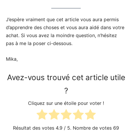
J’espère vraiment que cet article vous aura permis
d’apprendre des choses et vous aura aidé dans votre
achat. Si vous avez la moindre question, n’hésitez
pas à me la poser ci-dessous.
Mika,
Avez-vous trouvé cet article utile
?
Cliquez sur une étoile pour voter !
Résultat des votes
4.9
/ 5. Nombre de votes
69