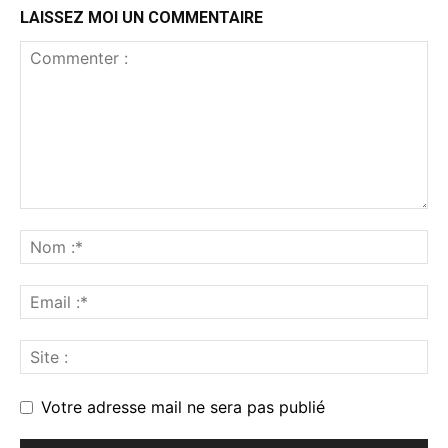
LAISSEZ MOI UN COMMENTAIRE
Votre adresse mail ne sera pas publié