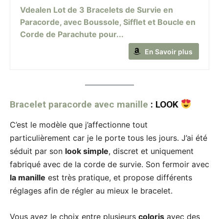
Vdealen Lot de 3 Bracelets de Survie en
Paracorde, avec Boussole, Sifflet et Boucle en
Corde de Parachute pour...
En Savoir plus
Bracelet paracorde avec manille
: LOOK
C’est le modèle que j’affectionne tout
particulièrement car je le porte tous les jours. J’ai été
séduit par son
look simple
, discret et uniquement
fabriqué avec de la corde de survie. Son fermoir avec
la manille
est très pratique, et propose différents
réglages afin de régler au mieux le bracelet.
Vous avez le choix entre plusieurs
coloris
avec des