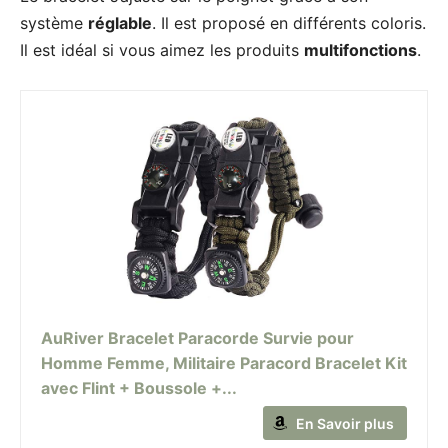
système
réglable
. Il est proposé en différents coloris.
Il est idéal si vous aimez les produits
multifonctions
.
AuRiver Bracelet Paracorde Survie pour
Homme Femme, Militaire Paracord Bracelet Kit
avec Flint + Boussole +...
En Savoir plus