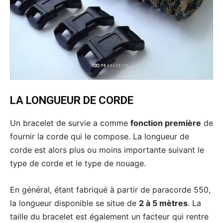
LA LONGUEUR DE CORDE
Un bracelet de survie a comme
fonction première
de
fournir la corde qui le compose. La longueur de
corde est alors plus ou moins importante suivant le
type de corde et le type de nouage.
En général, étant fabriqué à partir de paracorde 550,
la longueur disponible se situe de
2 à 5 mètres
. La
taille du bracelet est également un facteur qui rentre