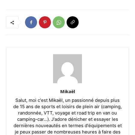
Mikaël
Salut, moi c'est Mikaël, un passionné depuis plus
de 15 ans de sports et loisirs de plein air (camping,
randonnée, VTT, voyage et road trip en van ou
camping-car...). J'adore dénicher et essayer les
dernières nouveautés en termes d'équipements et
je peux passer de nombreuses heures à faire des