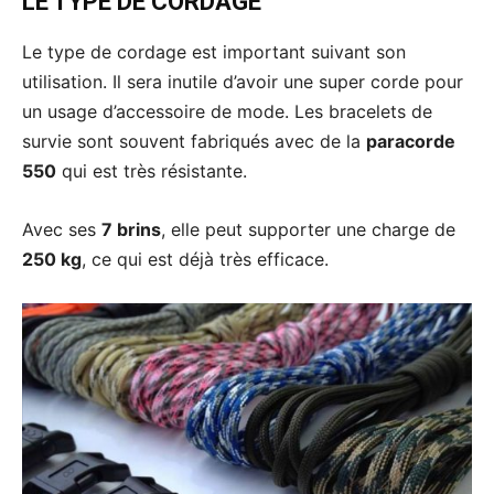
LE TYPE DE CORDAGE
Le type de cordage est important suivant son
utilisation. Il sera inutile d’avoir une super corde pour
un usage d’accessoire de mode. Les bracelets de
survie sont souvent fabriqués avec de la
paracorde
550
qui est très résistante.
Avec ses
7 brins
, elle peut supporter une charge de
250 kg
, ce qui est déjà très efficace.