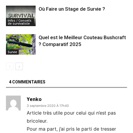
Où Faire un Stage de Survie ?
Infos / Conseils
de survivaliste
Quel est le Meilleur Couteau Bushcraft
? Comparatif 2025
Survie
4 COMMENTAIRES
Yenko
3 septembre 2020 À 17h40
Article très utile pour celui qui n’est pas
bricoleur.
Pour ma part, j’ai pris le parti de tresser