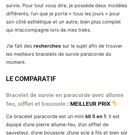
survie. Pour tout vous dire, je possède deux modèles
différents, l’un que je porte « tous les jours » pour
son côté esthétique et un autre, bien plus complet
qui m’accompagne lors de mes treks.
J’ai fait des
recherches
sur le sujet afin de trouver
les meilleurs bracelets de survie paracorde du
moment.
LE COMPARATIF
Bracelet de survie en paracorde avec allume
feu, sifflet et boussole
: MEILLEUR PRIX
Ce bracelet paracorde est un mini
kit 5 en 1
. Il est
équipé d’une pierre allume-feu, d’un sifflet de
sauveteur, d’une boussole ,d’une scie à fils et bien sûr