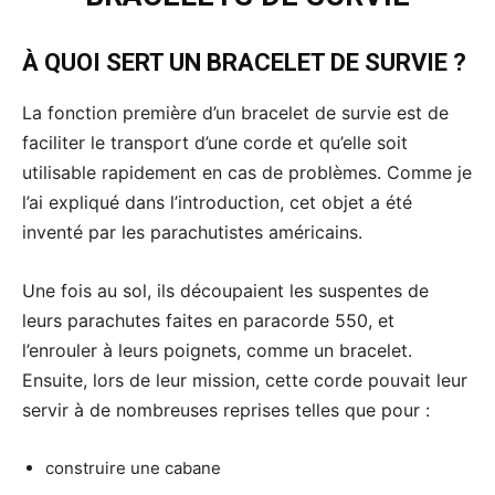
À QUOI SERT UN BRACELET DE SURVIE ?
La fonction première d’un bracelet de survie est de
faciliter le transport d’une corde et qu’elle soit
utilisable rapidement en cas de problèmes. Comme je
l’ai expliqué dans l’introduction, cet objet a été
inventé par les parachutistes américains.
Une fois au sol, ils découpaient les suspentes de
leurs parachutes faites en paracorde 550, et
l’enrouler à leurs poignets, comme un bracelet.
Ensuite, lors de leur mission, cette corde pouvait leur
servir à de nombreuses reprises telles que pour :
construire une cabane