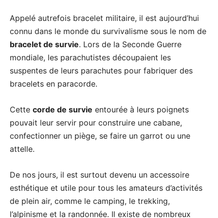
Appelé autrefois bracelet militaire, il est aujourd’hui
connu dans le monde du survivalisme sous le nom de
bracelet de survie
. Lors de la Seconde Guerre
mondiale, les parachutistes découpaient les
suspentes de leurs parachutes pour fabriquer des
bracelets en paracorde.
Cette
corde de survie
entourée à leurs poignets
pouvait leur servir pour construire une cabane,
confectionner un piège, se faire un garrot ou une
attelle.
De nos jours, il est surtout devenu un accessoire
esthétique et utile pour tous les amateurs d’activités
de plein air, comme le camping, le trekking,
l’alpinisme et la randonnée. Il existe de nombreux