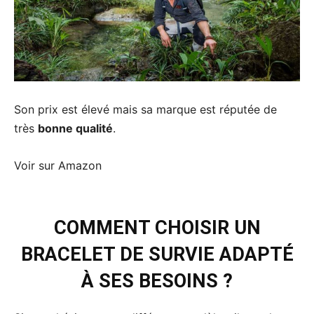
Son prix est élevé mais sa marque est réputée de
très
bonne qualité
.
Voir sur Amazon
COMMENT CHOISIR UN
BRACELET DE SURVIE ADAPTÉ
À SES BESOINS ?