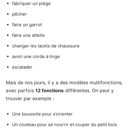
fabriquer un piège
pêcher
faire un garrot
faire une attelle
changer les lacets de chaussure
avoir une corde à linge
escalader
Mais de nos jours, il y a des modèles multifonctions,
avec parfois
12 fonctions
différentes. On peut y
trouver par exemple :
Une boussole pour s’orienter
Un couteau pour se nourrir et couper du petit bois