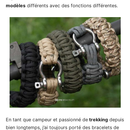
modèles
différents avec des fonctions différentes.
En tant que campeur et passionné de
trekking
depuis
bien longtemps, j’ai toujours porté des bracelets de