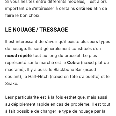
Si vous hésitez entre différents modèles, il est alors
important de s’intéresser à certains
critères
afin de
faire le bon choix.
LE NOUAGE / TRESSAGE
Il est intéressant de s’avoir qu’il existe plusieurs types
de nouage. Ils sont généralement constitués d’un
nœud répété
tout au long du bracelet. Le plus
représenté sur le marché est le
Cobra
(nœud plat du
macramé). Il y a aussi le Blackbone Bar (nœud
coulant), le Half-Hitch (nœud en tête d’alouette) et le
Snake.
Leur particularité est à la fois esthétique, mais aussi
au déploiement rapide en cas de problème. Il est tout
à fait possible de changer le type de nouage par la