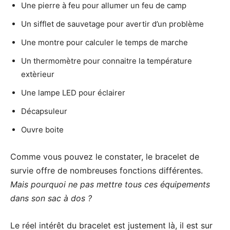
Une pierre à feu pour allumer un feu de camp
Un sifflet de sauvetage pour avertir d’un problème
Une montre pour calculer le temps de marche
Un thermomètre pour connaitre la température
extèrieur
Une lampe LED pour éclairer
Décapsuleur
Ouvre boite
Comme vous pouvez le constater, le bracelet de
survie offre de nombreuses fonctions différentes.
Mais pourquoi ne pas mettre tous ces équipements
dans son sac à dos ?
Le réel intérêt du bracelet est justement là, il est sur