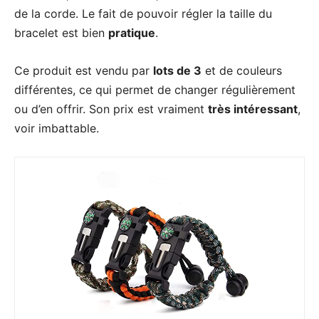
de la corde. Le fait de pouvoir régler la taille du
bracelet est bien
pratique
.
Ce produit est vendu par
lots de 3
et de couleurs
différentes, ce qui permet de changer régulièrement
ou d’en offrir. Son prix est vraiment
très intéressant
,
voir imbattable.