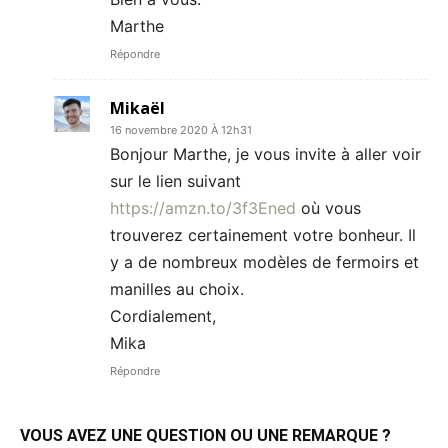
Marthe
Répondre
Mikaël
16 novembre 2020 À 12h31
Bonjour Marthe, je vous invite à aller voir
sur le lien suivant
https://amzn.to/3f3Ened
où vous
trouverez certainement votre bonheur. Il
y a de nombreux modèles de fermoirs et
manilles au choix.
Cordialement,
Mika
Répondre
VOUS AVEZ UNE QUESTION OU UNE REMARQUE ?