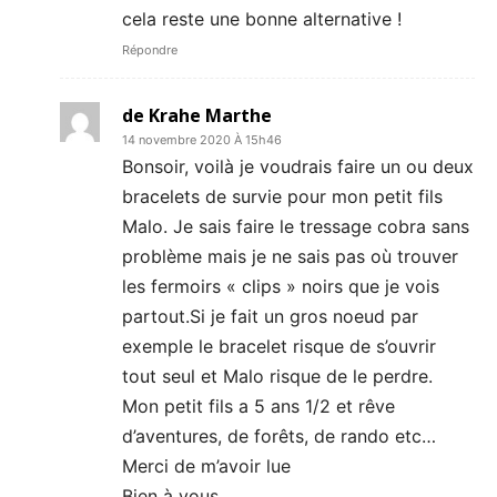
cela reste une bonne alternative !
Répondre
de Krahe Marthe
14 novembre 2020 À 15h46
Bonsoir, voilà je voudrais faire un ou deux
bracelets de survie pour mon petit fils
Malo. Je sais faire le tressage cobra sans
problème mais je ne sais pas où trouver
les fermoirs « clips » noirs que je vois
partout.Si je fait un gros noeud par
exemple le bracelet risque de s’ouvrir
tout seul et Malo risque de le perdre.
Mon petit fils a 5 ans 1/2 et rêve
d’aventures, de forêts, de rando etc…
Merci de m’avoir lue
Bien à vous.