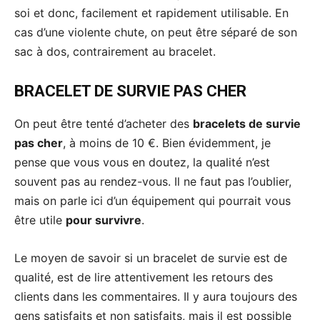
soi et donc, facilement et rapidement utilisable. En
cas d’une violente chute, on peut être séparé de son
sac à dos, contrairement au bracelet.
BRACELET DE SURVIE PAS CHER
On peut être tenté d’acheter des
bracelets de survie
pas cher
, à moins de 10 €. Bien évidemment, je
pense que vous vous en doutez, la qualité n’est
souvent pas au rendez-vous. Il ne faut pas l’oublier,
mais on parle ici d’un équipement qui pourrait vous
être utile
pour survivre
.
Le moyen de savoir si un bracelet de survie est de
qualité, est de lire attentivement les retours des
clients dans les commentaires. Il y aura toujours des
gens satisfaits et non satisfaits, mais il est possible