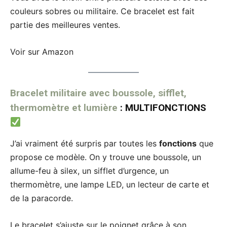
couleurs sobres ou militaire. Ce bracelet est fait
partie des meilleures ventes.
Voir sur Amazon
Bracelet militaire avec boussole, sifflet,
thermomètre et lumière
: MULTIFONCTIONS
J’ai vraiment été surpris par toutes les
fonctions
que
propose ce modèle. On y trouve une boussole, un
allume-feu à silex, un sifflet d’urgence, un
thermomètre, une lampe LED, un lecteur de carte et
de la paracorde.
Le bracelet s’ajuste sur le poignet grâce à son