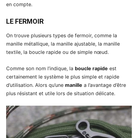
en compte.
LE FERMOIR
On trouve plusieurs types de fermoir, comme la
manille métallique, la manille ajustable, la manille
textile, la boucle rapide ou de simple nœud.
Comme son nom l’indique, la
boucle rapide
est
certainement le système le plus simple et rapide
d’utilisation. Alors qu’une
manille
a l’avantage d’être
plus résistant et utile lors de situation délicate.