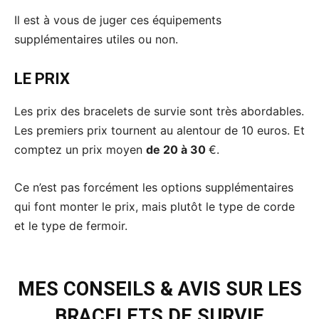
Il est à vous de juger ces équipements
supplémentaires utiles ou non.
LE PRIX
Les prix des bracelets de survie sont très abordables.
Les premiers prix tournent au alentour de 10 euros. Et
comptez un prix moyen
de 20 à 30
€.
Ce n’est pas forcément les options supplémentaires
qui font monter le prix, mais plutôt le type de corde
et le type de fermoir.
MES CONSEILS & AVIS SUR LES
BRACELETS DE SURVIE