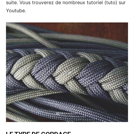
suite. Vous trouverez de nombreux tutoriel (tuto) sur
Youtube.