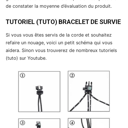
de constater la moyenne d’évaluation du produit.
TUTORIEL (TUTO) BRACELET DE SURVIE
Si vous vous êtes servis de la corde et souhaitez
refaire un nouage, voici un petit schéma qui vous
aidera. Sinon vous trouverez de nombreux tutoriels
(tuto) sur Youtube.