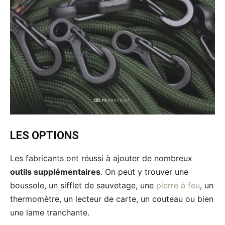
LES OPTIONS
Les fabricants ont réussi à ajouter de nombreux
outils supplémentaires
. On peut y trouver une
boussole, un sifflet de sauvetage, une
pierre à feu
, un
thermomètre, un lecteur de carte, un couteau ou bien
une lame tranchante.