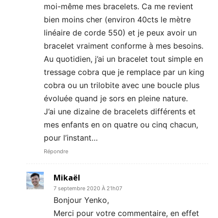
moi-même mes bracelets. Ca me revient
bien moins cher (environ 40cts le mètre
linéaire de corde 550) et je peux avoir un
bracelet vraiment conforme à mes besoins.
Au quotidien, j’ai un bracelet tout simple en
tressage cobra que je remplace par un king
cobra ou un trilobite avec une boucle plus
évoluée quand je sors en pleine nature.
J’ai une dizaine de bracelets différents et
mes enfants en on quatre ou cinq chacun,
pour l’instant…
Répondre
Mikaël
7 septembre 2020 À 21h07
Bonjour Yenko,
Merci pour votre commentaire, en effet