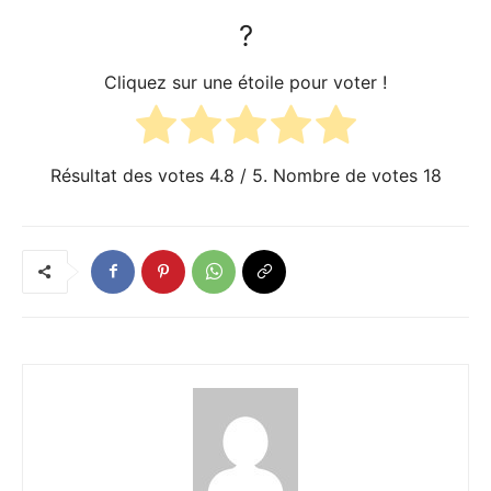
?
Cliquez sur une étoile pour voter !
Résultat des votes
4.8
/ 5. Nombre de votes
18