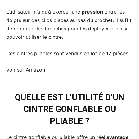
L’utilisateur n’a qu’à exercer une
pression
entre les
doigts sur des clics placés au bas du crochet. Il suffit
de remonter les branches pour les déployer et ainsi,
pouvoir utiliser le cintre.
Ces cintres pliables sont vendus en lot de 12 pièces.
Voir sur Amazon
QUELLE EST L’UTILITÉ D’UN
CINTRE GONFLABLE OU
PLIABLE ?
Le cintre gonflable ou pliable offre un réel
avantage