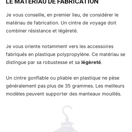
LE MATÉRIAU DE FABRICATION
Je vous conseille, en premier lieu, de considérer le
matériau de fabrication. Un cintre de voyage doit
combiner résistance et légèreté.
Je vous oriente notamment vers les accessoires
fabriqués en plastique polypropylène. Ce matériau se
distingue par sa robustesse et sa
légèreté
.
Un cintre gonflable ou pliable en plastique ne pèse
généralement pas plus de 35 grammes. Les meilleurs
modèles peuvent supporter des manteaux mouillés.