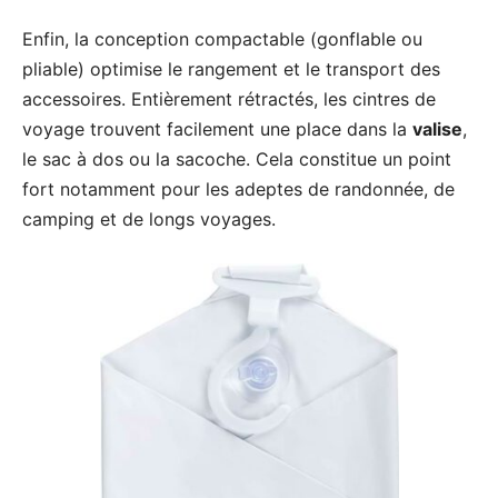
Enfin, la conception compactable (gonflable ou
pliable) optimise le rangement et le transport des
accessoires. Entièrement rétractés, les cintres de
voyage trouvent facilement une place dans la
valise
,
le sac à dos ou la sacoche. Cela constitue un point
fort notamment pour les adeptes de randonnée, de
camping et de longs voyages.