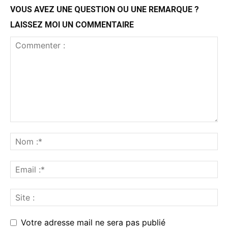
VOUS AVEZ UNE QUESTION OU UNE REMARQUE ?
LAISSEZ MOI UN COMMENTAIRE
Votre adresse mail ne sera pas publié