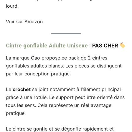
lourd.
Voir sur Amazon
Cintre gonflable Adulte Unisexe
: PAS CHER
La marque Cao propose ce pack de 2 cintres
gonflables adultes blancs. Les pièces se distinguent
par leur conception pratique.
Le
crochet
se joint notamment à l’élément principal
grâce à une rotule. Le support peut être orienté dans
tous les sens. Cela représente un réel avantage
pratique.
Le cintre se gonfle et se dégonfle rapidement et