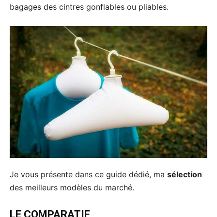
bagages des cintres gonflables ou pliables.
Je vous présente dans ce guide dédié, ma
sélection
des meilleurs modèles du marché.
LE COMPARATIF