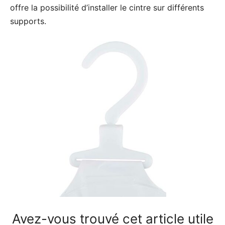
offre la possibilité d’installer le cintre sur différents
supports.
Avez-vous trouvé cet article utile