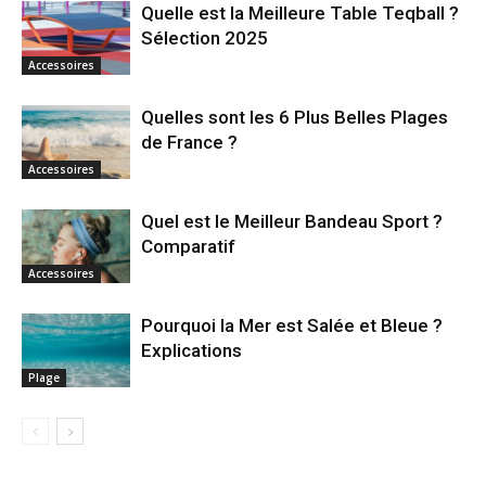
Quelle est la Meilleure Table Teqball ?
Sélection 2025
Accessoires
Quelles sont les 6 Plus Belles Plages
de France ?
Accessoires
Quel est le Meilleur Bandeau Sport ?
Comparatif
Accessoires
Pourquoi la Mer est Salée et Bleue ?
Explications
Plage