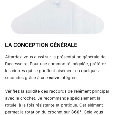
LA CONCEPTION GÉNÉRALE
Attardez-vous aussi sur la présentation générale de
l’accessoire. Pour une commodité inégalée, préférez
les cintres qui se gonflent aisément en quelques
secondes grâce à une
valve
intégrée.
Vérifiez la solidité des raccords de l’élément principal
avec le crochet. Je recommande spécialement la
rotule, à la fois résistante et pratique. Cet élément
permet la rotation du crochet sur
360°
. Cela vous