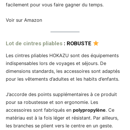
facilement pour vous faire gagner du temps.
Voir sur Amazon
Lot de cintres pliables
: ROBUSTE
Les cintres pliables HOKAZU sont des équipements
indispensables lors de voyages et séjours. De
dimensions standards, les accessoires sont adaptés
pour les vêtements d’adultes et les habits d’enfants.
J’accorde des points supplémentaires à ce produit
pour sa robustesse et son ergonomie. Les
accessoires sont fabriqués en
polypropylène
. Ce
matériau est à la fois léger et résistant. Par ailleurs,
les branches se plient vers le centre en un geste.