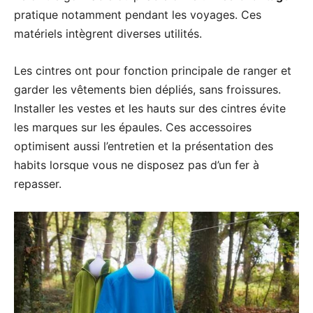
pratique notamment pendant les voyages. Ces
matériels intègrent diverses utilités.
Les cintres ont pour fonction principale de ranger et
garder les vêtements bien dépliés, sans froissures.
Installer les vestes et les hauts sur des cintres évite
les marques sur les épaules. Ces accessoires
optimisent aussi l’entretien et la présentation des
habits lorsque vous ne disposez pas d’un fer à
repasser.