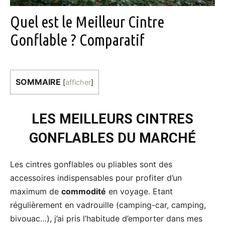
Quel est le Meilleur Cintre
Gonflable ? Comparatif
SOMMAIRE
[
afficher
]
LES MEILLEURS CINTRES
GONFLABLES DU MARCHÉ
Les cintres gonflables ou pliables sont des
accessoires indispensables pour profiter d’un
maximum de
commodité
en voyage. Etant
régulièrement en vadrouille (camping-car, camping,
bivouac…), j’ai pris l’habitude d’emporter dans mes