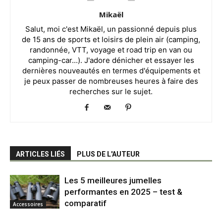
Mikaël
Salut, moi c'est Mikaël, un passionné depuis plus
de 15 ans de sports et loisirs de plein air (camping,
randonnée, VTT, voyage et road trip en van ou
camping-car...). J'adore dénicher et essayer les
dernières nouveautés en termes d'équipements et
je peux passer de nombreuses heures à faire des
recherches sur le sujet.
ARTICLES LIÉS
PLUS DE L'AUTEUR
Les 5 meilleures jumelles
performantes en 2025 – test &
comparatif
Accessoires