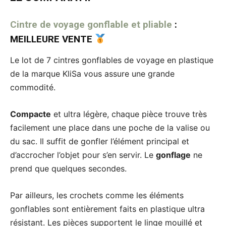
Cintre de voyage gonflable et pliable
:
MEILLEURE VENTE
Le lot de 7 cintres gonflables de voyage en plastique
de la marque KliSa vous assure une grande
commodité.
Compacte
et ultra légère, chaque pièce trouve très
facilement une place dans une poche de la valise ou
du sac. Il suffit de gonfler l’élément principal et
d’accrocher l’objet pour s’en servir. Le
gonflage
ne
prend que quelques secondes.
Par ailleurs, les crochets comme les éléments
gonflables sont entièrement faits en plastique ultra
résistant. Les pièces supportent le linge mouillé et