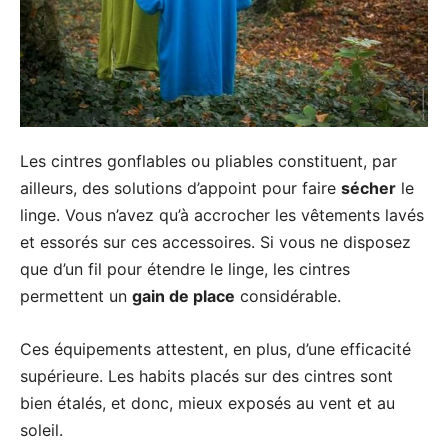
Les cintres gonflables ou pliables constituent, par
ailleurs, des solutions d’appoint pour faire
sécher
le
linge. Vous n’avez qu’à accrocher les vêtements lavés
et essorés sur ces accessoires. Si vous ne disposez
que d’un fil pour étendre le linge, les cintres
permettent un
gain de place
considérable.
Ces équipements attestent, en plus, d’une efficacité
supérieure. Les habits placés sur des cintres sont
bien étalés, et donc, mieux exposés au vent et au
soleil.