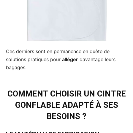
Ces derniers sont en permanence en quête de
solutions pratiques pour
alléger
davantage leurs
bagages.
COMMENT CHOISIR UN CINTRE
GONFLABLE ADAPTÉ À SES
BESOINS ?