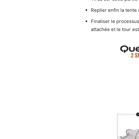
Replier enfin la tente
Finaliser le processus 
attachée et le tour est