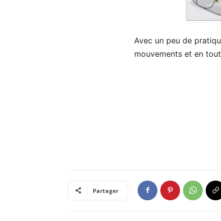
Avec un peu de pratiqu
mouvements et en tout
Partager