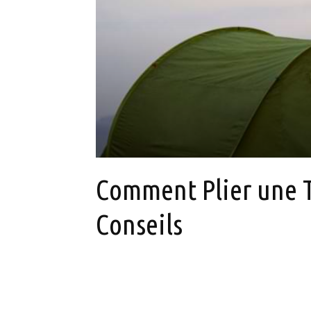
Comment Plier une 
Conseils