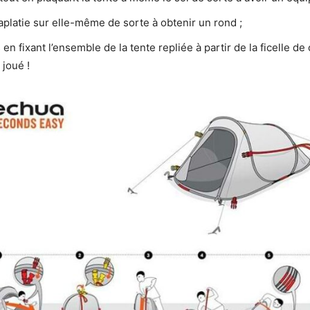
 aplatie sur elle-même de sorte à obtenir un rond ;
en fixant l’ensemble de la tente repliée à partir de la ficelle de
 joué !