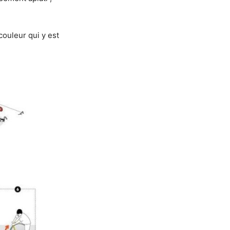
 couleur qui y est