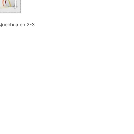
 Quechua en 2-3