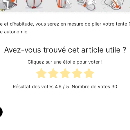
e et d’habitude, vous serez en mesure de plier votre tente
e autonomie.
Avez-vous trouvé cet article utile ?
Cliquez sur une étoile pour voter !
Résultat des votes
4.9
/ 5. Nombre de votes
30