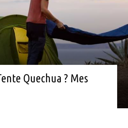
Tente Quechua ? Mes