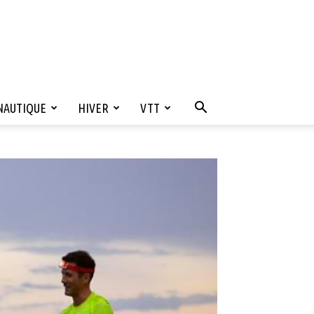
NAUTIQUE
HIVER
VTT