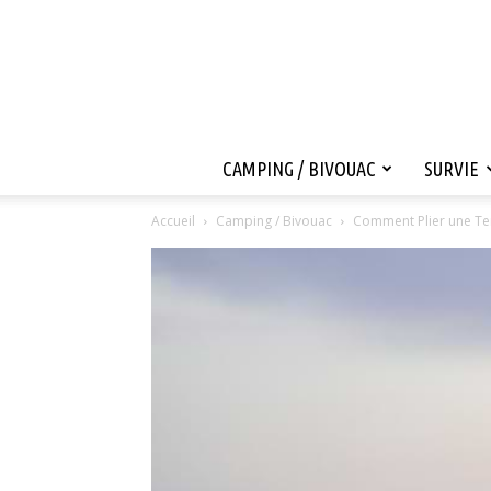
CAMPING / BIVOUAC
SURVIE
Accueil
Camping / Bivouac
Comment Plier une Te