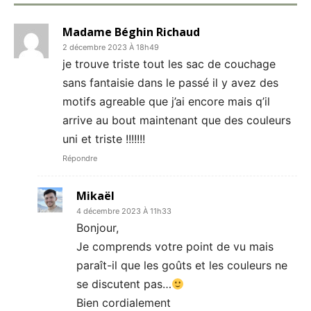
Madame Béghin Richaud
2 décembre 2023 À 18h49
je trouve triste tout les sac de couchage
sans fantaisie dans le passé il y avez des
motifs agreable que j’ai encore mais q’il
arrive au bout maintenant que des couleurs
uni et triste !!!!!!!
Répondre
Mikaël
4 décembre 2023 À 11h33
Bonjour,
Je comprends votre point de vu mais
paraît-il que les goûts et les couleurs ne
se discutent pas…
Bien cordialement