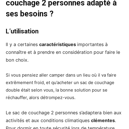
couchage 2 personnes adapté à
ses besoins ?
L’utilisation
Il y a certaines
caractéristiques
importantes à
connaître et à prendre en considération pour faire le
bon choix.
Si vous pensiez aller camper dans un lieu où il va faire
extrêmement froid, et qu’acheter un sac de couchage
double était selon vous, la bonne solution pour se
réchauffer, alors détrompez-vous.
Le sac de couchage 2 personnes s’adaptera bien aux
activités et aux conditions climatiques
clémentes
.
Pour dormir en toute sécurité lors de température