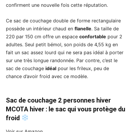
confirment une nouvelle fois cette réputation.
Ce sac de couchage double de forme rectangulaire
possède un intérieur chaud en
flanelle
. Sa taille de
220 par 150 cm offre un espace
confortable
pour 2
adultes. Seul petit bémol, son poids de 4,55 kg en
fait un sac assez lourd qui ne sera pas idéal à porter
sur une très longue randonnée. Par contre, c’est le
sac de couchage
idéal
pour les frileux, peu de
chance d’avoir froid avec ce modèle.
Sac de couchage 2 personnes hiver
MCOTA hiver : le sac qui vous protège du
froid
Voir sur Amazon