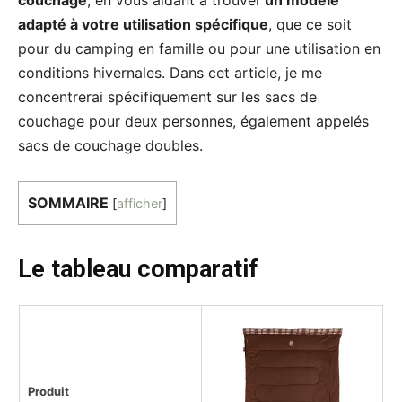
adapté à votre utilisation spécifique
, que ce soit
pour du camping en famille ou pour une utilisation en
conditions hivernales. Dans cet article, je me
concentrerai spécifiquement sur les sacs de
couchage pour deux personnes, également appelés
sacs de couchage doubles.
SOMMAIRE
[
afficher
]
Le tableau comparatif
Produit