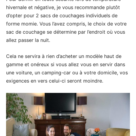
hivernale et négative, je vous recommande plutôt
d’opter pour 2 sacs de couchages individuels de
forme momie. Vous l’avez compris, le choix de votre
sac de couchage se détermine par l’endroit où vous
allez passer la nuit.
Cela ne servira à rien d’acheter un modèle haut de
gamme et onéreux si vous allez vous en servir dans
une voiture, un camping-car ou à votre domicile, vos
exigences en vers celui-ci seront moindre.