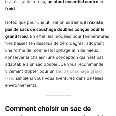
est résistante à l’eau,
un atout essentiel contre le
froid
.
Notez que pour une utilisation extrême,
il n’existe
pas de sacs de couchage doubles conçus pour le
grand froid
. En effet, les modèles pour températures
très basses (en dessous de zéro degrés) adoptent
une forme de momie/sarcophage afin de mieux
conserver la chaleur (une conception qui n’est pas
adaptable à un sac double). Je vous recommande
vivement d’opter pour un
sac de couchage grand
froid
simple si vous vous aventurez dans de telles
environnements.
Comment choisir un sac de