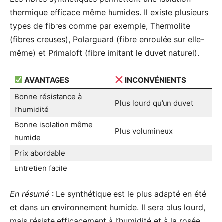
thermique efficace même humides. Il existe plusieurs
types de fibres comme par exemple, Thermolite
(fibres creuses), Polarguard (fibre enroulée sur elle-
même) et Primaloft (fibre imitant le duvet naturel).
AVANTAGES
INCONVÉNIENTS
Bonne résistance à
Plus lourd qu’un duvet
l’humidité
Bonne isolation même
Plus volumineux
humide
Prix abordable
Entretien facile
En résumé
: Le synthétique est le plus adapté en été
et dans un environnement humide. Il sera plus lourd,
mais résiste efficacement à l’humidité et à la rosée.