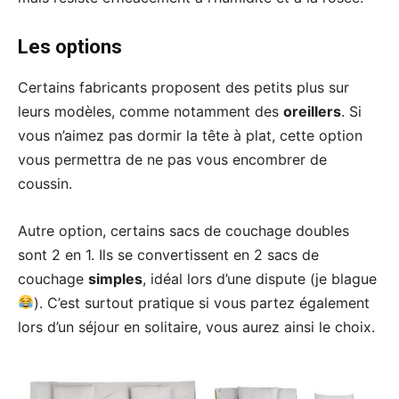
Les options
Certains fabricants proposent des petits plus sur
leurs modèles, comme notamment des
oreillers
. Si
vous n’aimez pas dormir la tête à plat, cette option
vous permettra de ne pas vous encombrer de
coussin.
Autre option, certains sacs de couchage doubles
sont 2 en 1. Ils se convertissent en 2 sacs de
couchage
simples
, idéal lors d’une dispute (je blague
). C’est surtout pratique si vous partez également
lors d’un séjour en solitaire, vous aurez ainsi le choix.