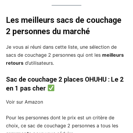
Les meilleurs sacs de couchage
2 personnes du marché
Je vous ai réuni dans cette liste, une sélection de
sacs de couchage 2 personnes qui ont les
meilleurs
retours
d’utilisateurs.
Sac de couchage 2 places OHUHU : Le 2
en 1 pas cher
Voir sur Amazon
Pour les personnes dont le prix est un critère de
choix, ce sac de couchage 2 personnes a tous les