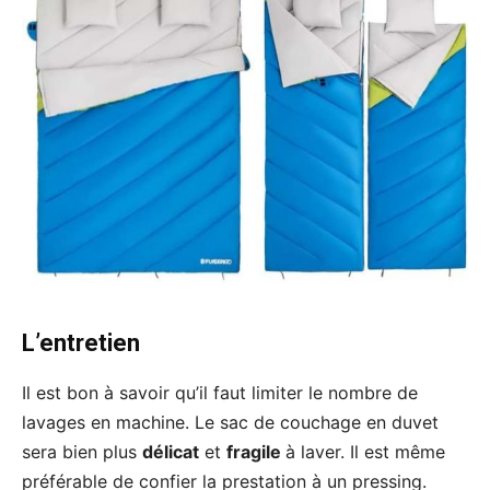
L’entretien
Il est bon à savoir qu’il faut limiter le nombre de
lavages en machine. Le sac de couchage en duvet
sera bien plus
délicat
et
fragile
à laver. Il est même
préférable de confier la prestation à un pressing.