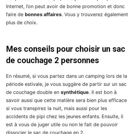
Internet, l’on peut avoir de bonne promotion et donc
faire de
bonnes affaires
. Vous y trouverez également
plus de choix.
Mes conseils pour choisir un sac
de couchage 2 personnes
En résumé, si vous partez dans un camping lors de la
période estivale, je vous suggère de partir sur un sac
de couchage double en
synthétique
. Il est bon à
savoir aussi que cette matière sera bien plus efficace
si vous transpirez la nuit, mais aussi pour les
accidents de pipi chez les jeunes enfants. Ensuite, il
est à vous de juger utile ou non le fait de pouvoir
dissocier le sac de couchage en 2.