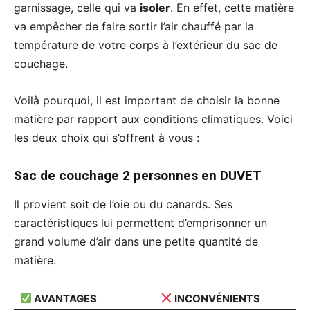
garnissage, celle qui va
isoler
. En effet, cette matière
va empêcher de faire sortir l’air chauffé par la
température de votre corps à l’extérieur du sac de
couchage.
Voilà pourquoi, il est important de choisir la bonne
matière par rapport aux conditions climatiques. Voici
les deux choix qui s’offrent à vous :
Sac de couchage 2 personnes en DUVET
Il provient soit de l’oie ou du canards. Ses
caractéristiques lui permettent d’emprisonner un
grand volume d’air dans une petite quantité de
matière.
AVANTAGES
INCONVÉNIENTS