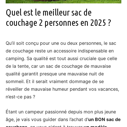
Quel est le meilleur sac de
couchage 2 personnes en 2025 ?
Qu’il soit conçu pour une ou deux personnes, le sac
de couchage reste un accessoire indispensable en
camping. Sa qualité est tout aussi cruciale que celle
de la tente, car un sac de couchage de mauvaise
qualité garantit presque une mauvaise nuit de
sommeil. Et il serait vraiment dommage de se
réveiller de mauvaise humeur pendant vos vacances,
n’est-ce pas ?
Étant un campeur passionné depuis mon plus jeune
âge, je vais vous guider dans l’achat d’
un BON sac de
couchage
, en vous aidant à trouver
un modèle