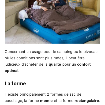
Concernant un usage pour le camping ou le bivouac
où les conditions sont plus rudes, il peut être
judicieux d’acheter de la
qualité
pour un
confort
optimal
.
La forme
Il existe principalement 2 formes de sac de
couchage, la forme
momie
et la forme
rectangulaire
.