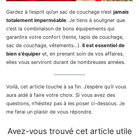
Gardez à l’esprit qu’un sac de couchage n’est
jamais
totalement imperméable
. Je tiens à souligner que
c’est la combinaison de bons équipements qui
garantira votre confort (tente, tapis de couchage,
sac de couchage, vêtements…).
Il est essentiel de
bien s’équiper
et, en prenant soin de vos affaires,
elles vous serviront durant de nombreuses années.
Voilà, cet article touche à sa fin. J’espère qu’il vous
aura aidé à faire votre choix. Si vous avez des
questions, n’hésitez pas à les poser ci-dessous. Je
me ferai un plaisir de vous répondre.
Avez-vous trouvé cet article utile