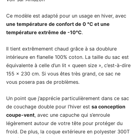
Ce modèle est adapté pour un usage en hiver, avec
une température de confort de 0 ℃ et une
température extrême de -10°C
.
Il tient extrêmement chaud grâce à sa doublure
intérieure en flanelle 100% coton. La taille du sac est
équivalente à celle d’un lit « queen size », c’est-à-dire
155 x 230 cm. Si vous êtes très grand, ce sac ne
vous posera pas de problèmes.
Un point que j’apprécie particulièrement dans ce sac
de couchage double pour l’hiver est
sa conception
coupe-vent
, avec une capuche qui s’enroule
légèrement autour de votre tête pour protéger du
froid. De plus, la coque extérieure en polyester 300T