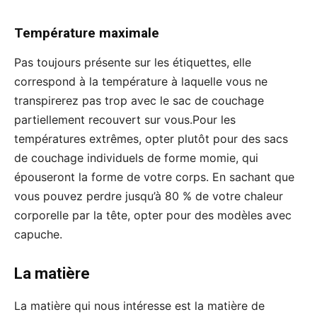
Température maximale
Pas toujours présente sur les étiquettes, elle
correspond à la température à laquelle vous ne
transpirerez pas trop avec le sac de couchage
partiellement recouvert sur vous.Pour les
températures extrêmes, opter plutôt pour des sacs
de couchage individuels de forme momie, qui
épouseront la forme de votre corps. En sachant que
vous pouvez perdre jusqu’à 80 % de votre chaleur
corporelle par la tête, opter pour des modèles avec
capuche.
La matière
La matière qui nous intéresse est la matière de