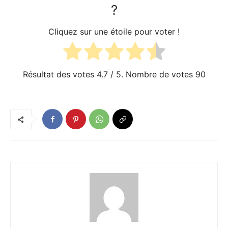
?
Cliquez sur une étoile pour voter !
Résultat des votes
4.7
/ 5. Nombre de votes
90