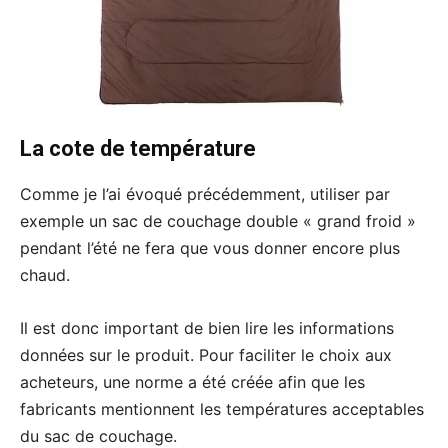
La cote de température
Comme je l’ai évoqué précédemment, utiliser par
exemple un sac de couchage double « grand froid »
pendant l’été ne fera que vous donner encore plus
chaud.
Il est donc important de bien lire les informations
données sur le produit. Pour faciliter le choix aux
acheteurs, une norme a été créée afin que les
fabricants mentionnent les températures acceptables
du sac de couchage.