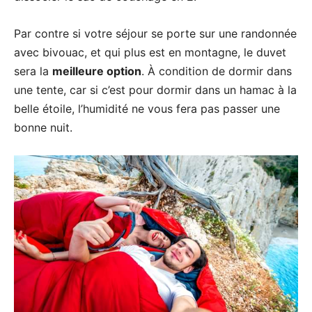
Par contre si votre séjour se porte sur une randonnée
avec bivouac, et qui plus est en montagne, le duvet
sera la
meilleure option
. À condition de dormir dans
une tente, car si c’est pour dormir dans un hamac à la
belle étoile, l’humidité ne vous fera pas passer une
bonne nuit.