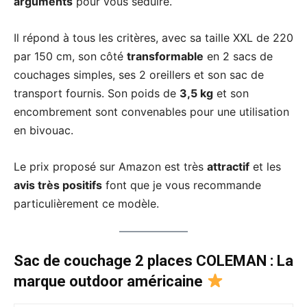
arguments
pour vous séduire.
Il répond à tous les critères, avec sa taille XXL de 220
par 150 cm, son côté
transformable
en 2 sacs de
couchages simples, ses 2 oreillers et son sac de
transport fournis. Son poids de
3,5 kg
et son
encombrement sont convenables pour une utilisation
en bivouac.
Le prix proposé sur Amazon est très
attractif
et les
avis très positifs
font que je vous recommande
particulièrement ce modèle.
Sac de couchage 2 places COLEMAN : La
marque outdoor américaine