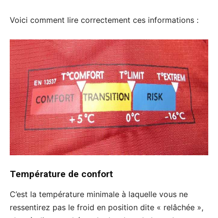
Voici comment lire correctement ces informations :
Température de confort
C’est la température minimale à laquelle vous ne
ressentirez pas le froid en position dite « relâchée »,