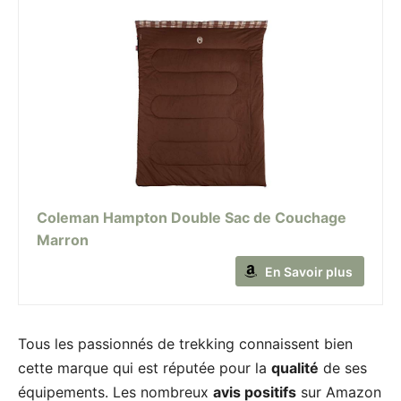
Coleman Hampton Double Sac de Couchage
Marron
En Savoir plus
Tous les passionnés de trekking connaissent bien
cette marque qui est réputée pour la
qualité
de ses
équipements. Les nombreux
avis positifs
sur Amazon