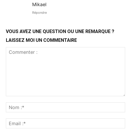
Mikael
Répondre
VOUS AVEZ UNE QUESTION OU UNE REMARQUE ?
LAISSEZ MOI UN COMMENTAIRE