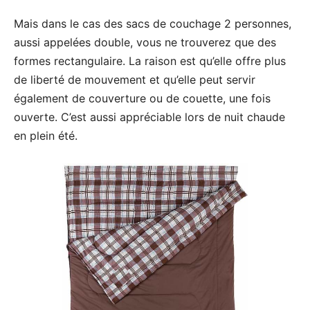
Mais dans le cas des sacs de couchage 2 personnes,
aussi appelées double, vous ne trouverez que des
formes rectangulaire. La raison est qu’elle offre plus
de liberté de mouvement et qu’elle peut servir
également de couverture ou de couette, une fois
ouverte. C’est aussi appréciable lors de nuit chaude
en plein été.