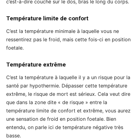
c’est-à-dire couché sur le dos, bras le long du corps.
Température limite de confort
C’est la température minimale à laquelle vous ne
ressentirez pas le froid, mais cette fois-ci en position
foetale.
Température extrême
C’est la température à laquelle il y a un risque pour la
santé par hypothermie. Dépasser cette température
extrême, le risque de mort est sérieux. Cela veut dire
que dans la zone dite « de risque » entre la
température limite de confort et extrême, vous aurez
une sensation de froid en position foetale. Bien
entendu, on parle ici de température négative très
basse.