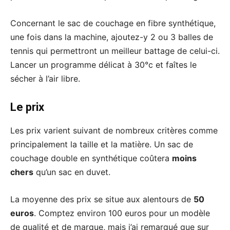
Concernant le sac de couchage en fibre synthétique,
une fois dans la machine, ajoutez-y 2 ou 3 balles de
tennis qui permettront un meilleur battage de celui-ci.
Lancer un programme délicat à 30°c et faîtes le
sécher à l’air libre.
Le prix
Les prix varient suivant de nombreux critères comme
principalement la taille et la matière. Un sac de
couchage double en synthétique coûtera
moins
chers
qu’un sac en duvet.
La moyenne des prix se situe aux alentours de
50
euros
. Comptez environ 100 euros pour un modèle
de qualité et de marque, mais j’ai remarqué que sur