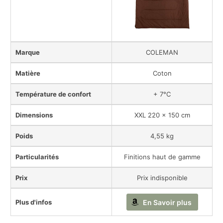
Marque
COLEMAN
Matière
Coton
Température de confort
+ 7°C
Dimensions
XXL 220 x 150 cm
Poids
4,55 kg
Particularités
Finitions haut de gamme
Prix
Prix indisponible
Plus d'infos
En Savoir plus