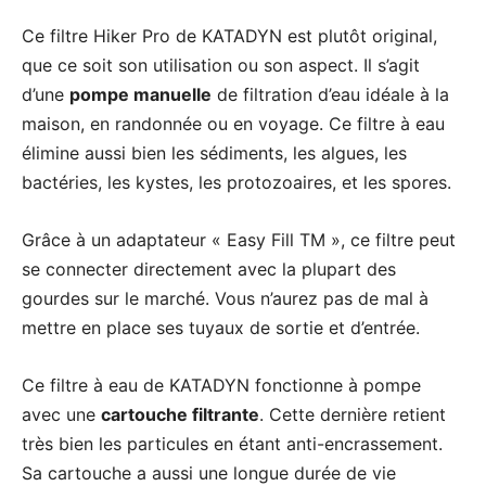
Ce filtre Hiker Pro de KATADYN est plutôt original,
que ce soit son utilisation ou son aspect. Il s’agit
d’une
pompe manuelle
de filtration d’eau idéale à la
maison, en randonnée ou en voyage. Ce filtre à eau
élimine aussi bien les sédiments, les algues, les
bactéries, les kystes, les protozoaires, et les spores.
Grâce à un adaptateur « Easy Fill TM », ce filtre peut
se connecter directement avec la plupart des
gourdes sur le marché. Vous n’aurez pas de mal à
mettre en place ses tuyaux de sortie et d’entrée.
Ce filtre à eau de KATADYN fonctionne à pompe
avec une
cartouche filtrante
. Cette dernière retient
très bien les particules en étant anti-encrassement.
Sa cartouche a aussi une longue durée de vie