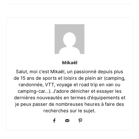
Mikaël
Salut, moi c'est Mikaël, un passionné depuis plus
de 15 ans de sports et loisirs de plein air (camping,
randonnée, VTT, voyage et road trip en van ou
camping-car...). J'adore dénicher et essayer les
dernières nouveautés en termes d'équipements et
je peux passer de nombreuses heures à faire des
recherches sur le sujet.