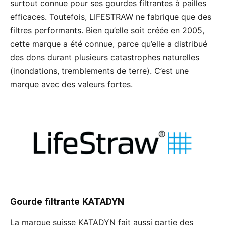
surtout connue pour ses gourdes filtrantes à pailles
efficaces. Toutefois, LIFESTRAW ne fabrique que des
filtres performants. Bien qu’elle soit créée en 2005,
cette marque a été connue, parce qu’elle a distribué
des dons durant plusieurs catastrophes naturelles
(inondations, tremblements de terre). C’est une
marque avec des valeurs fortes.
Gourde filtrante
KATADYN
La marque suisse KATADYN fait aussi partie des