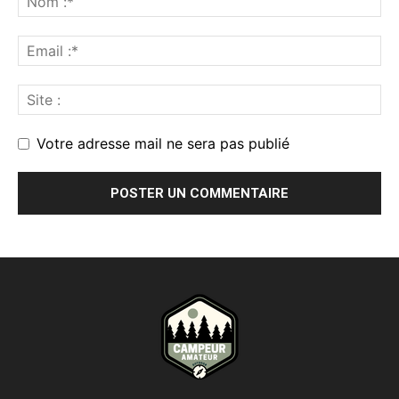
Votre adresse mail ne sera pas publié