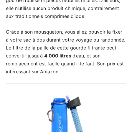
gourde n’utilise ni pièces mobiles ni piles. D’ailleurs,
elle n’utilise aucun produit chimique, contrairement
aux traditionnels comprimés d’iode.
Grâce à son mousqueton, vous allez pouvoir la fixer
à votre sac à dos durant votre voyage ou randonnée.
Le filtre de la paille de cette gourde filtrante peut
convertir jusqu’à
4 000 litres
d’eau, et son
remplacement est facile quand il le faut. Son prix est
intéressant sur Amazon.