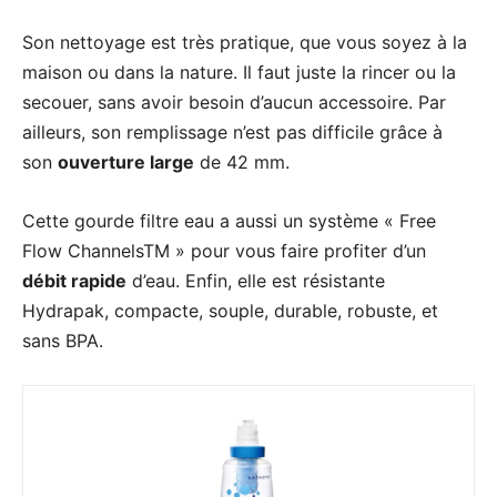
Son nettoyage est très pratique, que vous soyez à la
maison ou dans la nature. Il faut juste la rincer ou la
secouer, sans avoir besoin d’aucun accessoire. Par
ailleurs, son remplissage n’est pas difficile grâce à
son
ouverture large
de 42 mm.
Cette gourde filtre eau a aussi un système « Free
Flow ChannelsTM » pour vous faire profiter d’un
débit rapide
d’eau. Enfin, elle est résistante
Hydrapak, compacte, souple, durable, robuste, et
sans BPA.