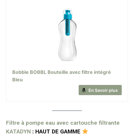
Bobble BOBBL Bouteille avec filtre intégré
Bleu
En Savoir plus
Filtre à pompe eau avec cartouche filtrante
KATADYN
: HAUT DE GAMME