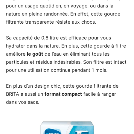
pour un usage quotidien, en voyage, ou dans la
nature en pleine randonnée. En effet, cette gourde
filtrante transparente résiste aux chocs.
Sa capacité de 0,6 litre est efficace pour vous
hydrater dans la nature. En plus, cette gourde à filtre
améliore
le goût
de l’eau en éliminant tous les
particules et résidus indésirables. Son filtre est intact
pour une utilisation continue pendant 1 mois.
En plus d’un design chic, cette gourde filtrante de
BRITA a aussi un
format compact
facile à ranger
dans vos sacs.