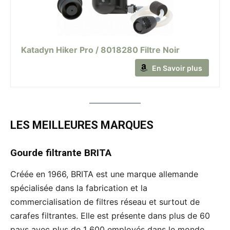
Katadyn Hiker Pro / 8018280 Filtre Noir
En Savoir plus
LES MEILLEURES MARQUES
Gourde filtrante
BRITA
Créée en 1966, BRITA est une marque allemande
spécialisée dans la fabrication et la
commercialisation de filtres réseau et surtout de
carafes filtrantes. Elle est présente dans plus de 60
pays avec plus de 1 600 employés dans le monde.