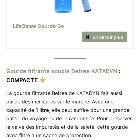
LifeStraw Gourde Go
En Savoir plus
Gourde filtrante souple Befree KATADYN
:
COMPACTE
La gourde filtrante Befree de KATADYN fait aussi
partie des meilleures sur le marché. Avec une
capacité de
1 litre
, elle peut suffire pour une grande
partie du voyage ou de la randonnée. Pour préserver
la valve des impuretés et de la saleté, cette gourde
avec filtre a un cache de protection.