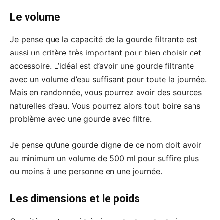
Le volume
Je pense que la capacité de la gourde filtrante est
aussi un critère très important pour bien choisir cet
accessoire. L’idéal est d’avoir une gourde filtrante
avec un volume d’eau suffisant pour toute la journée.
Mais en randonnée, vous pourrez avoir des sources
naturelles d’eau. Vous pourrez alors tout boire sans
problème avec une gourde avec filtre.
Je pense qu’une gourde digne de ce nom doit avoir
au minimum un volume de 500 ml pour suffire plus
ou moins à une personne en une journée.
Les dimensions et le poids