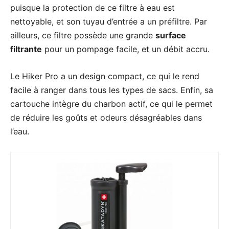
puisque la protection de ce filtre à eau est
nettoyable, et son tuyau d’entrée a un préfiltre. Par
ailleurs, ce filtre possède une grande
surface
filtrante
pour un pompage facile, et un débit accru.
Le Hiker Pro a un design compact, ce qui le rend
facile à ranger dans tous les types de sacs. Enfin, sa
cartouche intègre du charbon actif, ce qui le permet
de réduire les goûts et odeurs désagréables dans
l’eau.