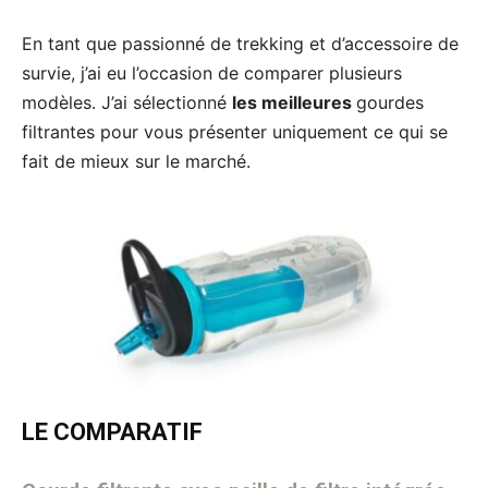
En tant que passionné de trekking et d’accessoire de
survie, j’ai eu l’occasion de comparer plusieurs
modèles. J’ai sélectionné
les meilleures
gourdes
filtrantes pour vous présenter uniquement ce qui se
fait de mieux sur le marché.
LE COMPARATIF