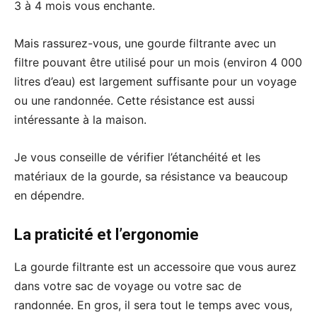
3 à 4 mois vous enchante.
Mais rassurez-vous, une gourde filtrante avec un
filtre pouvant être utilisé pour un mois (environ 4 000
litres d’eau) est largement suffisante pour un voyage
ou une randonnée. Cette résistance est aussi
intéressante à la maison.
Je vous conseille de vérifier l’étanchéité et les
matériaux de la gourde, sa résistance va beaucoup
en dépendre.
La praticité et l’ergonomie
La gourde filtrante est un accessoire que vous aurez
dans votre sac de voyage ou votre sac de
randonnée. En gros, il sera tout le temps avec vous,