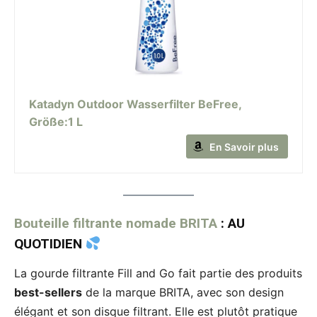
Katadyn Outdoor Wasserfilter BeFree,
Größe:1 L
En Savoir plus
Bouteille filtrante nomade BRITA
: AU
QUOTIDIEN
La gourde filtrante Fill and Go fait partie des produits
best-sellers
de la marque BRITA, avec son design
élégant et son disque filtrant. Elle est plutôt pratique