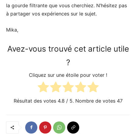
la gourde filtrante que vous cherchiez. N’hésitez pas
à partager vos expériences sur le sujet.
Mika,
Avez-vous trouvé cet article utile
?
Cliquez sur une étoile pour voter !
Résultat des votes
4.8
/ 5. Nombre de votes
47