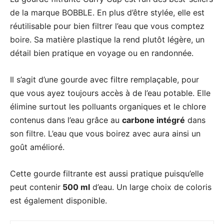
de la marque BOBBLE. En plus d’être stylée, elle est
réutilisable pour bien filtrer l’eau que vous comptez
boire. Sa matière plastique la rend plutôt légère, un
détail bien pratique en voyage ou en randonnée.
Il s’agit d’une gourde avec filtre remplaçable, pour
que vous ayez toujours accès à de l’eau potable. Elle
élimine surtout les polluants organiques et le chlore
contenus dans l’eau grâce au
carbone intégré
dans
son filtre. L’eau que vous boirez avec aura ainsi un
goût amélioré.
Cette gourde filtrante est aussi pratique puisqu’elle
peut contenir
500 ml
d’eau. Un large choix de coloris
est également disponible.