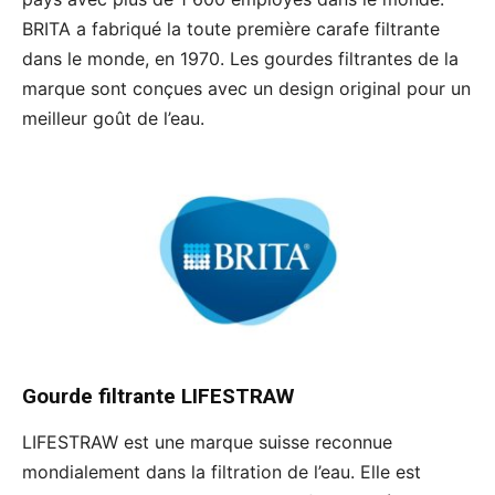
BRITA a fabriqué la toute première carafe filtrante
dans le monde, en 1970. Les gourdes filtrantes de la
marque sont conçues avec un design original pour un
meilleur goût de l’eau.
Gourde filtrante
LIFESTRAW
LIFESTRAW est une marque suisse reconnue
mondialement dans la filtration de l’eau. Elle est