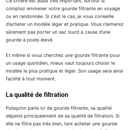
Ce critère est aussi très important, surtout si
comptez emmener votre gourde filtrante en voyage
ou en randonnée. Si c’est le cas, je vous conseille
d’acheter un modèle léger et pratique. Vous n’aimerez
sûrement pas porter un sac lourd à cause d’une
gourde à poids élevé.
Et même si vous cherchez une gourde filtrante pour
un usage quotidien, mieux vaut toujours choisir le
modèle le plus pratique et léger. Son usage sera ainsi
facilité à tout moment.
La qualité de filtration
Puisqu’on parle ici de gourde filtrante, sa qualité
dépend principalement de sa qualité de filtration. Si
elle ne filtre pas très bien, tant acheter une gourde