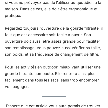
si vous ne prévoyez pas de l’utiliser au quotidien à la
maison. Dans ce cas, elle doit être ergonomique et
pratique.
Regardez toujours l’ouverture de la gourde filtrante, il
faut que cet accessoire soit facile à ouvrir. Son
ouverture doit aussi être assez grande pour faciliter
son remplissage. Vous pouvez aussi vérifier sa taille,
son poids, et sa fréquence de changement de filtre.
Pour les activités en outdoor, mieux vaut utiliser une
gourde filtrante compacte. Elle rentrera ainsi plus
facilement dans tous les sacs, sans trop encombrer
vos bagages.
J’espère que cet article vous aura permis de trouver