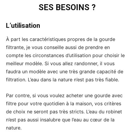
SES BESOINS ?
L’utilisation
À part les caractéristiques propres de la gourde
filtrante, je vous conseille aussi de prendre en
compte les circonstances d’utilisation pour choisir le
meilleur modèle. Si vous allez randonner, il vous
faudra un modèle avec une très grande capacité de
filtration. L’eau dans la nature n’est pas très fiable.
Par contre, si vous voulez acheter une gourde avec
filtre pour votre quotidien à la maison, vos critères
de choix ne seront pas très stricts. L’eau du robinet
n’est pas aussi insalubre que l’eau au cœur de la
nature.