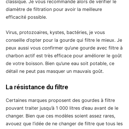
classique. Je vous recommande alors de vérifier le
diamètre de filtration pour avoir la meilleure
efficacité possible.
Virus, protozoaires, kystes, bactéries, je vous
conseille d’opter pour la gourde qui filtre le mieux. Je
peux aussi vous confirmer qu’une gourde avec filtre à
charbon actif est très efficace pour améliorer le goût
de votre boisson. Bien qu’une eau soit potable, ce
détail ne peut pas masquer un mauvais goût.
La résistance du filtre
Certaines marques proposent des gourdes à filtre
pouvant traiter jusqu’à 1 000 litres d’eau avant de le
changer. Bien que ces modèles soient assez rares,
avouez que l’idée de ne changer de filtre que tous les