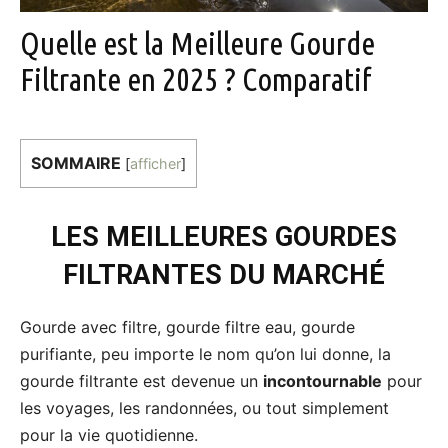
Quelle est la Meilleure Gourde
Filtrante en 2025 ? Comparatif
SOMMAIRE
[
afficher
]
LES MEILLEURES GOURDES
FILTRANTES DU MARCHÉ
Gourde avec filtre, gourde filtre eau, gourde
purifiante, peu importe le nom qu’on lui donne, la
gourde filtrante est devenue un
incontournable
pour
les voyages, les randonnées, ou tout simplement
pour la vie quotidienne.