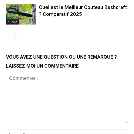
Quel est le Meilleur Couteau Bushcraft
? Comparatif 2025
Survie
VOUS AVEZ UNE QUESTION OU UNE REMARQUE ?
LAISSEZ MOI UN COMMENTAIRE