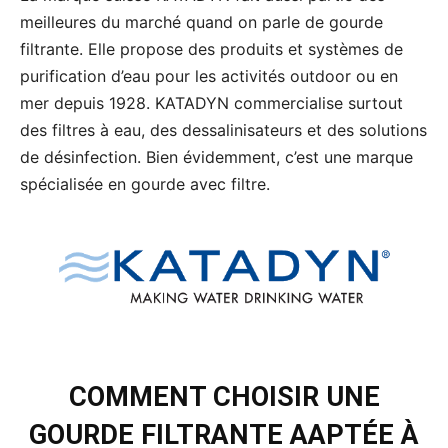
meilleures du marché quand on parle de gourde
filtrante. Elle propose des produits et systèmes de
purification d’eau pour les activités outdoor ou en
mer depuis 1928. KATADYN commercialise surtout
des filtres à eau, des dessalinisateurs et des solutions
de désinfection. Bien évidemment, c’est une marque
spécialisée en gourde avec filtre.
COMMENT CHOISIR UNE
GOURDE FILTRANTE AAPTÉE À