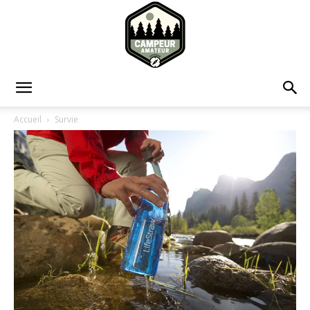
Campeur
Accueil
Survie
Amateur