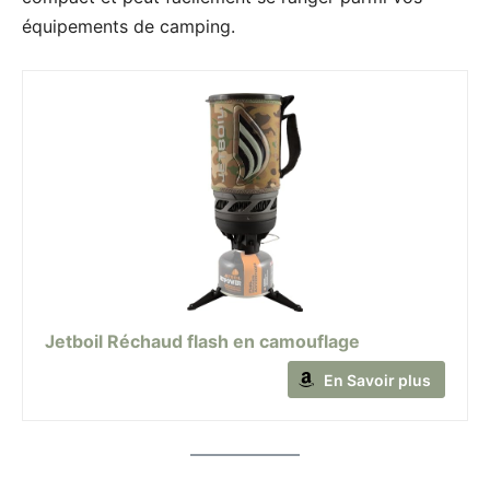
équipements de camping.
Jetboil Réchaud flash en camouflage
En Savoir plus