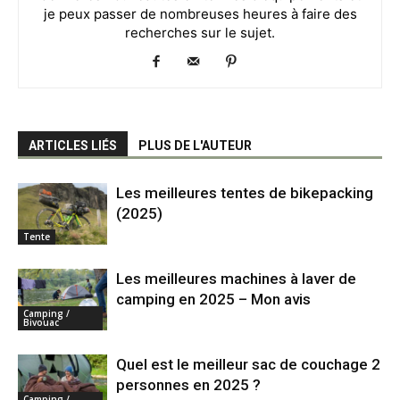
je peux passer de nombreuses heures à faire des
recherches sur le sujet.
ARTICLES LIÉS
PLUS DE L'AUTEUR
Les meilleures tentes de bikepacking
(2025)
Tente
Les meilleures machines à laver de
camping en 2025 – Mon avis
Camping /
Bivouac
Quel est le meilleur sac de couchage 2
personnes en 2025 ?
Camping /