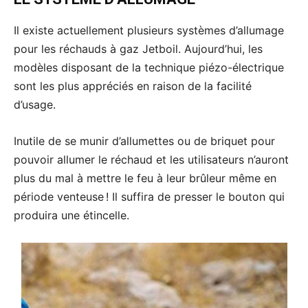
Il existe actuellement plusieurs systèmes d’allumage
pour les réchauds à gaz Jetboil. Aujourd’hui, les
modèles disposant de la technique piézo-électrique
sont les plus appréciés en raison de la facilité
d’usage.
Inutile de se munir d’allumettes ou de briquet pour
pouvoir allumer le réchaud et les utilisateurs n’auront
plus du mal à mettre le feu à leur brûleur même en
période venteuse ! Il suffira de presser le bouton qui
produira une étincelle.