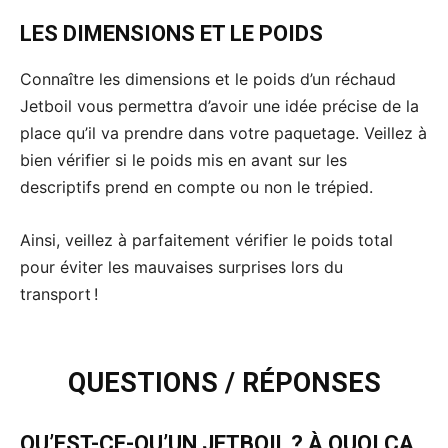
LES DIMENSIONS ET LE POIDS
Connaître les dimensions et le poids d’un réchaud
Jetboil vous permettra d’avoir une idée précise de la
place qu’il va prendre dans votre paquetage. Veillez à
bien vérifier si le poids mis en avant sur les
descriptifs prend en compte ou non le trépied.
Ainsi, veillez à parfaitement vérifier le poids total
pour éviter les mauvaises surprises lors du
transport !
QUESTIONS / RÉPONSES
QU’EST-CE-QU’UN JETBOIL ? À QUOI ÇA