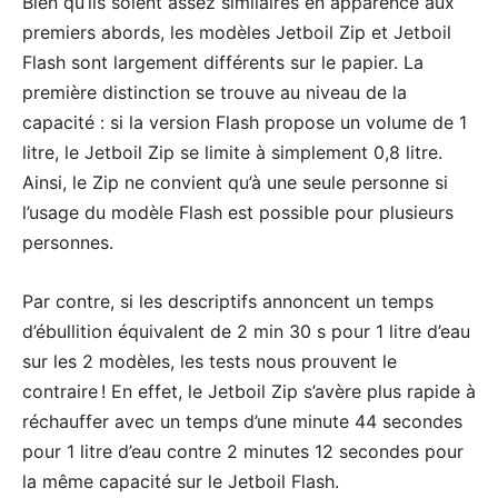
Bien qu’ils soient assez similaires en apparence aux
premiers abords, les modèles Jetboil Zip et Jetboil
Flash sont largement différents sur le papier. La
première distinction se trouve au niveau de la
capacité : si la version Flash propose un volume de 1
litre, le Jetboil Zip se limite à simplement 0,8 litre.
Ainsi, le Zip ne convient qu’à une seule personne si
l’usage du modèle Flash est possible pour plusieurs
personnes.
Par contre, si les descriptifs annoncent un temps
d’ébullition équivalent de 2 min 30 s pour 1 litre d’eau
sur les 2 modèles, les tests nous prouvent le
contraire ! En effet, le Jetboil Zip s’avère plus rapide à
réchauffer avec un temps d’une minute 44 secondes
pour 1 litre d’eau contre 2 minutes 12 secondes pour
la même capacité sur le Jetboil Flash.