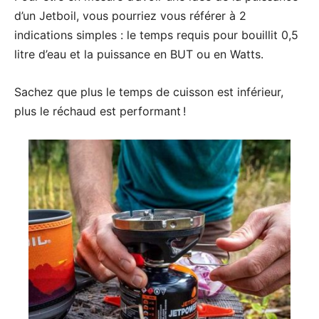
d’un Jetboil, vous pourriez vous référer à 2
indications simples : le temps requis pour bouillit 0,5
litre d’eau et la puissance en BUT ou en Watts.
Sachez que plus le temps de cuisson est inférieur,
plus le réchaud est performant !