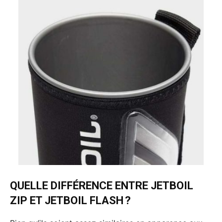
QUELLE DIFFÉRENCE ENTRE JETBOIL
ZIP ET JETBOIL FLASH ?