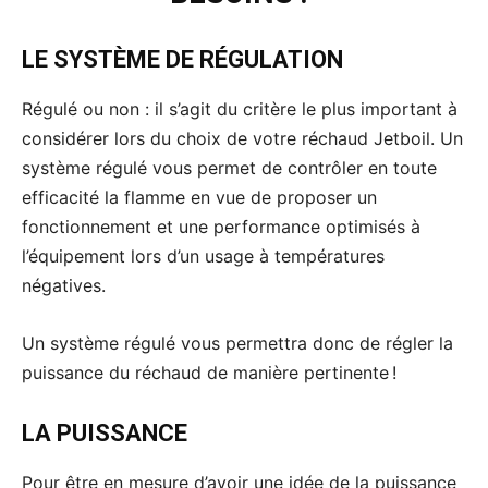
LE SYSTÈME DE RÉGULATION
Régulé ou non : il s’agit du critère le plus important à
considérer lors du choix de votre réchaud Jetboil. Un
système régulé vous permet de contrôler en toute
efficacité la flamme en vue de proposer un
fonctionnement et une performance optimisés à
l’équipement lors d’un usage à températures
négatives.
Un système régulé vous permettra donc de régler la
puissance du réchaud de manière pertinente !
LA PUISSANCE
Pour être en mesure d’avoir une idée de la puissance