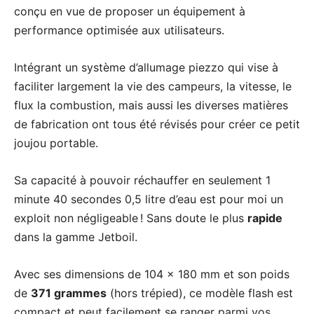
conçu en vue de proposer un équipement à
performance optimisée aux utilisateurs.
Intégrant un système d’allumage piezzo qui vise à
faciliter largement la vie des campeurs, la vitesse, le
flux la combustion, mais aussi les diverses matières
de fabrication ont tous été révisés pour créer ce petit
joujou portable.
Sa capacité à pouvoir réchauffer en seulement 1
minute 40 secondes 0,5 litre d’eau est pour moi un
exploit non négligeable ! Sans doute le plus
rapide
dans la gamme Jetboil.
Avec ses dimensions de 104 x 180 mm et son poids
de
371 grammes
(hors trépied), ce modèle flash est
compact et peut facilement se ranger parmi vos