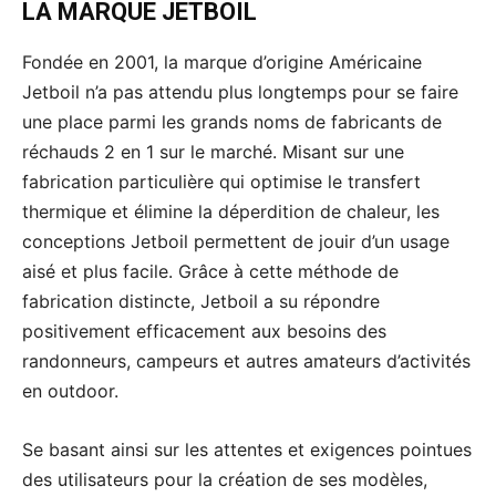
LA MARQUE JETBOIL
Fondée en 2001, la marque d’origine Américaine
Jetboil n’a pas attendu plus longtemps pour se faire
une place parmi les grands noms de fabricants de
réchauds 2 en 1 sur le marché. Misant sur une
fabrication particulière qui optimise le transfert
thermique et élimine la déperdition de chaleur, les
conceptions Jetboil permettent de jouir d’un usage
aisé et plus facile. Grâce à cette méthode de
fabrication distincte, Jetboil a su répondre
positivement efficacement aux besoins des
randonneurs, campeurs et autres amateurs d’activités
en outdoor.
Se basant ainsi sur les attentes et exigences pointues
des utilisateurs pour la création de ses modèles,