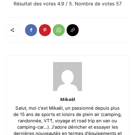
Résultat des votes
4.9
/ 5. Nombre de votes
57
Mikaël
Salut, moi c'est Mikaël, un passionné depuis plus
de 15 ans de sports et loisirs de plein air (camping,
randonnée, VTT, voyage et road trip en van ou
camping-car...). J'adore dénicher et essayer les
dernières nouveautés en termes d'équipements et