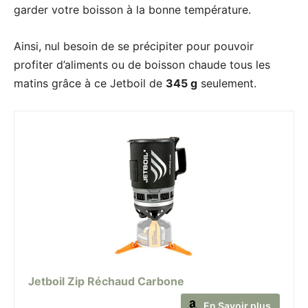
garder votre boisson à la bonne température.
Ainsi, nul besoin de se précipiter pour pouvoir
profiter d’aliments ou de boisson chaude tous les
matins grâce à ce Jetboil de
345 g
seulement.
Jetboil Zip Réchaud Carbone
En Savoir plus