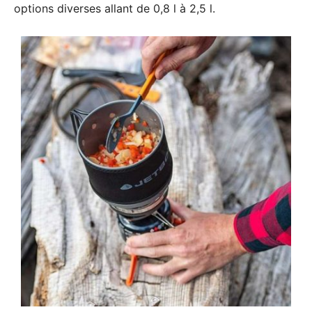
options diverses allant de 0,8 l à 2,5 l.