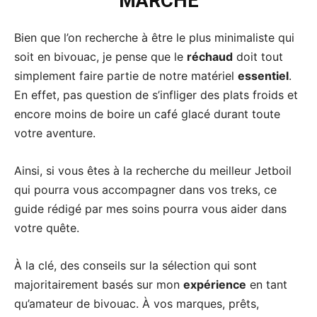
MARCHÉ
Bien que l’on recherche à être le plus minimaliste qui
soit en bivouac, je pense que le
réchaud
doit tout
simplement faire partie de notre matériel
essentiel
.
En effet, pas question de s’infliger des plats froids et
encore moins de boire un café glacé durant toute
votre aventure.
Ainsi, si vous êtes à la recherche du meilleur Jetboil
qui pourra vous accompagner dans vos treks, ce
guide rédigé par mes soins pourra vous aider dans
votre quête.
À la clé, des conseils sur la sélection qui sont
majoritairement basés sur mon
expérience
en tant
qu’amateur de bivouac. À vos marques, prêts,