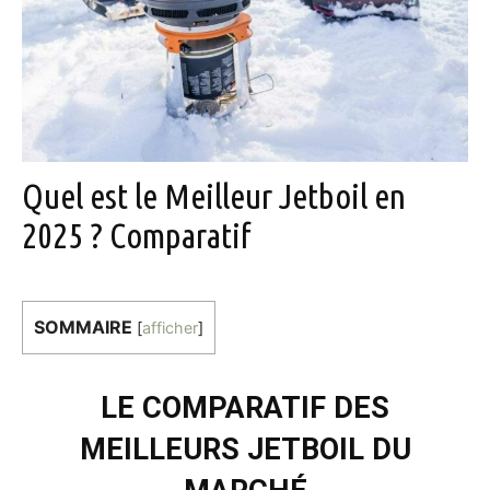
Quel est le Meilleur Jetboil en
2025 ? Comparatif
SOMMAIRE
[
afficher
]
LE COMPARATIF DES
MEILLEURS JETBOIL DU