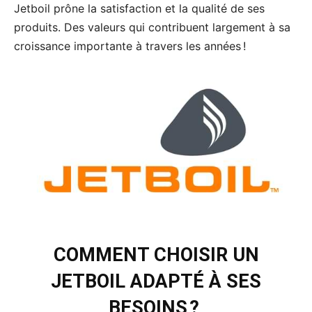
Jetboil prône la satisfaction et la qualité de ses
produits. Des valeurs qui contribuent largement à sa
croissance importante à travers les années !
COMMENT CHOISIR UN
JETBOIL ADAPTÉ À SES
BESOINS ?