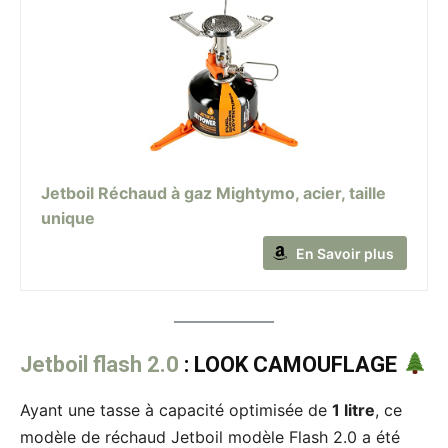
Jetboil Réchaud à gaz Mightymo, acier, taille
unique
En Savoir plus
Jetboil flash 2.0
: LOOK CAMOUFLAGE
Ayant une tasse à capacité optimisée de
1 litre
, ce
modèle de réchaud Jetboil modèle Flash 2.0 a été