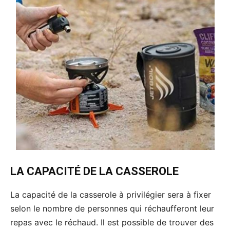
LA CAPACITÉ DE LA CASSEROLE
La capacité de la casserole à privilégier sera à fixer
selon le nombre de personnes qui réchaufferont leur
repas avec le réchaud. Il est possible de trouver des