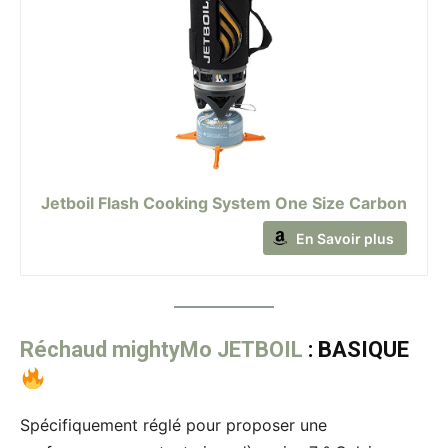
Jetboil Flash Cooking System One Size Carbon
En Savoir plus
Réchaud mightyMo JETBOIL
: BASIQUE
Spécifiquement réglé pour proposer une