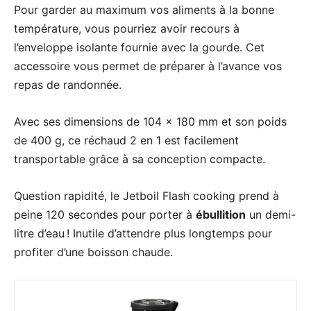
Pour garder au maximum vos aliments à la bonne
température, vous pourriez avoir recours à
l’enveloppe isolante fournie avec la gourde. Cet
accessoire vous permet de préparer à l’avance vos
repas de randonnée.
Avec ses dimensions de 104 x 180 mm et son poids
de 400 g, ce réchaud 2 en 1 est facilement
transportable grâce à sa conception compacte.
Question rapidité, le Jetboil Flash cooking prend à
peine 120 secondes pour porter à
ébullition
un demi-
litre d’eau ! Inutile d’attendre plus longtemps pour
profiter d’une boisson chaude.