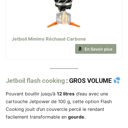
Jetboil Minimo Réchaud Carbone
En Savoir plus
Jetboil flash cooking
: GROS VOLUME
Pouvant bouillir jusqu’à
12 litres
d’eau avec une
cartouche Jetpower de 100 g, cette option Flash
Cooking jouit d’un couvercle percé le rendant
facilement transformable en
gourde
.