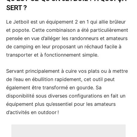
SERT ?
Le Jetboil est un équipement 2 en 1 qui allie brûleur
et popote. Cette combinaison a été particulièrement
pensée en vue d’alléger les randonneurs et amateurs
de camping en leur proposant un réchaud facile à
transporter et à fonctionnement simple.
Servant principalement à cuire vos plats ou à mettre
de l’eau en ébullition rapidement, cet outil peut
également être transformé en gourde. Sa
disponibilité sous diverses configurations en fait un
équipement plus qu’essentiel pour les amateurs
d’activités en outdoor !