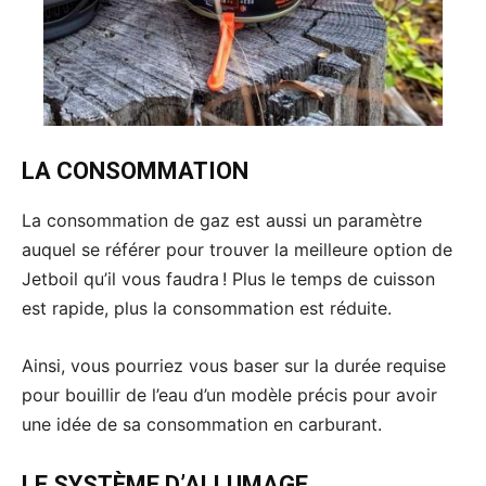
LA CONSOMMATION
La consommation de gaz est aussi un paramètre
auquel se référer pour trouver la meilleure option de
Jetboil qu’il vous faudra ! Plus le temps de cuisson
est rapide, plus la consommation est réduite.
Ainsi, vous pourriez vous baser sur la durée requise
pour bouillir de l’eau d’un modèle précis pour avoir
une idée de sa consommation en carburant.
LE SYSTÈME D’ALLUMAGE