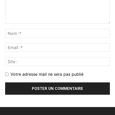
Votre adresse mail ne sera pas publié