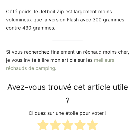
Côté poids, le Jetboil Zip est largement moins
volumineux que la version Flash avec 300 grammes
contre 430 grammes.
Si vous recherchez finalement un réchaud moins cher,
je vous invite à lire mon article sur les
meilleurs
réchauds de camping
.
Avez-vous trouvé cet article utile
?
Cliquez sur une étoile pour voter !