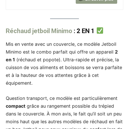
Réchaud jetboil Minimo
: 2 EN 1
Mis en vente avec un couvercle, ce modèle Jetboil
Minimo est le combo parfait qui offre un appareil
2
en 1
(réchaud et popote). Ultra-rapide et précise, la
cuisson de vos aliments et boissons se verra parfaite
et à la hauteur de vos attentes grâce à cet
équipement.
Question transport, ce modèle est particulièrement
compact
grâce au rangement possible du trépied
dans le couvercle. À mon avis, le fait qu’il soit un peu
moins haut que les autres modèles de réchaud en fait