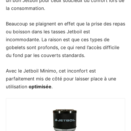
un bon Jetboil pour ceux soucieux du confort lors de
la consommation.
Beaucoup se plaignent en effet que la prise des repas
ou boisson dans les tasses Jetboil est
incommodante. La raison est que ces types de
gobelets sont profonds, ce qui rend l’accès difficile
du fond par les couverts standards.
Avec le Jetboil Minimo, cet inconfort est
parfaitement mis de côté pour laisser place à une
utilisation
optimisée
.