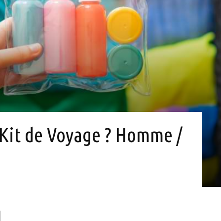
 Kit de Voyage ? Homme /