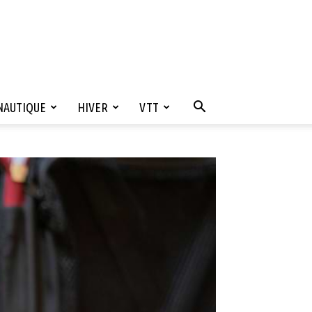
NAUTIQUE
HIVER
VTT