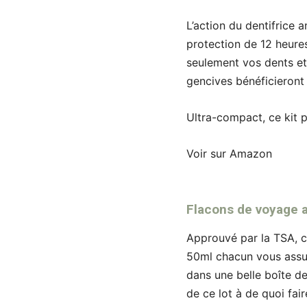
L’action du dentifrice 
protection de 12 heures
seulement vos dents et
gencives bénéficieront
Ultra-compact, ce kit
Voir sur Amazon
Flacons de voyage 
Approuvé par la TSA, c
50ml chacun vous assu
dans une belle boîte de
de ce lot à de quoi fai