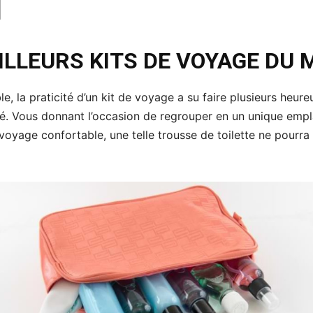
ILLEURS KITS DE VOYAGE DU
e, la praticité d’un kit de voyage a su faire plusieurs heure
hé. Vous donnant l’occasion de regrouper en un unique emp
voyage confortable, une telle trousse de toilette ne pourra