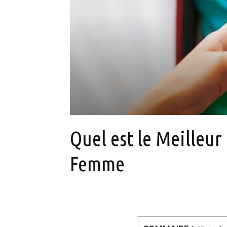
Quel est le Meilleur
Femme