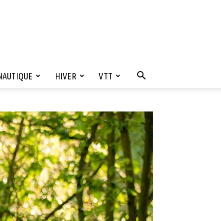
NAUTIQUE
HIVER
VTT