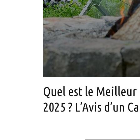
Quel est le Meilleur
2025 ? L’Avis d’un 