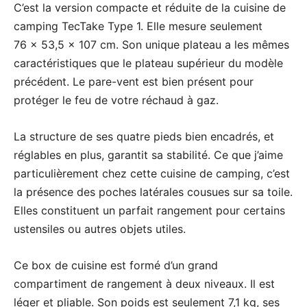
C’est la version compacte et réduite de la cuisine de
camping TecTake Type 1. Elle mesure seulement
76 x 53,5 x 107 cm. Son unique plateau a les mêmes
caractéristiques que le plateau supérieur du modèle
précédent. Le pare-vent est bien présent pour
protéger le feu de votre réchaud à gaz.
La structure de ses quatre pieds bien encadrés, et
réglables en plus, garantit sa stabilité. Ce que j’aime
particulièrement chez cette cuisine de camping, c’est
la présence des poches latérales cousues sur sa toile.
Elles constituent un parfait rangement pour certains
ustensiles ou autres objets utiles.
Ce box de cuisine est formé d’un grand
compartiment de rangement à deux niveaux. Il est
léger et pliable. Son poids est seulement 7,1 kg, ses