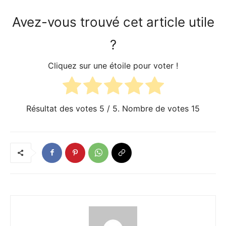
Avez-vous trouvé cet article utile
?
Cliquez sur une étoile pour voter !
Résultat des votes
5
/ 5. Nombre de votes
15