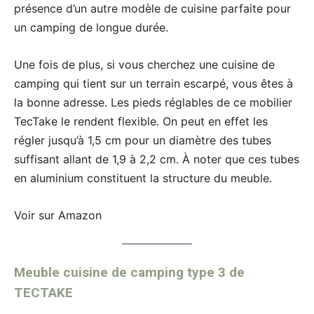
présence d’un autre modèle de cuisine parfaite pour
un camping de longue durée.
Une fois de plus, si vous cherchez une cuisine de
camping qui tient sur un terrain escarpé, vous êtes à
la bonne adresse. Les pieds réglables de ce mobilier
TecTake le rendent flexible. On peut en effet les
régler jusqu’à 1,5 cm pour un diamètre des tubes
suffisant allant de 1,9 à 2,2 cm. À noter que ces tubes
en aluminium constituent la structure du meuble.
Voir sur Amazon
Meuble cuisine de camping type 3 de
TECTAKE