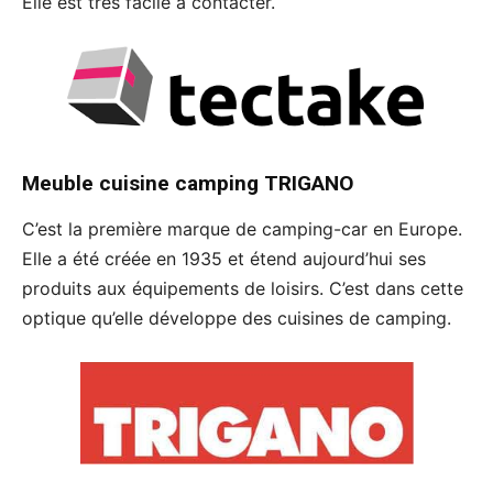
Elle est très facile à contacter.
Meuble cuisine camping
TRIGANO
C’est la première marque de camping-car en Europe.
Elle a été créée en 1935 et étend aujourd’hui ses
produits aux équipements de loisirs. C’est dans cette
optique qu’elle développe des cuisines de camping.