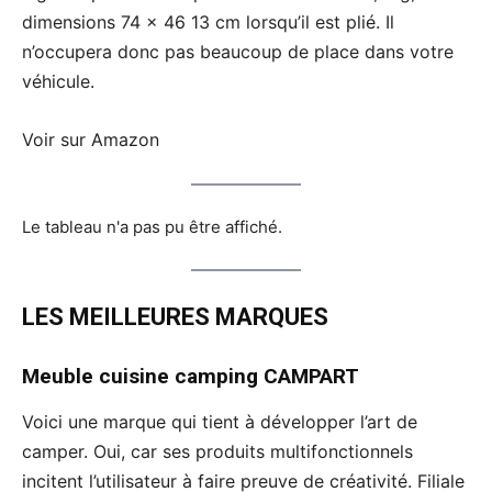
dimensions 74 x 46 13 cm lorsqu’il est plié. Il
n’occupera donc pas beaucoup de place dans votre
véhicule.
Voir sur Amazon
Le tableau n'a pas pu être affiché.
LES MEILLEURES MARQUES
Meuble cuisine camping
CAMPART
Voici une marque qui tient à développer l’art de
camper. Oui, car ses produits multifonctionnels
incitent l’utilisateur à faire preuve de créativité. Filiale