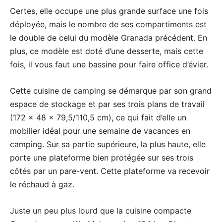
Certes, elle occupe une plus grande surface une fois
déployée, mais le nombre de ses compartiments est
le double de celui du modèle Granada précédent. En
plus, ce modèle est doté d’une desserte, mais cette
fois, il vous faut une bassine pour faire office d’évier.
Cette cuisine de camping se démarque par son grand
espace de stockage et par ses trois plans de travail
(172 x 48 x 79,5/110,5 cm), ce qui fait d’elle un
mobilier idéal pour une semaine de vacances en
camping. Sur sa partie supérieure, la plus haute, elle
porte une plateforme bien protégée sur ses trois
côtés par un pare-vent. Cette plateforme va recevoir
le réchaud à gaz.
Juste un peu plus lourd que la cuisine compacte