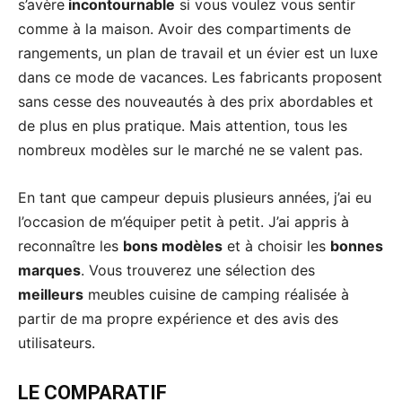
s’avère
incontournable
si vous voulez vous sentir
comme à la maison. Avoir des compartiments de
rangements, un plan de travail et un évier est un luxe
dans ce mode de vacances. Les fabricants proposent
sans cesse des nouveautés à des prix abordables et
de plus en plus pratique. Mais attention, tous les
nombreux modèles sur le marché ne se valent pas.
En tant que campeur depuis plusieurs années, j’ai eu
l’occasion de m’équiper petit à petit. J’ai appris à
reconnaître les
bons modèles
et à choisir les
bonnes
marques
. Vous trouverez une sélection des
meilleurs
meubles cuisine de camping réalisée à
partir de ma propre expérience et des avis des
utilisateurs.
LE COMPARATIF