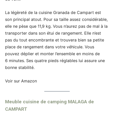
La légèreté de la cuisine Granada de Campart est
son principal atout. Pour sa taille assez considérable,
elle ne pèse que 11,9 kg. Vous n’aurez pas de mal à la
transporter dans son étui de rangement. Elle n’est
pas du tout encombrante et trouvera bien sa petite
place de rangement dans votre véhicule. Vous
pouvez déplier et monter l’ensemble en moins de
6 minutes. Ses quatre pieds réglables lui assure une
bonne stabilité.
Voir sur Amazon
Meuble cuisine de camping MALAGA de
CAMPART