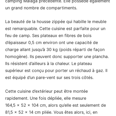
camping Malaga précédente. Elle possède également
un grand nombre de compartiments.
La beauté de la housse zippée qui habille le meuble
est remarquable. Cette cuisine est parfaite pour un
feu de camp. Ses plateaux en fibres de bois
d’épaisseur 0,5 cm environ ont une capacité de
charge allant jusqu’à 30 kg (poids réparti de façon
homogène). Ils peuvent donc supporter une plancha.
Ils résistent d’ailleurs à la chaleur. Le plateau
supérieur est conçu pour porter un réchaud à gaz. Il
est équipé d’un pare-vent sur ses trois côtés.
Cette cuisine d’extérieur peut être montée
rapidement. Une fois dépliée, elle mesure
164,5 x 52 x 104 cm, alors qu’elle est seulement de
81,5 x 52 x 14 cm pliée. Vous êtes alors, ici, en