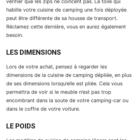
vérifier que les zips ne coincent pas. La toile qui
habille votre cuisine de camping une fois déployée
peut être différente de sa housse de transport.
Réclamez cette dernière, vous en aurez également
besoin.
LES DIMENSIONS
Lors de votre achat, pensez à regarder les
dimensions de la cuisine de camping dépliée, en plus
de ses dimensions lorsqu’elle est pliée. Cela vous
permettra de voir si le meuble n’est pas trop
encombrant dans la soute de votre camping-car ou
dans le coffre de votre voiture.
LE POIDS