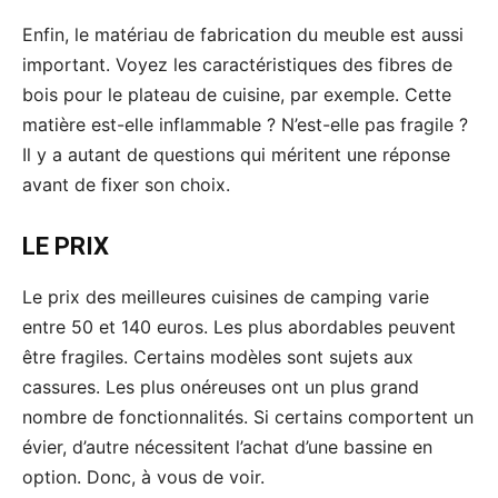
Enfin, le matériau de fabrication du meuble est aussi
important. Voyez les caractéristiques des fibres de
bois pour le plateau de cuisine, par exemple. Cette
matière est-elle inflammable ? N’est-elle pas fragile ?
Il y a autant de questions qui méritent une réponse
avant de fixer son choix.
LE PRIX
Le prix des meilleures cuisines de camping varie
entre 50 et 140 euros. Les plus abordables peuvent
être fragiles. Certains modèles sont sujets aux
cassures. Les plus onéreuses ont un plus grand
nombre de fonctionnalités. Si certains comportent un
évier, d’autre nécessitent l’achat d’une bassine en
option. Donc, à vous de voir.