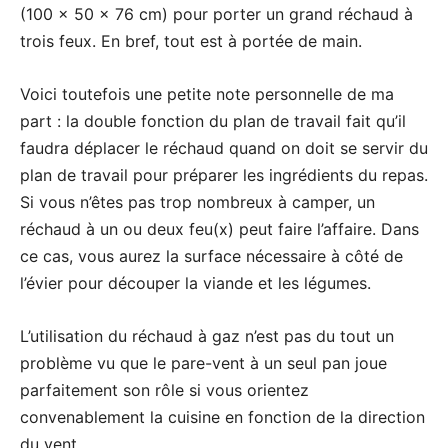
(100 x 50 x 76 cm) pour porter un grand réchaud à
trois feux. En bref, tout est à portée de main.
Voici toutefois une petite note personnelle de ma
part : la double fonction du plan de travail fait qu’il
faudra déplacer le réchaud quand on doit se servir du
plan de travail pour préparer les ingrédients du repas.
Si vous n’êtes pas trop nombreux à camper, un
réchaud à un ou deux feu(x) peut faire l’affaire. Dans
ce cas, vous aurez la surface nécessaire à côté de
l’évier pour découper la viande et les légumes.
L’utilisation du réchaud à gaz n’est pas du tout un
problème vu que le pare-vent à un seul pan joue
parfaitement son rôle si vous orientez
convenablement la cuisine en fonction de la direction
du vent.