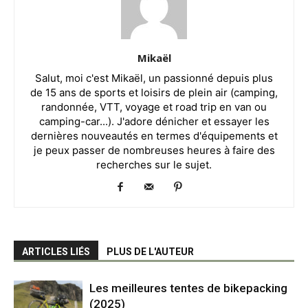
Mikaël
Salut, moi c'est Mikaël, un passionné depuis plus
de 15 ans de sports et loisirs de plein air (camping,
randonnée, VTT, voyage et road trip en van ou
camping-car...). J'adore dénicher et essayer les
dernières nouveautés en termes d'équipements et
je peux passer de nombreuses heures à faire des
recherches sur le sujet.
ARTICLES LIÉS
PLUS DE L'AUTEUR
Les meilleures tentes de bikepacking
(2025)