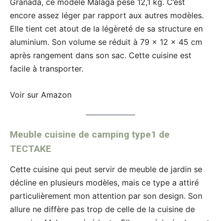
Granada, ce modèle Malaga pèse 12,1 kg. C’est
encore assez léger par rapport aux autres modèles.
Elle tient cet atout de la légèreté de sa structure en
aluminium. Son volume se réduit à 79 x 12 x 45 cm
après rangement dans son sac. Cette cuisine est
facile à transporter.
Voir sur Amazon
Meuble cuisine de camping type1 de
TECTAKE
Cette cuisine qui peut servir de meuble de jardin se
décline en plusieurs modèles, mais ce type a attiré
particulièrement mon attention par son design. Son
allure ne diffère pas trop de celle de la cuisine de