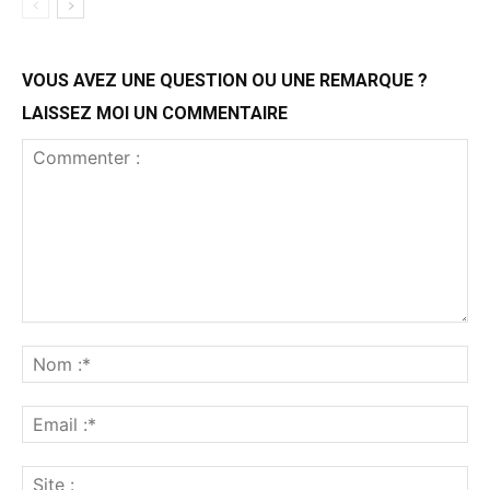
VOUS AVEZ UNE QUESTION OU UNE REMARQUE ?
LAISSEZ MOI UN COMMENTAIRE