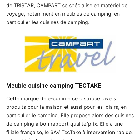
de TRISTAR, CAMPART se spécialise en matériel de
voyage, notamment en meubles de camping, en
particulier les cuisines de camping.
Meuble cuisine camping
TECTAKE
Cette marque de e-commerce distribue divers
produits pour la maison et aussi pour les loisirs, en
particulier le camping. Elle propose alors des cuisines
de camping à bon rapport qualité/prix. Elle a une
filiale française, le SAV TecTake à intervention rapide.