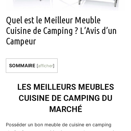
Quel est le Meilleur Meuble
Cuisine de Camping ? L’Avis d’un
Campeur
SOMMAIRE
[
afficher
]
LES MEILLEURS MEUBLES
CUISINE DE CAMPING DU
MARCHÉ
Posséder un bon meuble de cuisine en camping