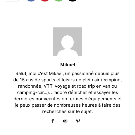
Mikaël
Salut, moi c'est Mikaël, un passionné depuis plus
de 15 ans de sports et loisirs de plein air (camping,
randonnée, VTT, voyage et road trip en van ou
camping-car...). J'adore dénicher et essayer les
dernières nouveautés en termes d'équipements et
je peux passer de nombreuses heures à faire des
recherches sur le sujet.