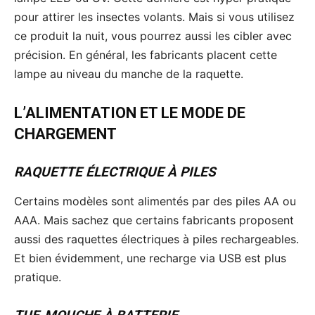
pour attirer les insectes volants. Mais si vous utilisez
ce produit la nuit, vous pourrez aussi les cibler avec
précision. En général, les fabricants placent cette
lampe au niveau du manche de la raquette.
L’ALIMENTATION ET LE MODE DE
CHARGEMENT
RAQUETTE ÉLECTRIQUE À PILES
Certains modèles sont alimentés par des piles AA ou
AAA. Mais sachez que certains fabricants proposent
aussi des raquettes électriques à piles rechargeables.
Et bien évidemment, une recharge via USB est plus
pratique.