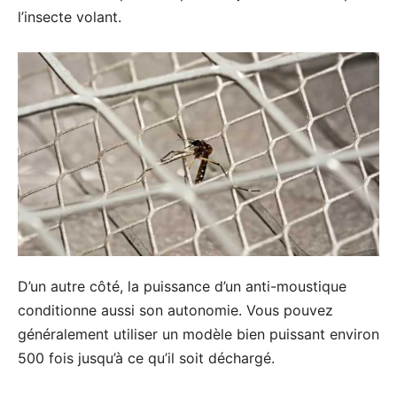
l’insecte volant.
D’un autre côté, la puissance d’un anti-moustique
conditionne aussi son autonomie. Vous pouvez
généralement utiliser un modèle bien puissant environ
500 fois jusqu’à ce qu’il soit déchargé.