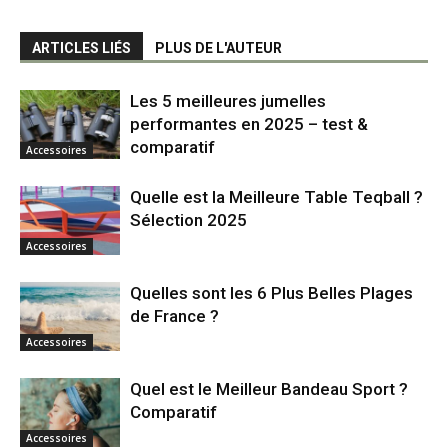
ARTICLES LIÉS
PLUS DE L'AUTEUR
Les 5 meilleures jumelles
performantes en 2025 – test &
comparatif
Accessoires
Quelle est la Meilleure Table Teqball ?
Sélection 2025
Accessoires
Quelles sont les 6 Plus Belles Plages
de France ?
Accessoires
Quel est le Meilleur Bandeau Sport ?
Comparatif
Accessoires