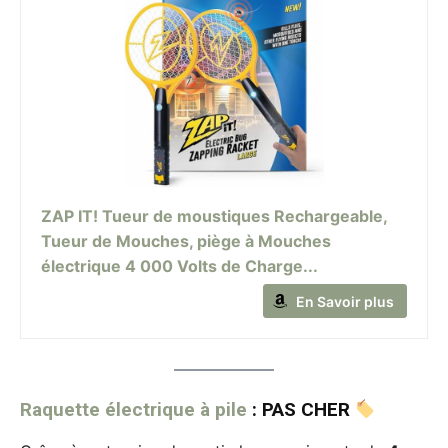
ZAP IT! Tueur de moustiques Rechargeable,
Tueur de Mouches, piège à Mouches
électrique 4 000 Volts de Charge...
En Savoir plus
Raquette électrique à pile
: PAS CHER