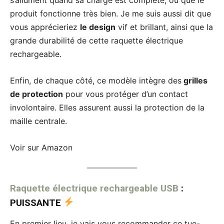
produit fonctionne très bien. Je me suis aussi dit que
vous apprécieriez
le design
vif et brillant, ainsi que la
grande durabilité de cette raquette électrique
rechargeable.
Enfin, de chaque côté, ce modèle intègre des
grilles
de protection
pour vous protéger d’un contact
involontaire. Elles assurent aussi la protection de la
maille centrale.
Voir sur Amazon
Raquette électrique rechargeable USB
:
PUISSANTE
En premier lieu, je vais vous recommander ce tue-