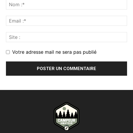
Votre adresse mail ne sera pas publié