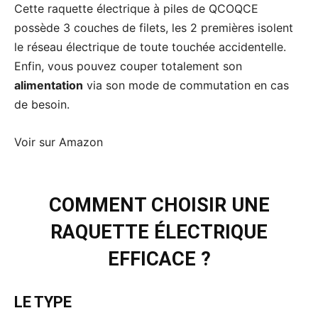
Cette raquette électrique à piles de QCOQCE
possède 3 couches de filets, les 2 premières isolent
le réseau électrique de toute touchée accidentelle.
Enfin, vous pouvez couper totalement son
alimentation
via son mode de commutation en cas
de besoin.
Voir sur Amazon
COMMENT CHOISIR UNE
RAQUETTE ÉLECTRIQUE
EFFICACE ?
LE TYPE