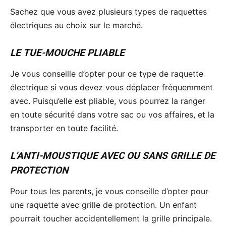
Sachez que vous avez plusieurs types de raquettes
électriques au choix sur le marché.
LE TUE-MOUCHE PLIABLE
Je vous conseille d’opter pour ce type de raquette
électrique si vous devez vous déplacer fréquemment
avec. Puisqu’elle est pliable, vous pourrez la ranger
en toute sécurité dans votre sac ou vos affaires, et la
transporter en toute facilité.
L’ANTI-MOUSTIQUE AVEC OU SANS GRILLE DE
PROTECTION
Pour tous les parents, je vous conseille d’opter pour
une raquette avec grille de protection. Un enfant
pourrait toucher accidentellement la grille principale.