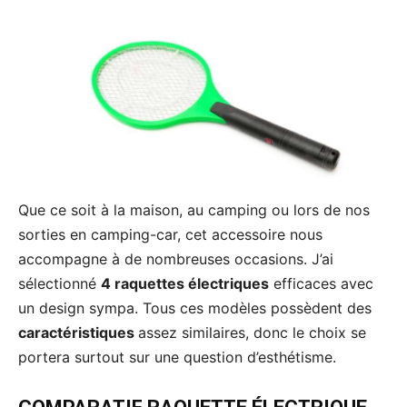
Que ce soit à la maison, au camping ou lors de nos
sorties en camping-car, cet accessoire nous
accompagne à de nombreuses occasions. J’ai
sélectionné
4 raquettes électriques
efficaces avec
un design sympa. Tous ces modèles possèdent des
caractéristiques
assez similaires, donc le choix se
portera surtout sur une question d’esthétisme.