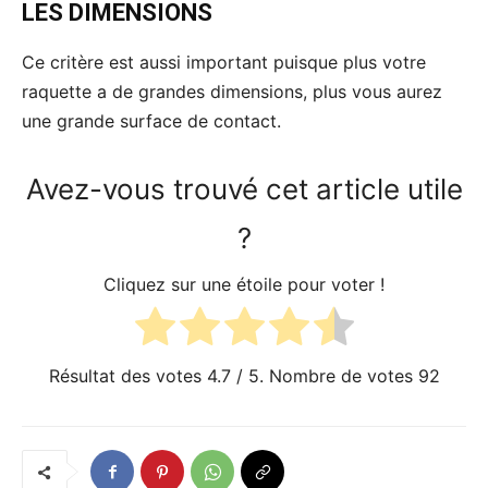
LES DIMENSIONS
Ce critère est aussi important puisque plus votre
raquette a de grandes dimensions, plus vous aurez
une grande surface de contact.
Avez-vous trouvé cet article utile
?
Cliquez sur une étoile pour voter !
Résultat des votes
4.7
/ 5. Nombre de votes
92