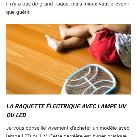
Il n’y a pas de grand risque, mais mieux vaut prévenir
que guérir.
LA RAQUETTE ÉLECTRIQUE AVEC LAMPE UV
OU LED
Je vous conseille vivement d’acheter un modèle avec
lampe LED ou UV. Cette dernière est hyper pratique