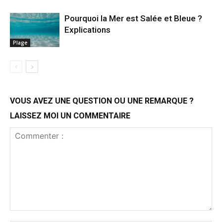
Pourquoi la Mer est Salée et Bleue ?
Explications
Plage
VOUS AVEZ UNE QUESTION OU UNE REMARQUE ?
LAISSEZ MOI UN COMMENTAIRE