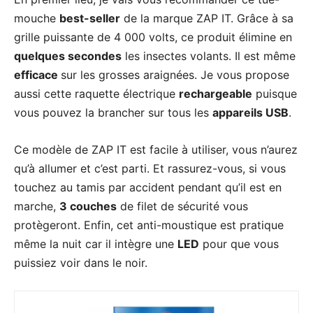
mouche
best-seller
de la marque ZAP IT. Grâce à sa
grille puissante de 4 000 volts, ce produit élimine en
quelques secondes
les insectes volants. Il est même
efficace
sur les grosses araignées. Je vous propose
aussi cette raquette électrique
rechargeable
puisque
vous pouvez la brancher sur tous les
appareils USB
.
Ce modèle de ZAP IT est facile à utiliser, vous n’aurez
qu’à allumer et c’est parti. Et rassurez-vous, si vous
touchez au tamis par accident pendant qu’il est en
marche,
3 couches
de filet de sécurité vous
protègeront. Enfin, cet anti-moustique est pratique
même la nuit car il intègre une
LED
pour que vous
puissiez voir dans le noir.