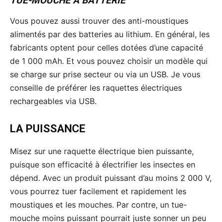
TUE-MOUCHE À BATTERIE
Vous pouvez aussi trouver des anti-moustiques
alimentés par des batteries au lithium. En général, les
fabricants optent pour celles dotées d’une capacité
de 1 000 mAh. Et vous pouvez choisir un modèle qui
se charge sur prise secteur ou via un USB. Je vous
conseille de préférer les raquettes électriques
rechargeables via USB.
LA PUISSANCE
Misez sur une raquette électrique bien puissante,
puisque son efficacité à électrifier les insectes en
dépend. Avec un produit puissant d’au moins 2 000 V,
vous pourrez tuer facilement et rapidement les
moustiques et les mouches. Par contre, un tue-
mouche moins puissant pourrait juste sonner un peu