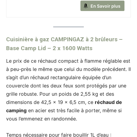
En Savoir plus
Cuisinière à gaz CAMPINGAZ à 2 brûleurs –
Base Camp Lid – 2 x 1600 Watts
Le prix de ce réchaud compact à flamme réglable est
à peu-près le même que celui du modèle précédent. Il
s’agit d’un réchaud rectangulaire équipée d’un
couvercle dont les deux feux sont protégés par une
grille robuste. Pour un poids de 2,55 kg et des
dimensions de 42,5 x 19 x 6,5 cm, ce
réchaud de
camping
en acier est très facile à porter, même si
vous l’emmenez en randonnée.
Temps nécessaire pour faire bouillir 1L d’eau :