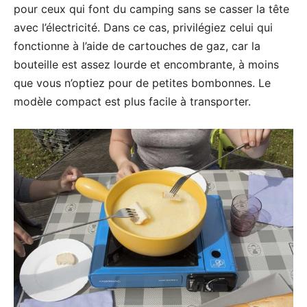
pour ceux qui font du camping sans se casser la tête
avec l’électricité. Dans ce cas, privilégiez celui qui
fonctionne à l’aide de cartouches de gaz, car la
bouteille est assez lourde et encombrante, à moins
que vous n’optiez pour de petites bombonnes. Le
modèle compact est plus facile à transporter.