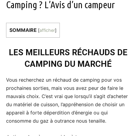
Camping ? L’Avis d’un campeur
SOMMAIRE
[
afficher
]
LES MEILLEURS RÉCHAUDS DE
CAMPING DU MARCHÉ
Vous recherchez un réchaud de camping pour vos
prochaines sorties, mais vous avez peur de faire le
mauvais choix. C’est vrai que lorsqu’il s’agit d’acheter
du matériel de cuisson, l’appréhension de choisir un
appareil à forte déperdition d’énergie ou qui
consomme du gaz à outrance nous tenaille.