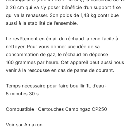
à 26 cm qui va s’y poser bénéficie d’un support fixe
qui va la rehausser. Son poids de 1,43 kg contribue
aussi à la stabilité de l’ensemble.
Le revêtement en émail du réchaud la rend facile à
nettoyer. Pour vous donner une idée de sa
consommation de gaz, le réchaud en dépense
160 grammes par heure. Cet appareil peut aussi nous
venir à la rescousse en cas de panne de courant.
Temps nécessaire pour faire bouillir 1L d’eau :
5 minutes 30 s
Combustible : Cartouches Campingaz CP250
Voir sur Amazon