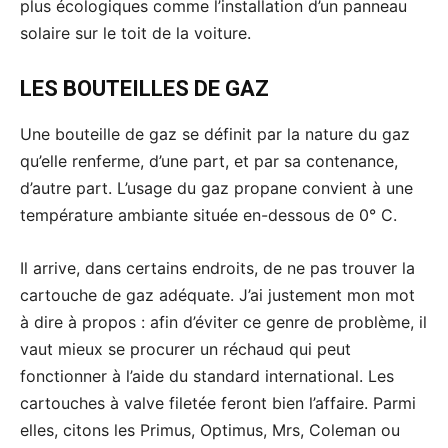
plus écologiques comme l’installation d’un panneau
solaire sur le toit de la voiture.
LES BOUTEILLES DE GAZ
Une bouteille de gaz se définit par la nature du gaz
qu’elle renferme, d’une part, et par sa contenance,
d’autre part. L’usage du gaz propane convient à une
température ambiante située en-dessous de 0° C.
Il arrive, dans certains endroits, de ne pas trouver la
cartouche de gaz adéquate. J’ai justement mon mot
à dire à propos : afin d’éviter ce genre de problème, il
vaut mieux se procurer un réchaud qui peut
fonctionner à l’aide du standard international. Les
cartouches à valve filetée feront bien l’affaire. Parmi
elles, citons les Primus, Optimus, Mrs, Coleman ou