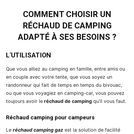
COMMENT CHOISIR UN
RÉCHAUD DE CAMPING
ADAPTÉ À SES BESOINS ?
L’UTILISATION
Que vous alliez au camping en famille, entre amis ou
en couple avec votre tente, que vous soyez un
randonneur qui fait de temps en temps du bivouac,
ou que vous voyagiez en camping-car, vous pouvez
toujours avoir le
réchaud de camping
qu’il vous faut.
Réchaud camping pour campeurs
Le
réchaud camping gaz
est la solution de facilité