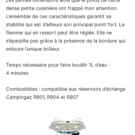
Les petites dimensions ainsi que le poids de cette
dense petite cuisinière ont frappé mon attention.
L’ensemble de ces caractéristiques garantit sa
stabilité qui est d’ailleurs son principal point fort. La
flamme qui en ressort peut être réglée. Elle ne
s’éparpille pas grâce à la présence de la bordure qui
entoure l’unique brûleur.
Temps nécessaire pour faire bouillir 1L d’eau :
4 minutes
Combustibles : compatible aux réservoirs d’échange
Campingaz R901, R904 et R907