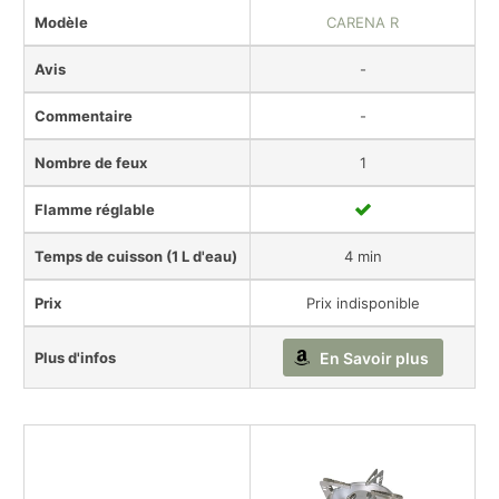
Modèle
CARENA R
Avis
-
Commentaire
-
Nombre de feux
1
Flamme réglable
Temps de cuisson (1 L d'eau)
4 min
Prix
Prix indisponible
Plus d'infos
En Savoir plus