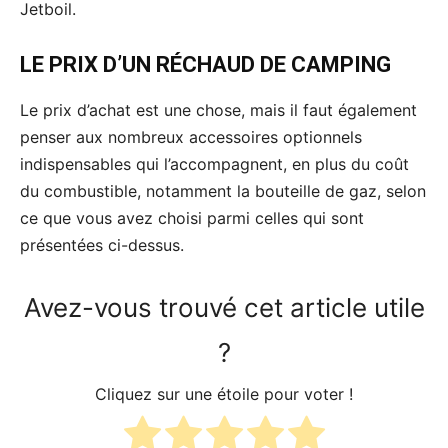
Jetboil.
LE PRIX D’UN RÉCHAUD DE CAMPING
Le prix d’achat est une chose, mais il faut également
penser aux nombreux accessoires optionnels
indispensables qui l’accompagnent, en plus du coût
du combustible, notamment la bouteille de gaz, selon
ce que vous avez choisi parmi celles qui sont
présentées ci-dessus.
Avez-vous trouvé cet article utile
?
Cliquez sur une étoile pour voter !