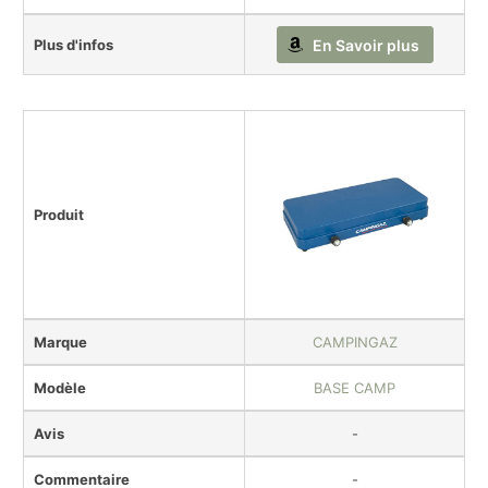
Plus d'infos
En Savoir plus
Produit
Marque
CAMPINGAZ
Modèle
BASE CAMP
Avis
-
Commentaire
-