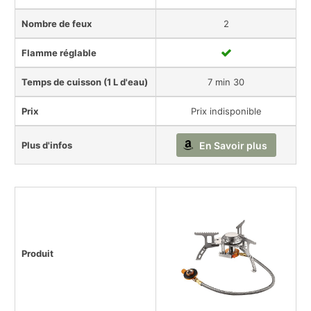
Nombre de feux
2
Flamme réglable
Temps de cuisson (1 L d'eau)
7 min 30
Prix
Prix indisponible
Plus d'infos
En Savoir plus
Produit