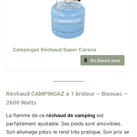
Campingaz Réchaud Super Carena
En Savoir plus
Réchaud CAMPINGAZ à 1 brûleur – Bivouac –
2600 Watts
La flamme de ce
réchaud de camping
est
parfaitement ajustable. Ses pieds sont amovibles.
Son allumage piézo le rend très pratique. Son prix se