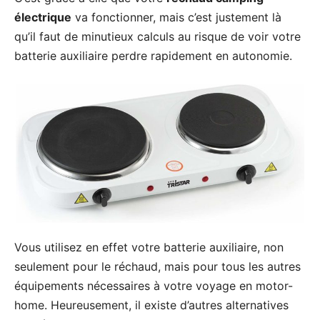
électrique
va fonctionner, mais c’est justement là
qu’il faut de minutieux calculs au risque de voir votre
batterie auxiliaire perdre rapidement en autonomie.
Vous utilisez en effet votre batterie auxiliaire, non
seulement pour le réchaud, mais pour tous les autres
équipements nécessaires à votre voyage en motor-
home. Heureusement, il existe d’autres alternatives