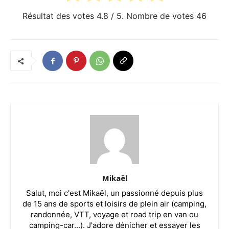
Résultat des votes
4.8
/ 5. Nombre de votes
46
Mikaël
Salut, moi c'est Mikaël, un passionné depuis plus
de 15 ans de sports et loisirs de plein air (camping,
randonnée, VTT, voyage et road trip en van ou
camping-car...). J'adore dénicher et essayer les