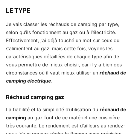
LE TYPE
Je vais classer les réchauds de camping par type,
selon qu’ils fonctionnent au gaz ou à l’électricité.
Effectivement, j’ai déjà touché un mot sur ceux qui
s’alimentent au gaz, mais cette fois, voyons les
caractéristiques détaillées de chaque type afin de
vous permettre de mieux choisir, car il y a bien des
circonstances où il vaut mieux utiliser un
réchaud de
camping électrique
.
Réchaud camping gaz
La fiabilité et la simplicité d’utilisation du
réchaud de
camping
au gaz font de ce matériel une cuisinière
très courante. Le rendement est d’ailleurs au rendez-
vous. Vous pouvez régler la flamme avec précision.