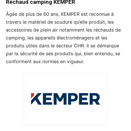
Réchaud camping
KEMPER
Âgée de plus de 60 ans, KEMPER est reconnue à
travers le matériel de soudure qu’elle produit, les
accessoires de plein air notamment les réchauds de
camping, les appareils électroménagers et les
produits utiles dans le secteur CHR. Il se démarque
par la sécurité de ses produits qui, bien entendu, se
conforment aux normes en vigueur.