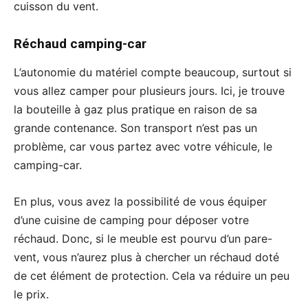
cuisson du vent.
Réchaud camping-car
L’autonomie du matériel compte beaucoup, surtout si
vous allez camper pour plusieurs jours. Ici, je trouve
la bouteille à gaz plus pratique en raison de sa
grande contenance. Son transport n’est pas un
problème, car vous partez avec votre véhicule, le
camping-car.
En plus, vous avez la possibilité de vous équiper
d’une cuisine de camping pour déposer votre
réchaud. Donc, si le meuble est pourvu d’un pare-
vent, vous n’aurez plus à chercher un réchaud doté
de cet élément de protection. Cela va réduire un peu
le prix.