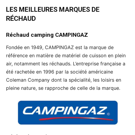
LES MEILLEURES MARQUES DE
RÉCHAUD
Réchaud camping
CAMPINGAZ
Fondée en 1949, CAMPINGAZ est la marque de
référence en matière de matériel de cuisson en plein
air, notamment les réchauds. L’entreprise française a
été rachetée en 1996 par la société américaine
Coleman Company dont la spécialité, les loisirs en
pleine nature, se rapproche de celle de la marque.