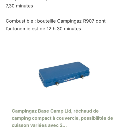
7,30 minutes
Combustible : bouteille Campingaz R907 dont
l’autonomie est de 12 h 30 minutes
Campingaz Base Camp Lid, réchaud de
camping compact à couvercle, possibilités de
cuisson variées avec 2...