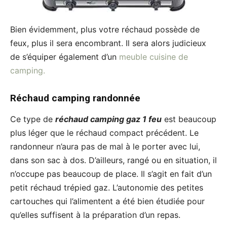
Bien évidemment, plus votre réchaud possède de
feux, plus il sera encombrant. Il sera alors judicieux
de s’équiper également d’un
meuble cuisine de
camping.
Réchaud camping randonnée
Ce type de
réchaud camping gaz 1 feu
est beaucoup
plus léger que le réchaud compact précédent. Le
randonneur n’aura pas de mal à le porter avec lui,
dans son sac à dos. D’ailleurs, rangé ou en situation, il
n’occupe pas beaucoup de place. Il s’agit en fait d’un
petit réchaud trépied gaz. L’autonomie des petites
cartouches qui l’alimentent a été bien étudiée pour
qu’elles suffisent à la préparation d’un repas.