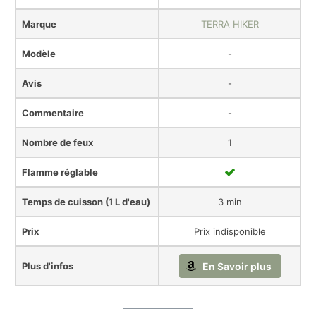
Marque
TERRA HIKER
Modèle
-
Avis
-
Commentaire
-
Nombre de feux
1
Flamme réglable
Temps de cuisson (1 L d'eau)
3 min
Prix
Prix indisponible
Plus d'infos
En Savoir plus