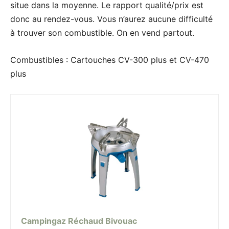
situe dans la moyenne. Le rapport qualité/prix est
donc au rendez-vous. Vous n’aurez aucune difficulté
à trouver son combustible. On en vend partout.
Combustibles : Cartouches CV-300 plus et CV-470
plus
Campingaz Réchaud Bivouac