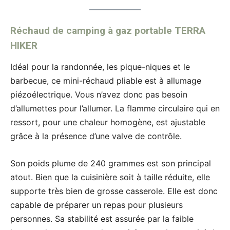
Réchaud de camping à gaz portable TERRA
HIKER
Idéal pour la randonnée, les pique-niques et le
barbecue, ce mini-réchaud pliable est à allumage
piézoélectrique. Vous n’avez donc pas besoin
d’allumettes pour l’allumer. La flamme circulaire qui en
ressort, pour une chaleur homogène, est ajustable
grâce à la présence d’une valve de contrôle.
Son poids plume de 240 grammes est son principal
atout. Bien que la cuisinière soit à taille réduite, elle
supporte très bien de grosse casserole. Elle est donc
capable de préparer un repas pour plusieurs
personnes. Sa stabilité est assurée par la faible