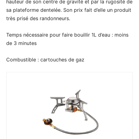
hauteur de son centre de gravité et par la rugosité de
sa plateforme dentelée. Son prix fait d’elle un produit
très prisé des randonneurs.
Temps nécessaire pour faire bouillir 1L d’eau : moins
de 3 minutes
Combustible : cartouches de gaz