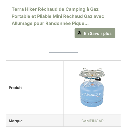
Terra Hiker Réchaud de Camping à Gaz
Portable et Pliable Mini Réchaud Gaz avec
Allumage pour Randonnée Pique...
En Savoir plus
Produit
Marque
CAMPINGAR