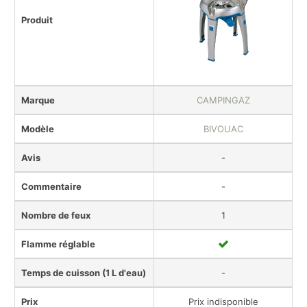
Produit
Marque
CAMPINGAZ
Modèle
BIVOUAC
Avis
-
Commentaire
-
Nombre de feux
1
Flamme réglable
Temps de cuisson (1 L d'eau)
-
Prix
Prix indisponible