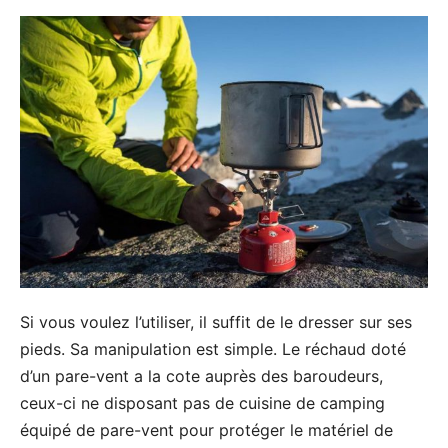
Si vous voulez l’utiliser, il suffit de le dresser sur ses
pieds. Sa manipulation est simple. Le réchaud doté
d’un pare-vent a la cote auprès des baroudeurs,
ceux-ci ne disposant pas de cuisine de camping
équipé de pare-vent pour protéger le matériel de