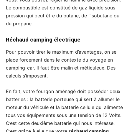
Le combustible est constitué de gaz liquide sous
pression qui peut être du butane, de l’isobutane ou
du propane.
Réchaud camping électrique
Pour pouvoir tirer le maximum d’avantages, on se
place forcément dans le contexte du voyage en
camping-car. Il faut être malin et méticuleux. Des
calculs s’imposent.
En fait, votre fourgon aménagé doit posséder deux
batteries : la batterie porteuse qui sert à allumer le
moteur du véhicule et la batterie cellule qui alimente
tous vos équipements sous une tension de 12 Volts.
C’est cette deuxième batterie qui nous intéresse.
C’est grâce à elle que votre
réchaud camping