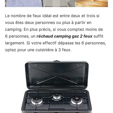
Le nombre de feux idéal est entre deux et trois si
vous êtes deux personnes ou plus à partir en
camping. En plus précis, si vous comptez moins de
6 personnes, un
réchaud camping gaz 2 feux
suffit
largement. Si votre effectif dépasse les 6 personnes,
optez pour une cuisinière à 3 feux.