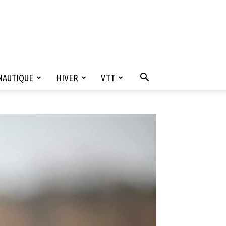
NAUTIQUE
HIVER
VTT