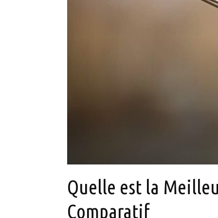
Quelle est la Meille
Comparatif