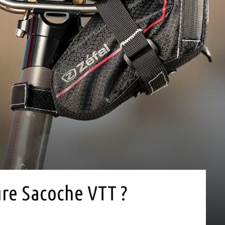
ure Sacoche VTT ?