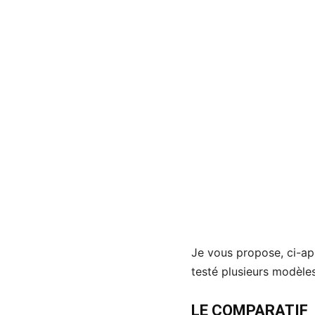
Je vous propose, ci-ap
testé plusieurs modèle
LE COMPARATIF