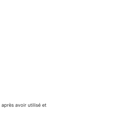
près avoir utilisé et