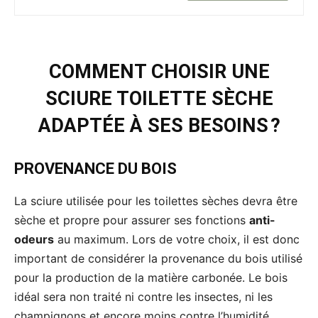
COMMENT CHOISIR UNE
SCIURE TOILETTE SÈCHE
ADAPTÉE À SES BESOINS ?
PROVENANCE DU BOIS
La sciure utilisée pour les toilettes sèches devra être
sèche et propre pour assurer ses fonctions
anti-
odeurs
au maximum. Lors de votre choix, il est donc
important de considérer la provenance du bois utilisé
pour la production de la matière carbonée. Le bois
idéal sera non traité ni contre les insectes, ni les
champignons et encore moins contre l’humidité.