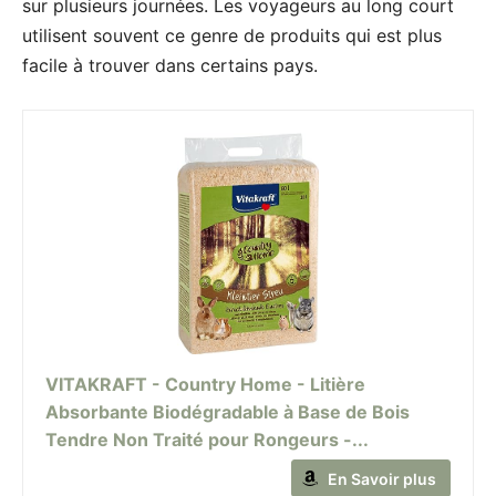
sur plusieurs journées. Les voyageurs au long court
utilisent souvent ce genre de produits qui est plus
facile à trouver dans certains pays.
VITAKRAFT - Country Home - Litière
Absorbante Biodégradable à Base de Bois
Tendre Non Traité pour Rongeurs -...
En Savoir plus