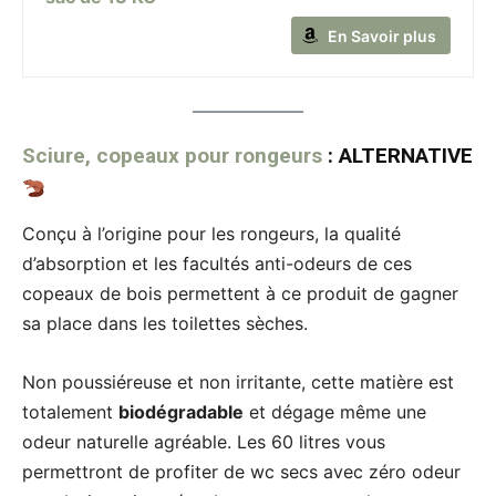
En Savoir plus
Sciure, copeaux pour rongeurs
: ALTERNATIVE
Conçu à l’origine pour les rongeurs, la qualité
d’absorption et les facultés anti-odeurs de ces
copeaux de bois permettent à ce produit de gagner
sa place dans les toilettes sèches.
Non poussiéreuse et non irritante, cette matière est
totalement
biodégradable
et dégage même une
odeur naturelle agréable. Les 60 litres vous
permettront de profiter de wc secs avec zéro odeur