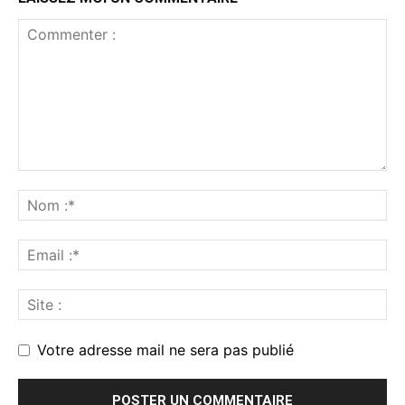
Votre adresse mail ne sera pas publié