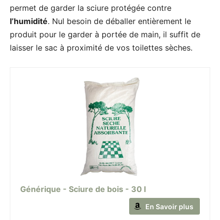
permet de garder la sciure protégée contre
l’humidité
. Nul besoin de déballer entièrement le
produit pour le garder à portée de main, il suffit de
laisser le sac à proximité de vos toilettes sèches.
Générique - Sciure de bois - 30 l
En Savoir plus