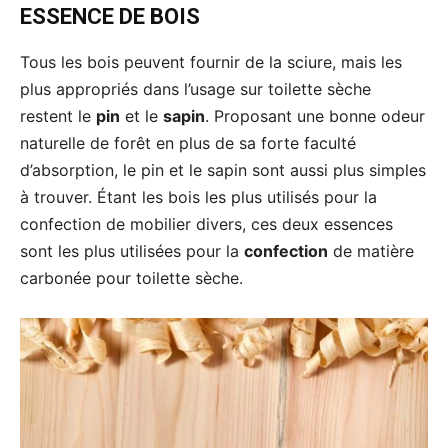
ESSENCE DE BOIS
Tous les bois peuvent fournir de la sciure, mais les
plus appropriés dans l’usage sur toilette sèche
restent le
pin
et le
sapin
. Proposant une bonne odeur
naturelle de forêt en plus de sa forte faculté
d’absorption, le pin et le sapin sont aussi plus simples
à trouver. Étant les bois les plus utilisés pour la
confection de mobilier divers, ces deux essences
sont les plus utilisées pour la
confection
de matière
carbonée pour toilette sèche.