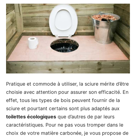
Pratique et commode à utiliser, la sciure mérite d’être
choisie avec attention pour assurer son efficacité. En
effet, tous les types de bois peuvent fournir de la
sciure et pourtant certains sont plus adaptés aux
toilettes écologiques
que d’autres de par leurs
caractéristiques. Pour ne pas vous tromper dans le
choix de votre matière carbonée, je vous propose de