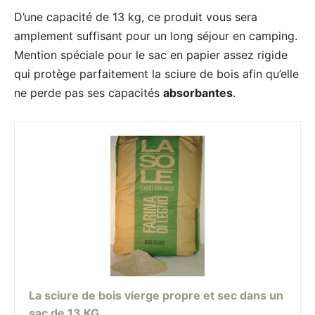
D’une capacité de 13 kg, ce produit vous sera
amplement suffisant pour un long séjour en camping.
Mention spéciale pour le sac en papier assez rigide
qui protège parfaitement la sciure de bois afin qu’elle
ne perde pas ses capacités
absorbantes
.
La sciure de bois vierge propre et sec dans un
sac de 13 KG