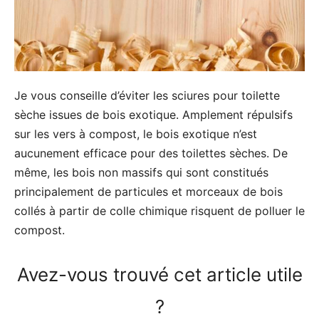
Je vous conseille d’éviter les sciures pour toilette
sèche issues de bois exotique. Amplement répulsifs
sur les vers à compost, le bois exotique n’est
aucunement efficace pour des toilettes sèches. De
même, les bois non massifs qui sont constitués
principalement de particules et morceaux de bois
collés à partir de colle chimique risquent de polluer le
compost.
Avez-vous trouvé cet article utile
?