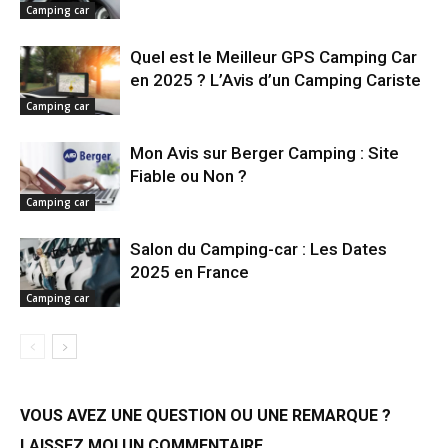
Camping car
Quel est le Meilleur GPS Camping Car
en 2025 ? L’Avis d’un Camping Cariste
Camping car
Mon Avis sur Berger Camping : Site
Fiable ou Non ?
Camping car
Salon du Camping-car : Les Dates
2025 en France
Camping car
VOUS AVEZ UNE QUESTION OU UNE REMARQUE ?
LAISSEZ MOI UN COMMENTAIRE