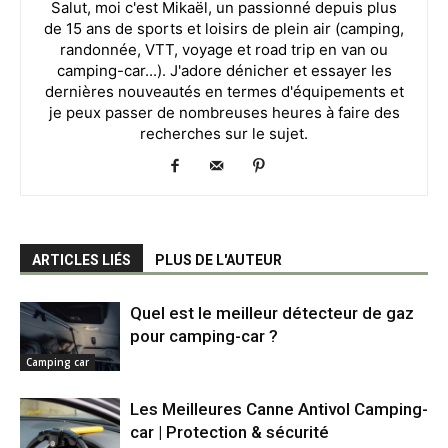
Salut, moi c'est Mikaël, un passionné depuis plus
de 15 ans de sports et loisirs de plein air (camping,
randonnée, VTT, voyage et road trip en van ou
camping-car...). J'adore dénicher et essayer les
dernières nouveautés en termes d'équipements et
je peux passer de nombreuses heures à faire des
recherches sur le sujet.
ARTICLES LIÉS
PLUS DE L'AUTEUR
Quel est le meilleur détecteur de gaz
pour camping-car ?
Camping car
Les Meilleures Canne Antivol Camping-
car | Protection & sécurité