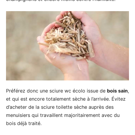
Préférez donc une sciure wc écolo issue de
bois sain
,
et qui est encore totalement sèche à l’arrivée. Évitez
d’acheter de la sciure toilette sèche auprès des
menuisiers qui travaillent majoritairement avec du
bois déjà traité.