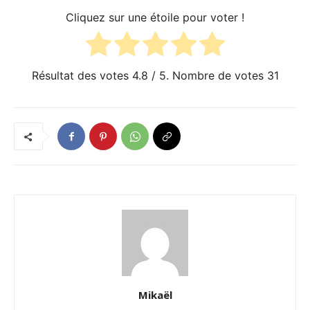
Cliquez sur une étoile pour voter !
Résultat des votes
4.8
/ 5. Nombre de votes
31
Mikaël