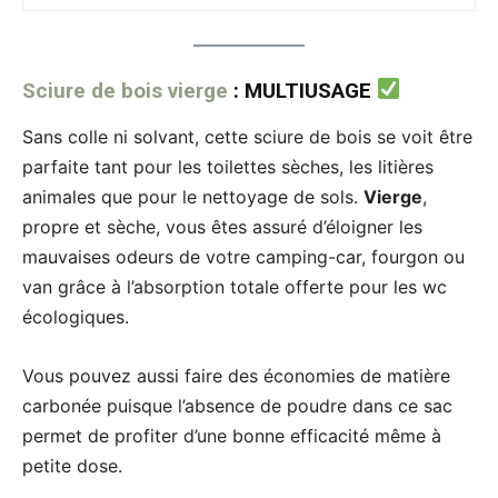
Sciure de bois vierge
: MULTIUSAGE
Sans colle ni solvant, cette sciure de bois se voit être
parfaite tant pour les toilettes sèches, les litières
animales que pour le nettoyage de sols.
Vierge
,
propre et sèche, vous êtes assuré d’éloigner les
mauvaises odeurs de votre camping-car, fourgon ou
van grâce à l’absorption totale offerte pour les wc
écologiques.
Vous pouvez aussi faire des économies de matière
carbonée puisque l’absence de poudre dans ce sac
permet de profiter d’une bonne efficacité même à
petite dose.