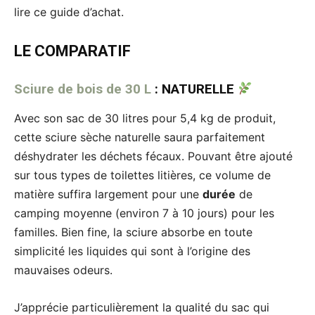
lire ce guide d’achat.
LE COMPARATIF
Sciure de bois de 30 L
: NATURELLE
Avec son sac de 30 litres pour 5,4 kg de produit,
cette sciure sèche naturelle saura parfaitement
déshydrater les déchets fécaux. Pouvant être ajouté
sur tous types de toilettes litières, ce volume de
matière suffira largement pour une
durée
de
camping moyenne (environ 7 à 10 jours) pour les
familles. Bien fine, la sciure absorbe en toute
simplicité les liquides qui sont à l’origine des
mauvaises odeurs.
J’apprécie particulièrement la qualité du sac qui