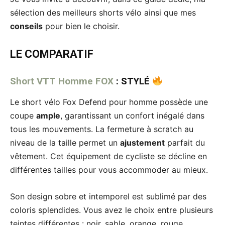
sélection des meilleurs shorts vélo ainsi que mes
conseils
pour bien le choisir.
LE COMPARATIF
Short VTT Homme FOX
: STYLÉ
Le short vélo Fox Defend pour homme possède une
coupe
ample
, garantissant un confort inégalé dans
tous les mouvements. La fermeture à scratch au
niveau de la taille permet un
ajustement
parfait du
vêtement. Cet équipement de cycliste se décline en
différentes tailles pour vous accommoder au mieux.
Son design sobre et intemporel est sublimé par des
coloris splendides. Vous avez le choix entre plusieurs
teintes différentes : noir, sable, orange, rouge