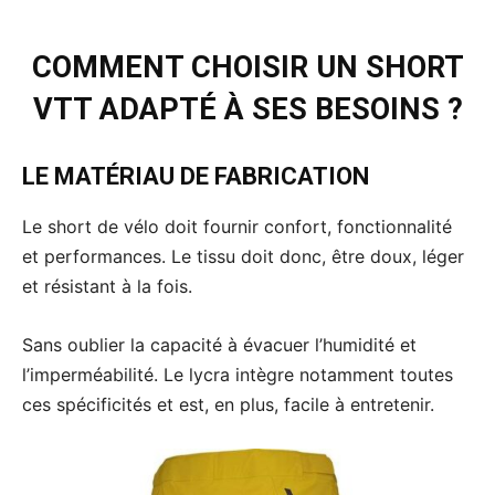
COMMENT CHOISIR UN SHORT
VTT ADAPTÉ À SES BESOINS ?
LE MATÉRIAU DE FABRICATION
Le short de vélo doit fournir confort, fonctionnalité
et performances. Le tissu doit donc, être doux, léger
et résistant à la fois.
Sans oublier la capacité à évacuer l’humidité et
l’imperméabilité. Le lycra intègre notamment toutes
ces spécificités et est, en plus, facile à entretenir.