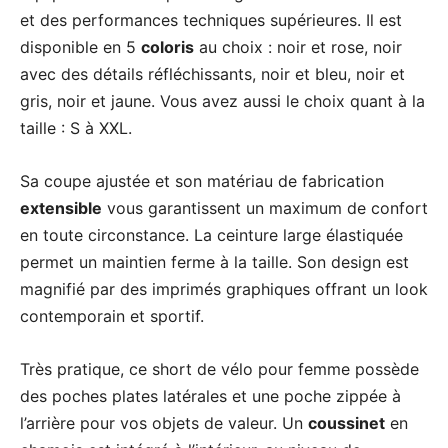
et des performances techniques supérieures. Il est
disponible en 5
coloris
au choix : noir et rose, noir
avec des détails réfléchissants, noir et bleu, noir et
gris, noir et jaune. Vous avez aussi le choix quant à la
taille : S à XXL.
Sa coupe ajustée et son matériau de fabrication
extensible
vous garantissent un maximum de confort
en toute circonstance. La ceinture large élastiquée
permet un maintien ferme à la taille. Son design est
magnifié par des imprimés graphiques offrant un look
contemporain et sportif.
Très pratique, ce short de vélo pour femme possède
des poches plates latérales et une poche zippée à
l’arrière pour vos objets de valeur. Un
coussinet
en