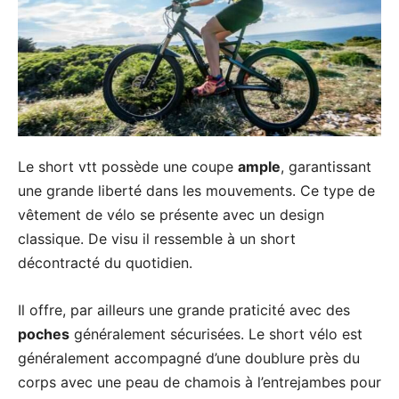
Le short vtt possède une coupe
ample
, garantissant
une grande liberté dans les mouvements. Ce type de
vêtement de vélo se présente avec un design
classique. De visu il ressemble à un short
décontracté du quotidien.
Il offre, par ailleurs une grande praticité avec des
poches
généralement sécurisées. Le short vélo est
généralement accompagné d’une doublure près du
corps avec une peau de chamois à l’entrejambes pour