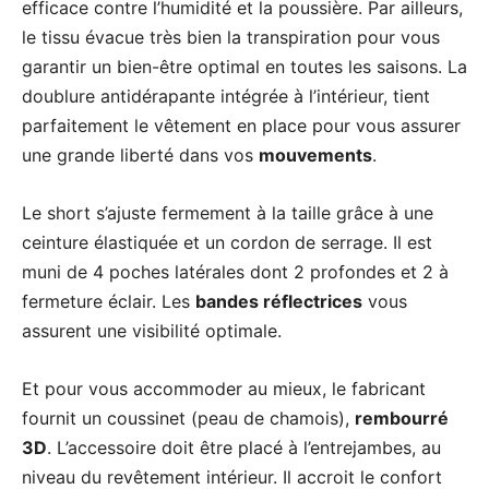
efficace contre l’humidité et la poussière. Par ailleurs,
le tissu évacue très bien la transpiration pour vous
garantir un bien-être optimal en toutes les saisons. La
doublure antidérapante intégrée à l’intérieur, tient
parfaitement le vêtement en place pour vous assurer
une grande liberté dans vos
mouvements
.
Le short s’ajuste fermement à la taille grâce à une
ceinture élastiquée et un cordon de serrage. Il est
muni de 4 poches latérales dont 2 profondes et 2 à
fermeture éclair. Les
bandes réflectrices
vous
assurent une visibilité optimale.
Et pour vous accommoder au mieux, le fabricant
fournit un coussinet (peau de chamois),
rembourré
3D
. L’accessoire doit être placé à l’entrejambes, au
niveau du revêtement intérieur. Il accroit le confort