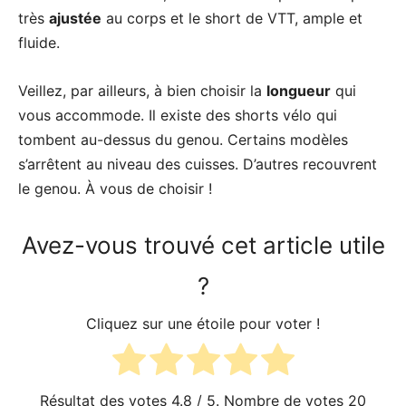
très
ajustée
au corps et le short de VTT, ample et
fluide.
Veillez, par ailleurs, à bien choisir la
longueur
qui
vous accommode. Il existe des shorts vélo qui
tombent au-dessus du genou. Certains modèles
s’arrêtent au niveau des cuisses. D’autres recouvrent
le genou. À vous de choisir !
Avez-vous trouvé cet article utile
?
Cliquez sur une étoile pour voter !
Résultat des votes
4.8
/ 5. Nombre de votes
20