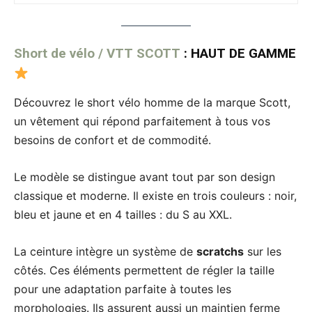
Short de vélo / VTT SCOTT
: HAUT DE GAMME
Découvrez le short vélo homme de la marque Scott,
un vêtement qui répond parfaitement à tous vos
besoins de confort et de commodité.
Le modèle se distingue avant tout par son design
classique et moderne. Il existe en trois couleurs : noir,
bleu et jaune et en 4 tailles : du S au XXL.
La ceinture intègre un système de
scratchs
sur les
côtés. Ces éléments permettent de régler la taille
pour une adaptation parfaite à toutes les
morphologies. Ils assurent aussi un maintien ferme