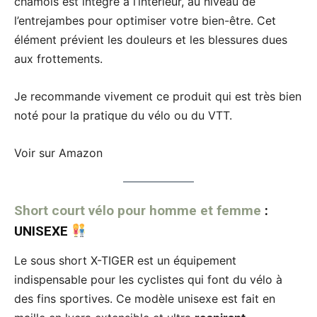
chamois est intégré à l’intérieur, au niveau de
l’entrejambes pour optimiser votre bien-être. Cet
élément prévient les douleurs et les blessures dues
aux frottements.
Je recommande vivement ce produit qui est très bien
noté pour la pratique du vélo ou du VTT.
Voir sur Amazon
Short court vélo pour homme et femme
:
UNISEXE
Le sous short X-TIGER est un équipement
indispensable pour les cyclistes qui font du vélo à
des fins sportives. Ce modèle unisexe est fait en