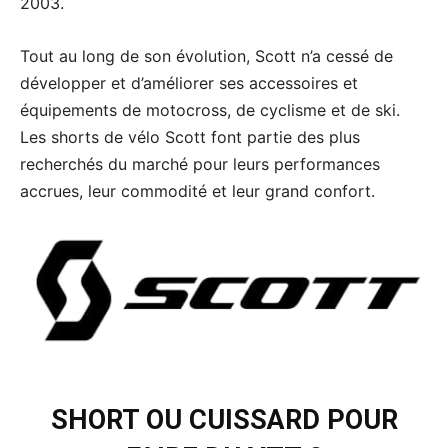
2003.
Tout au long de son évolution, Scott n’a cessé de
développer et d’améliorer ses accessoires et
équipements de motocross, de cyclisme et de ski.
Les shorts de vélo Scott font partie des plus
recherchés du marché pour leurs performances
accrues, leur commodité et leur grand confort.
SHORT OU CUISSARD POUR