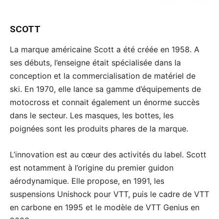
SCOTT
La marque américaine Scott a été créée en 1958. A
ses débuts, l’enseigne était spécialisée dans la
conception et la commercialisation de matériel de
ski. En 1970, elle lance sa gamme d’équipements de
motocross et connait également un énorme succès
dans le secteur. Les masques, les bottes, les
poignées sont les produits phares de la marque.
L’innovation est au cœur des activités du label. Scott
est notamment à l’origine du premier guidon
aérodynamique. Elle propose, en 1991, les
suspensions Unishock pour VTT, puis le cadre de VTT
en carbone en 1995 et le modèle de VTT Genius en