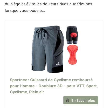
du siège et évite les douleurs dues aux frictions
lorsque vous pédalez.
Sportneer Cuissard de Cyclisme rembourré
pour Homme - Doublure 3D - pour VTT, Sport,
Cyclisme, Plein air
En Savoir plus