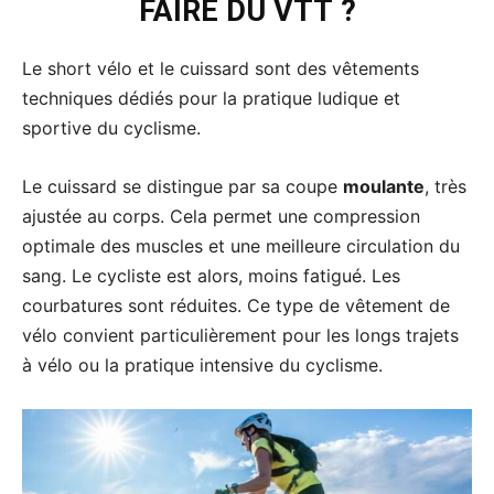
FAIRE DU VTT ?
Le short vélo et le cuissard sont des vêtements
techniques dédiés pour la pratique ludique et
sportive du cyclisme.
Le cuissard se distingue par sa coupe
moulante
, très
ajustée au corps. Cela permet une compression
optimale des muscles et une meilleure circulation du
sang. Le cycliste est alors, moins fatigué. Les
courbatures sont réduites. Ce type de vêtement de
vélo convient particulièrement pour les longs trajets
à vélo ou la pratique intensive du cyclisme.