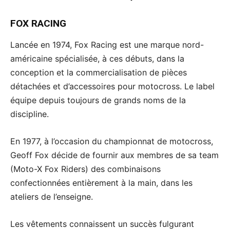
FOX RACING
Lancée en 1974, Fox Racing est une marque nord-
américaine spécialisée, à ces débuts, dans la
conception et la commercialisation de pièces
détachées et d’accessoires pour motocross. Le label
équipe depuis toujours de grands noms de la
discipline.
En 1977, à l’occasion du championnat de motocross,
Geoff Fox décide de fournir aux membres de sa team
(Moto-X Fox Riders) des combinaisons
confectionnées entièrement à la main, dans les
ateliers de l’enseigne.
Les vêtements connaissent un succès fulgurant