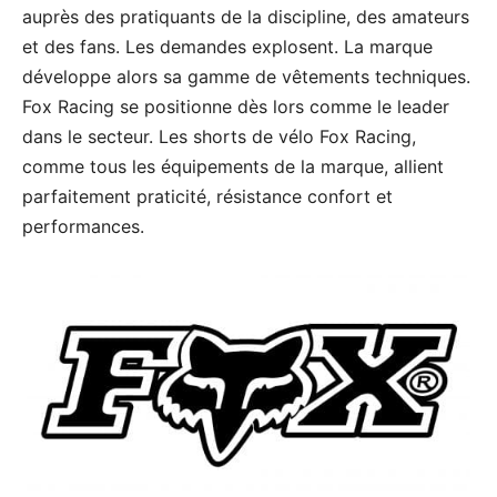
auprès des pratiquants de la discipline, des amateurs
et des fans. Les demandes explosent. La marque
développe alors sa gamme de vêtements techniques.
Fox Racing se positionne dès lors comme le leader
dans le secteur. Les shorts de vélo Fox Racing,
comme tous les équipements de la marque, allient
parfaitement praticité, résistance confort et
performances.