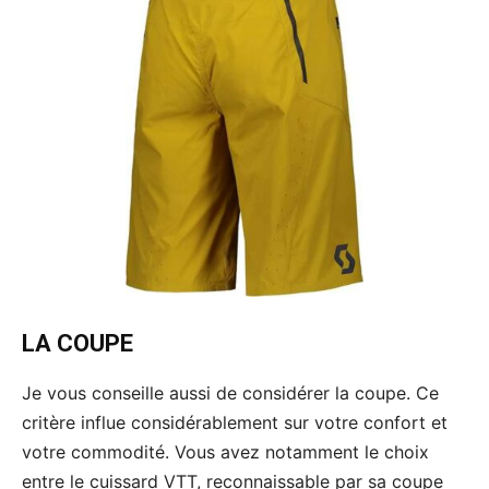
LA COUPE
Je vous conseille aussi de considérer la coupe. Ce
critère influe considérablement sur votre confort et
votre commodité. Vous avez notamment le choix
entre le cuissard VTT, reconnaissable par sa coupe