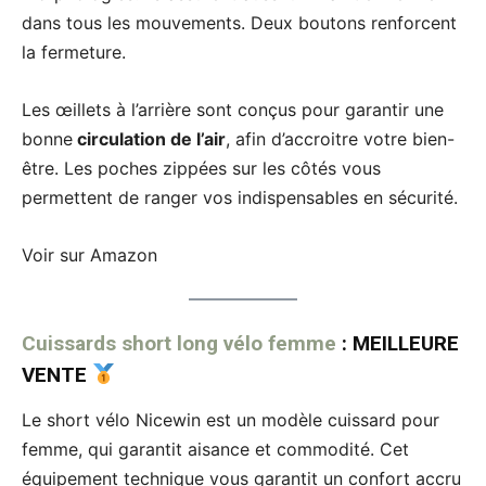
dans tous les mouvements. Deux boutons renforcent
la fermeture.
Les œillets à l’arrière sont conçus pour garantir une
bonne
circulation de l’air
, afin d’accroitre votre bien-
être. Les poches zippées sur les côtés vous
permettent de ranger vos indispensables en sécurité.
Voir sur Amazon
Cuissards short long vélo femme
: MEILLEURE
VENTE
Le short vélo Nicewin est un modèle cuissard pour
femme, qui garantit aisance et commodité. Cet
équipement technique vous garantit un confort accru