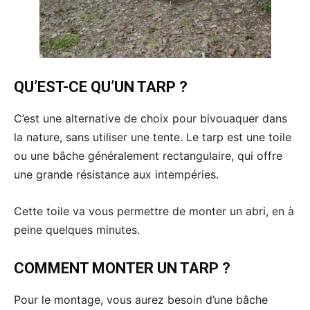
QU’EST-CE QU’UN TARP ?
C’est une alternative de choix pour bivouaquer dans
la nature, sans utiliser une tente. Le tarp est une toile
ou une bâche généralement rectangulaire, qui offre
une grande résistance aux intempéries.
Cette toile va vous permettre de monter un abri, en à
peine quelques minutes.
COMMENT MONTER UN TARP ?
Pour le montage, vous aurez besoin d’une bâche