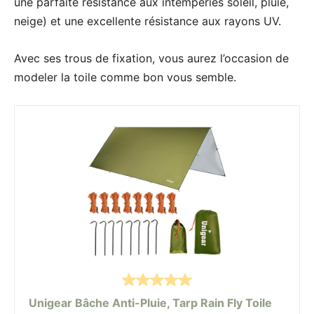
une parfaite résistance aux intempéries soleil, pluie,
neige) et une excellente résistance aux rayons UV.
Avec ses trous de fixation, vous aurez l’occasion de
modeler la toile comme bon vous semble.
Unigear Bâche Anti-Pluie, Tarp Rain Fly Toile