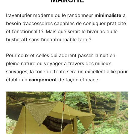
L’aventurier moderne ou le randonneur
minimaliste
a
besoin d’accessoires capables de conjuguer praticité
et fonctionnalité. Mais que serait le bivouac ou le
bushcraft sans l’incontournable tarp ?
Pour ceux et celles qui adorent passer la nuit en
pleine nature ou voyager à travers des milieux
sauvages, la toile de tente sera un excellent allié pour
établir un
campement
de façon efficace.