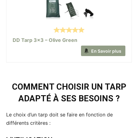
DD Tarp 3x3 – Olive Green
En Savoir plus
COMMENT CHOISIR UN TARP
ADAPTÉ À SES BESOINS ?
Le choix d’un tarp doit se faire en fonction de
différents critères :