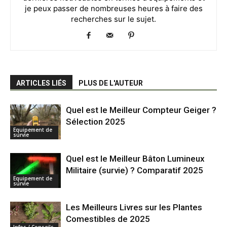
je peux passer de nombreuses heures à faire des
recherches sur le sujet.
ARTICLES LIÉS
PLUS DE L'AUTEUR
Quel est le Meilleur Compteur Geiger ?
Sélection 2025
Equipement de
survie
Quel est le Meilleur Bâton Lumineux
Militaire (survie) ? Comparatif 2025
Equipement de
survie
Les Meilleurs Livres sur les Plantes
Comestibles de 2025