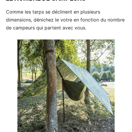
Comme les tarps se déclinent en plusieurs
dimensions, dénichez le votre en fonction du nombre
de campeurs qui partent avec vous.