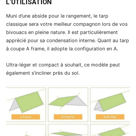
L’UTILISATION
Muni d’une abside pour le rangement, le tarp
classique sera votre meilleur compagnon lors de vos
bivouacs en pleine nature. Il est particulièrement
apprécié pour sa condensation interne. Quant au tarp
à coupe A frame, il adopte la configuration en A.
Ultra-léger et compact à souhait, ce modèle peut
également s’incliner près du sol.