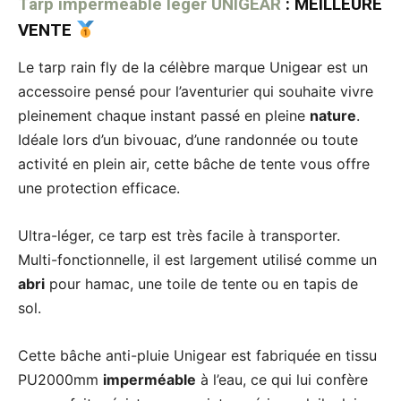
Tarp imperméable léger UNIGEAR
: MEILLEURE
VENTE
Le tarp rain fly de la célèbre marque Unigear est un
accessoire pensé pour l’aventurier qui souhaite vivre
pleinement chaque instant passé en pleine
nature
.
Idéale lors d’un bivouac, d’une randonnée ou toute
activité en plein air, cette bâche de tente vous offre
une protection efficace.
Ultra-léger, ce tarp est très facile à transporter.
Multi-fonctionnelle, il est largement utilisé comme un
abri
pour hamac, une toile de tente ou en tapis de
sol.
Cette bâche anti-pluie Unigear est fabriquée en tissu
PU2000mm
imperméable
à l’eau, ce qui lui confère