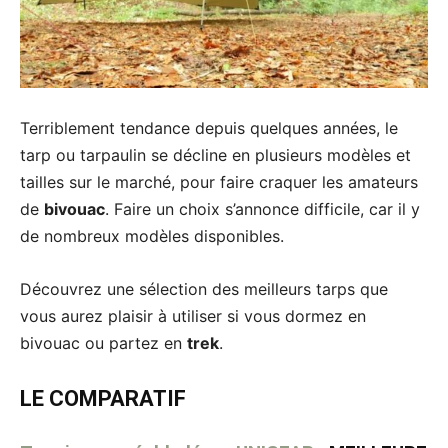
Terriblement tendance depuis quelques années, le
tarp ou tarpaulin se décline en plusieurs modèles et
tailles sur le marché, pour faire craquer les amateurs
de
bivouac
. Faire un choix s’annonce difficile, car il y
de nombreux modèles disponibles.
Découvrez une sélection des meilleurs tarps que
vous aurez plaisir à utiliser si vous dormez en
bivouac ou partez en
trek
.
LE COMPARATIF