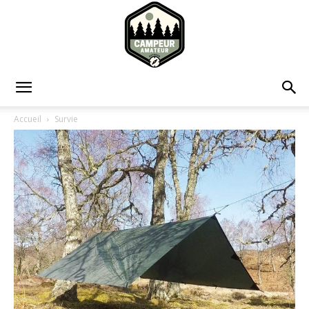
Campeur
Accueil
Survie
Amateur