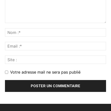
Votre adresse mail ne sera pas publié