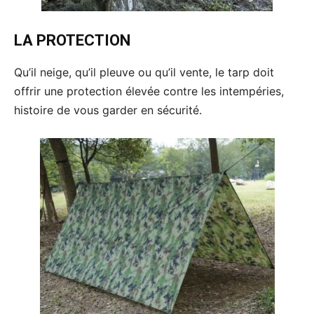
LA PROTECTION
Qu’il neige, qu’il pleuve ou qu’il vente, le tarp doit
offrir une protection élevée contre les intempéries,
histoire de vous garder en sécurité.