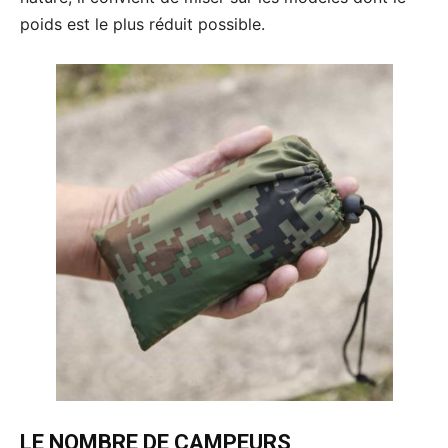
poids est le plus réduit possible.
LE NOMBRE DE CAMPEURS