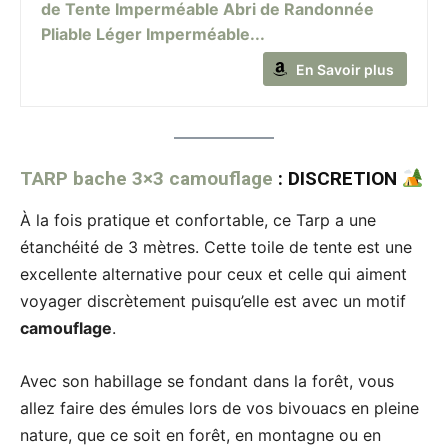
de Tente Imperméable Abri de Randonnée
Pliable Léger Imperméable...
En Savoir plus
TARP bache 3×3 camouflage
: DISCRETION
À la fois pratique et confortable, ce Tarp a une
étanchéité de 3 mètres. Cette toile de tente est une
excellente alternative pour ceux et celle qui aiment
voyager discrètement puisqu’elle est avec un motif
camouflage
.
Avec son habillage se fondant dans la forêt, vous
allez faire des émules lors de vos bivouacs en pleine
nature, que ce soit en forêt, en montagne ou en