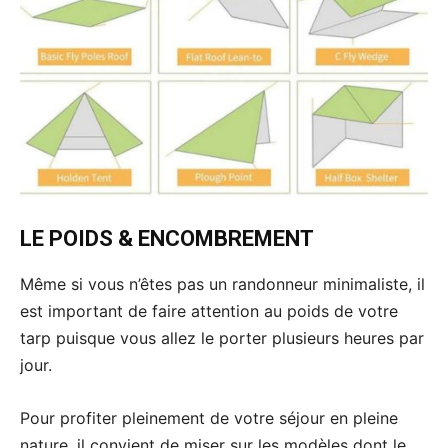
LE POIDS & ENCOMBREMENT
Même si vous n’êtes pas un randonneur minimaliste, il
est important de faire attention au poids de votre
tarp puisque vous allez le porter plusieurs heures par
jour.
Pour profiter pleinement de votre séjour en pleine
nature, il convient de miser sur les modèles dont le