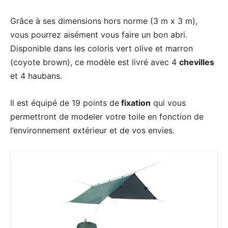
Grâce à ses dimensions hors norme (3 m x 3 m),
vous pourrez aisément vous faire un bon abri.
Disponible dans les coloris vert olive et marron
(coyote brown), ce modèle est livré avec 4
chevilles
et 4 haubans.
Il est équipé de 19 points de
fixation
qui vous
permettront de modeler votre toile en fonction de
l’environnement extérieur et de vos envies.