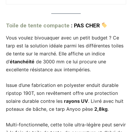
Toile de tente compacte
: PAS CHER
Vous voulez bivouaquer avec un petit budget ? Ce
tarp est la solution idéale parmi les différentes toiles
de tente sur le marché. Elle affiche un indice
d’
étanchéité
de 3000 mm ce lui procure une
excellente résistance aux intempéries.
Issue d’une fabrication en polyester enduit durable
ripstop 190T, son revêtement offre une protection
solaire durable contre les
rayons UV
. Livré avec huit
poteaux de bâche, ce tarp Anyoo pèse
2,8kg
.
Multi-fonctionnelle, cette toile ultra-légère peut servir