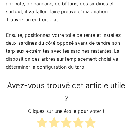
agricole, de haubans, de bâtons, des sardines et
surtout, il va falloir faire preuve d’imagination.
Trouvez un endroit plat.
Ensuite, positionnez votre toile de tente et installez
deux sardines du côté opposé avant de tendre son
tarp aux extrémités avec les sardines restantes. La
disposition des arbres sur l’emplacement choisi va
déterminer la configuration du tarp.
Avez-vous trouvé cet article utile
?
Cliquez sur une étoile pour voter !