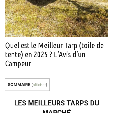
Quel est le Meilleur Tarp (toile de
tente) en 2025 ? L’Avis d’un
Campeur
SOMMAIRE
[
afficher
]
LES MEILLEURS TARPS DU
MARCHÉ