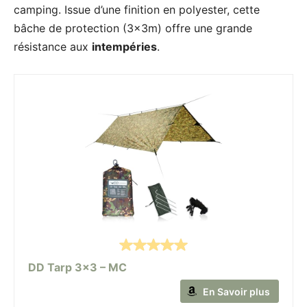
camping. Issue d’une finition en polyester, cette
bâche de protection (3x3m) offre une grande
résistance aux
intempéries
.
DD Tarp 3x3 – MC
En Savoir plus