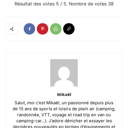
Résultat des votes
5
/ 5. Nombre de votes
38
Mikaël
Salut, moi c'est Mikaël, un passionné depuis plus
de 15 ans de sports et loisirs de plein air (camping,
randonnée, VTT, voyage et road trip en van ou
camping-car...). J'adore dénicher et essayer les
dernières nouveautés en termes d'équipements et