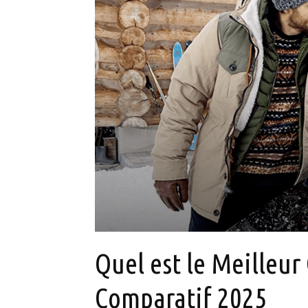
Quel est le Meilleur 
Comparatif 2025