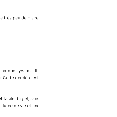
ue très peu de place
 marque Lyvanas. Il
. Cette dernière est
 facile du gel, sans
e durée de vie et une