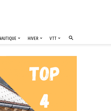
NAUTIQUE
HIVER
VTT