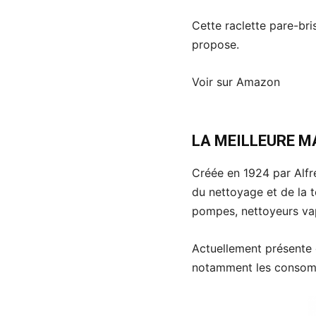
Cette raclette pare-bris
propose.
Voir sur Amazon
LA MEILLEURE M
Créée en 1924 par Alf
du nettoyage et de la 
pompes, nettoyeurs vape
Actuellement présente 
notamment les consomma