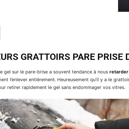
EURS GRATTOIRS PARE PRISE
de gel sur le pare-brise a souvent tendance à nous
retarder
ment l’enlever entièrement. Heureusement qu’il y a le grattoi
ur retirer rapidement le gel sans endommager vos vitres.