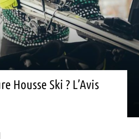
re Housse Ski ? L’Avis