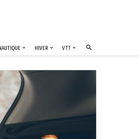
NAUTIQUE
HIVER
VTT