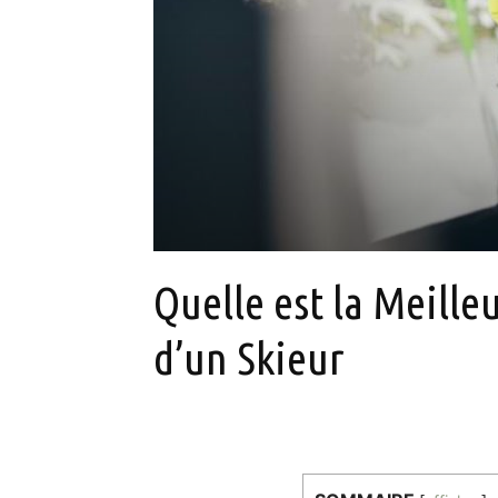
Quelle est la Meilleu
d’un Skieur