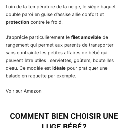
Loin de la température de la neige, le siège baquet
double paroi en guise d’assise allie confort et
protection
contre le froid.
J’apprécie particulièrement le
filet amovible
de
rangement qui permet aux parents de transporter
sans contrainte les petites affaires de bébé qui
peuvent être utiles : serviettes, goûters, bouteilles
d’eau. Ce modèle est
idéale
pour pratiquer une
balade en raquette par exemple.
Voir sur Amazon
COMMENT BIEN CHOISIR UNE
LUGE BÉBÉ ?