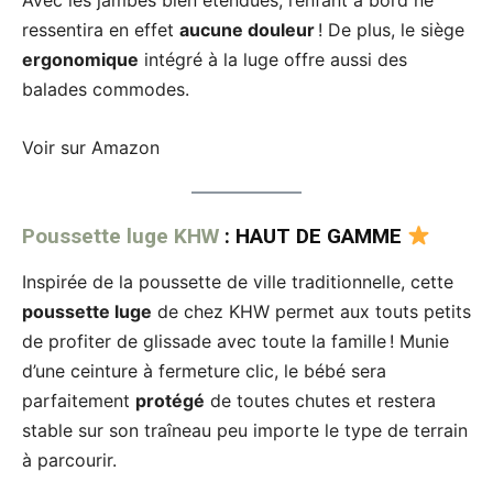
ressentira en effet
aucune douleur
! De plus, le siège
ergonomique
intégré à la luge offre aussi des
balades commodes.
Voir sur Amazon
Poussette luge KHW
: HAUT DE GAMME
Inspirée de la poussette de ville traditionnelle, cette
poussette luge
de chez KHW permet aux touts petits
de profiter de glissade avec toute la famille ! Munie
d’une ceinture à fermeture clic, le bébé sera
parfaitement
protégé
de toutes chutes et restera
stable sur son traîneau peu importe le type de terrain
à parcourir.