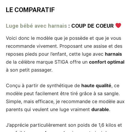
LE COMPARATIF
Luge bébé avec harnais
: COUP DE COEUR
Voici donc le modèle que je possède et que je vous
recommande vivement. Proposant une assise et des
reposes pieds pour l’enfant, cette luge avec
harnais
de la célèbre marque STIGA offre un
confort optimal
à son petit passager.
Conçu à partir de synthétique de
haute qualité
, ce
modèle peut facilement être tiré grâce à sa sangle.
Simple, mais efficace, je recommande ce modèle aux
parents qui veulent une luge vraiment
durable
.
J’apprécie particulièrement son poids de 1,6 kilos et