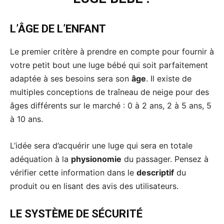
L’ÂGE DE L’ENFANT
Le premier critère à prendre en compte pour fournir à
votre petit bout une luge bébé qui soit parfaitement
adaptée à ses besoins sera son
âge
. Il existe de
multiples conceptions de traîneau de neige pour des
âges différents sur le marché : 0 à 2 ans, 2 à 5 ans, 5
à 10 ans.
L’idée sera d’acquérir une luge qui sera en totale
adéquation à la
physionomie
du passager. Pensez à
vérifier cette information dans le
descriptif
du
produit ou en lisant des avis des utilisateurs.
LE SYSTÈME DE SÉCURITÉ