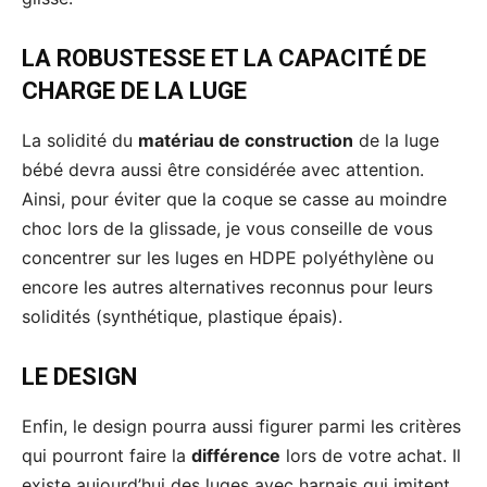
LA ROBUSTESSE ET LA CAPACITÉ DE
CHARGE DE LA LUGE
La solidité du
matériau de construction
de la luge
bébé devra aussi être considérée avec attention.
Ainsi, pour éviter que la coque se casse au moindre
choc lors de la glissade, je vous conseille de vous
concentrer sur les luges en HDPE polyéthylène ou
encore les autres alternatives reconnus pour leurs
solidités (synthétique, plastique épais).
LE DESIGN
Enfin, le design pourra aussi figurer parmi les critères
qui pourront faire la
différence
lors de votre achat. Il
existe aujourd’hui des luges avec harnais qui imitent