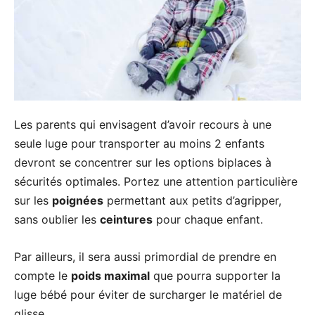
Les parents qui envisagent d’avoir recours à une
seule luge pour transporter au moins 2 enfants
devront se concentrer sur les options biplaces à
sécurités optimales. Portez une attention particulière
sur les
poignées
permettant aux petits d’agripper,
sans oublier les
ceintures
pour chaque enfant.
Par ailleurs, il sera aussi primordial de prendre en
compte le
poids maximal
que pourra supporter la
luge bébé pour éviter de surcharger le matériel de
glisse.