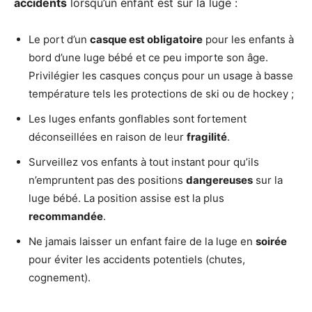
accidents
lorsqu’un enfant est sur la luge :
Le port d’un
casque est obligatoire
pour les enfants à
bord d’une luge bébé et ce peu importe son âge.
Privilégier les casques conçus pour un usage à basse
température tels les protections de ski ou de hockey ;
Les luges enfants gonflables sont fortement
déconseillées en raison de leur
fragilité
.
Surveillez vos enfants à tout instant pour qu’ils
n’empruntent pas des positions
dangereuses
sur la
luge bébé. La position assise est la plus
recommandée
.
Ne jamais laisser un enfant faire de la luge en
soirée
pour éviter les accidents potentiels (chutes,
cognement).