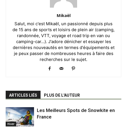
Mikaël
Salut, moi c'est Mikaël, un passionné depuis plus
de 15 ans de sports et loisirs de plein air (camping,
randonnée, VTT, voyage et road trip en van ou
camping-car...). J'adore dénicher et essayer les
dernières nouveautés en termes d'équipements et
je peux passer de nombreuses heures à faire des
recherches sur le sujet.
ARTICLES LIÉS
PLUS DE L'AUTEUR
Les Meilleurs Spots de Snowkite en
France
Hiver