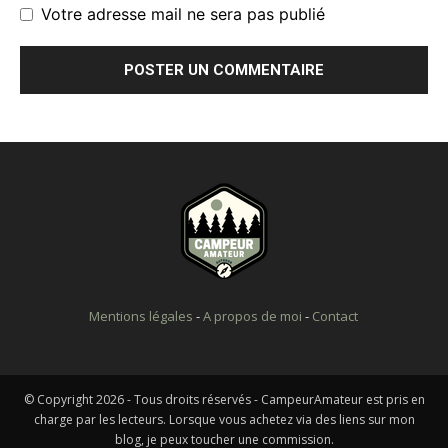
Votre adresse mail ne sera pas publié
Mentions légales
-
A propos de moi
-
Contact
© Copyright 2026 - Tous droits réservés - CampeurAmateur est pris en
charge par les lecteurs. Lorsque vous achetez via des liens sur mon
blog, je peux toucher une commission.