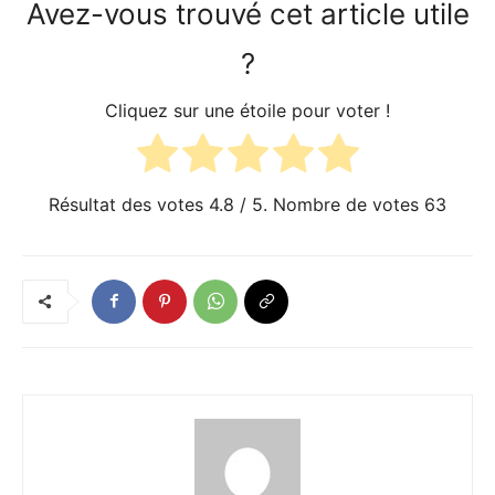
Avez-vous trouvé cet article utile
?
Cliquez sur une étoile pour voter !
Résultat des votes
4.8
/ 5. Nombre de votes
63