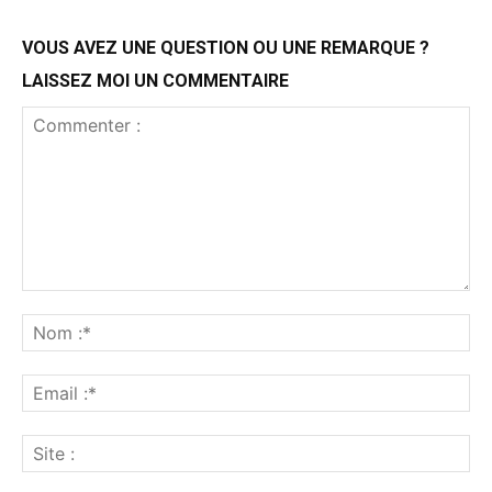
VOUS AVEZ UNE QUESTION OU UNE REMARQUE ?
LAISSEZ MOI UN COMMENTAIRE