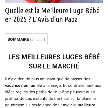
Quelle est la Meilleure Luge Bébé
en 2025 ? L’Avis d’un Papa
SOMMAIRE
[
afficher
]
LES MEILLEURES LUGES BÉBÉ
SUR LE MARCHÉ
Il n’y a rien de plus amusant que de passer des
vacances en famille
à la neige. Et contrairement aux
idées reçues, les petits de tout âge peuvent aussi
profiter de ces instants de bonheur sur la blanche
poudreuse. La seule condition : avoir la
meilleure