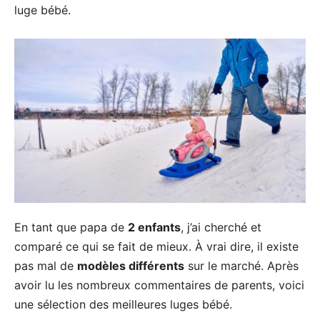
luge bébé.
En tant que papa de
2 enfants
, j’ai cherché et
comparé ce qui se fait de mieux. À vrai dire, il existe
pas mal de
modèles différents
sur le marché. Après
avoir lu les nombreux commentaires de parents, voici
une sélection des meilleures luges bébé.