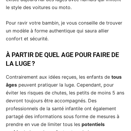
le style des voitures ou moto.
Pour ravir votre bambin, je vous conseille de trouver
un modèle à forme authentique qui saura allier
confort et sécurité.
À PARTIR DE QUEL AGE POUR FAIRE DE
LA LUGE ?
Contrairement aux idées reçues, les enfants de
tous
âges
peuvent pratiquer la luge. Cependant, pour
éviter les risques de chutes, les petits de moins 5 ans
devront toujours être accompagnés. Des
professionnels de la santé infantile ont également
partagé des informations sous forme de mesures à
prendre en vue de limiter tous les
potentiels