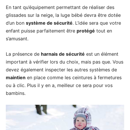
En tant qu’équipement permettant de réaliser des
glissades sur la neige, la luge bébé devra être dotée
d’un bon
système de sécurité
. L’idée sera que votre
enfant puisse parfaitement être
protégé
tout en
s’amusant.
La présence de
harnais de sécurité
est un élément
important à vérifier lors du choix, mais pas que. Vous
devez également inspecter les autres systèmes de
maintien
en place comme les ceintures à fermetures
ou à clic. Plus il y en a, meilleur ce sera pour vos
bambins.