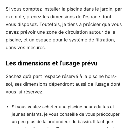
Si vous comptez installer la piscine dans le jardin, par
exemple, prenez les dimensions de l’espace dont
vous disposez. Toutefois, je tiens à préciser que vous
devez prévoir une zone de circulation autour de la
piscine, et un espace pour le système de filtration,
dans vos mesures.
Les dimensions et l’usage prévu
Sachez qu’à part l’espace réservé à la piscine hors-
sol, ses dimensions dépendront aussi de l’usage dont
vous lui réservez.
Si vous voulez acheter une piscine pour adultes et
jeunes enfants, je vous conseille de vous préoccuper
un peu plus de la profondeur du bassin. Il faut que