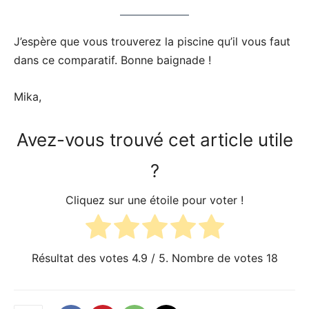
J’espère que vous trouverez la piscine qu’il vous faut
dans ce comparatif. Bonne baignade !
Mika,
Avez-vous trouvé cet article utile
?
Cliquez sur une étoile pour voter !
Résultat des votes
4.9
/ 5. Nombre de votes
18