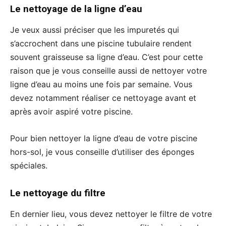
Le nettoyage de la ligne d’eau
Je veux aussi préciser que les impuretés qui
s’accrochent dans une piscine tubulaire rendent
souvent graisseuse sa ligne d’eau. C’est pour cette
raison que je vous conseille aussi de nettoyer votre
ligne d’eau au moins une fois par semaine. Vous
devez notamment réaliser ce nettoyage avant et
après avoir aspiré votre piscine.
Pour bien nettoyer la ligne d’eau de votre piscine
hors-sol, je vous conseille d’utiliser des éponges
spéciales.
Le nettoyage du filtre
En dernier lieu, vous devez nettoyer le filtre de votre