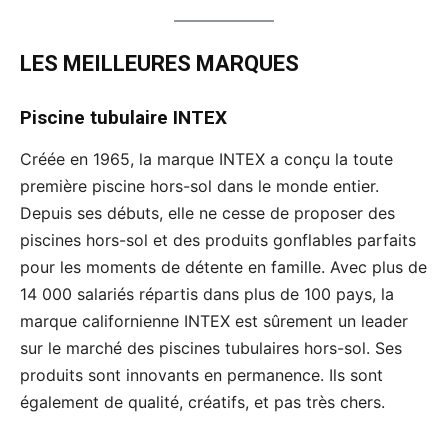
LES MEILLEURES MARQUES
Piscine tubulaire
INTEX
Créée en 1965, la marque INTEX a conçu la toute
première piscine hors-sol dans le monde entier.
Depuis ses débuts, elle ne cesse de proposer des
piscines hors-sol et des produits gonflables parfaits
pour les moments de détente en famille. Avec plus de
14 000 salariés répartis dans plus de 100 pays, la
marque californienne INTEX est sûrement un leader
sur le marché des piscines tubulaires hors-sol. Ses
produits sont innovants en permanence. Ils sont
également de qualité, créatifs, et pas très chers.