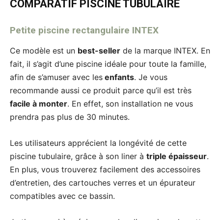
COMPARATIF PISCINE TUBULAIRE
Petite piscine rectangulaire INTEX
Ce modèle est un
best-seller
de la marque INTEX. En
fait, il s’agit d’une piscine idéale pour toute la famille,
afin de s’amuser avec les
enfants
. Je vous
recommande aussi ce produit parce qu’il est très
facile à monter
. En effet, son installation ne vous
prendra pas plus de 30 minutes.
Les utilisateurs apprécient la longévité de cette
piscine tubulaire, grâce à son liner à
triple épaisseur
.
En plus, vous trouverez facilement des accessoires
d’entretien, des cartouches verres et un épurateur
compatibles avec ce bassin.