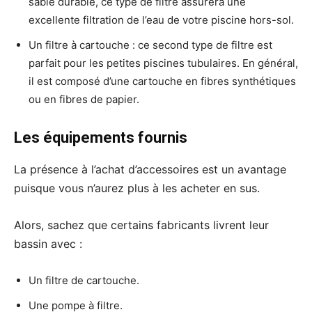
sable durable, ce type de filtre assurera une
excellente filtration de l’eau de votre piscine hors-sol.
Un filtre à cartouche : ce second type de filtre est
parfait pour les petites piscines tubulaires. En général,
il est composé d’une cartouche en fibres synthétiques
ou en fibres de papier.
Les équipements fournis
La présence à l’achat d’accessoires est un avantage
puisque vous n’aurez plus à les acheter en sus.
Alors, sachez que certains fabricants livrent leur
bassin avec :
Un filtre de cartouche.
Une pompe à filtre.