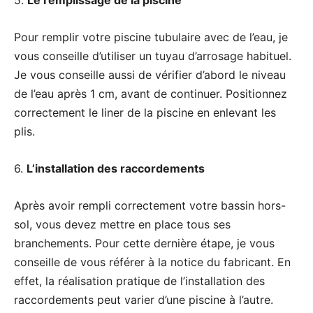
Pour remplir votre piscine tubulaire avec de l’eau, je
vous conseille d’utiliser un tuyau d’arrosage habituel.
Je vous conseille aussi de vérifier d’abord le niveau
de l’eau après 1 cm, avant de continuer. Positionnez
correctement le liner de la piscine en enlevant les
plis.
6.
L’installation des raccordements
Après avoir rempli correctement votre bassin hors-
sol, vous devez mettre en place tous ses
branchements. Pour cette dernière étape, je vous
conseille de vous référer à la notice du fabricant. En
effet, la réalisation pratique de l’installation des
raccordements peut varier d’une piscine à l’autre.