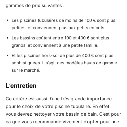
gammes de prix suivantes :
Les piscines tubulaires de moins de 100 € sont plus
petites, et conviennent plus aux petits enfants.
Les bassins coûtant entre 100 et 400 € sont plus
grands, et conviennent à une petite famille.
Et les piscines hors-sol de plus de 400 € sont plus
sophistiquées. Il s’agit des modèles hauts de gamme
sur le marché.
L’entretien
Ce critère est aussi d’une très grande importance
pour le choix de votre piscine tubulaire. En effet,
vous devrez nettoyer votre bassin de bain. C’est pour
ça que vous recommande vivement d’opter pour une