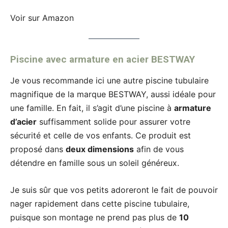
Voir sur Amazon
Piscine avec armature en acier BESTWAY
Je vous recommande ici une autre piscine tubulaire
magnifique de la marque BESTWAY, aussi idéale pour
une famille. En fait, il s’agit d’une piscine à
armature
d’acier
suffisamment solide pour assurer votre
sécurité et celle de vos enfants. Ce produit est
proposé dans
deux dimensions
afin de vous
détendre en famille sous un soleil généreux.
Je suis sûr que vos petits adoreront le fait de pouvoir
nager rapidement dans cette piscine tubulaire,
puisque son montage ne prend pas plus de
10