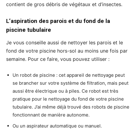
contient de gros débris de végétaux et d’insectes.
L’aspiration des parois et du fond de la
piscine tubulaire
Je vous conseille aussi de nettoyer les parois et le
fond de votre piscine hors-sol au moins une fois par
semaine. Pour ce faire, vous pouvez utiliser :
Un robot de piscine : cet appareil de nettoyage peut
se brancher sur votre système de filtration, mais peut
aussi être électrique ou à piles. Ce robot est très
pratique pour le nettoyage du fond de votre piscine
tubulaire. J’ai même déjà trouvé des robots de piscine
fonctionnant de manière autonome.
Ou un aspirateur automatique ou manuel.