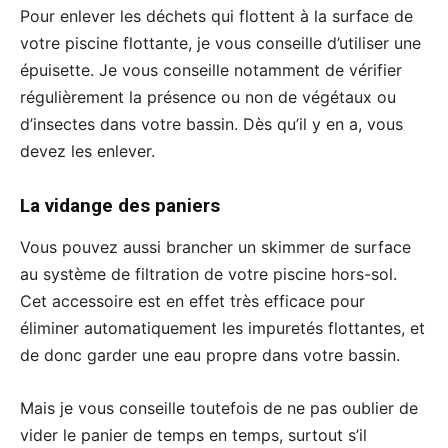
Pour enlever les déchets qui flottent à la surface de
votre piscine flottante, je vous conseille d’utiliser une
épuisette. Je vous conseille notamment de vérifier
régulièrement la présence ou non de végétaux ou
d’insectes dans votre bassin. Dès qu’il y en a, vous
devez les enlever.
La vidange des paniers
Vous pouvez aussi brancher un skimmer de surface
au système de filtration de votre piscine hors-sol.
Cet accessoire est en effet très efficace pour
éliminer automatiquement les impuretés flottantes, et
de donc garder une eau propre dans votre bassin.
Mais je vous conseille toutefois de ne pas oublier de
vider le panier de temps en temps, surtout s’il