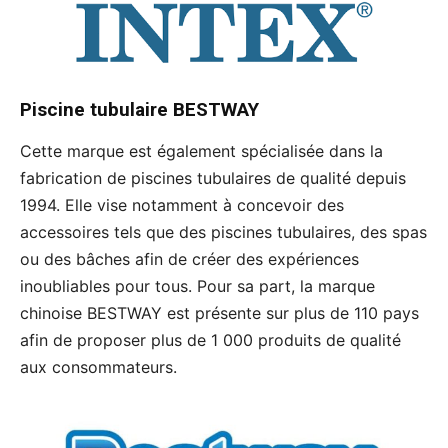
Piscine tubulaire
BESTWAY
Cette marque est également spécialisée dans la
fabrication de piscines tubulaires de qualité depuis
1994. Elle vise notamment à concevoir des
accessoires tels que des piscines tubulaires, des spas
ou des bâches afin de créer des expériences
inoubliables pour tous. Pour sa part, la marque
chinoise BESTWAY est présente sur plus de 110 pays
afin de proposer plus de 1 000 produits de qualité
aux consommateurs.