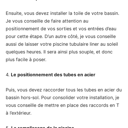
Ensuite, vous devez installer la toile de votre bassin.
Je vous conseille de faire attention au
positionnement de vos sorties et vos entrées d’eau
pour cette étape. D’un autre côté, je vous conseille
aussi de laisser votre piscine tubulaire liner au soleil
quelques heures. Il sera ainsi plus souple, et donc
plus facile à poser.
4.
Le positionnement des tubes en acier
Puis, vous devez raccorder tous les tubes en acier du
bassin hors-sol. Pour consolider votre installation, je
vous conseille de mettre en place des raccords en T
à l’extérieur.
5.
Le remplissage de la piscine