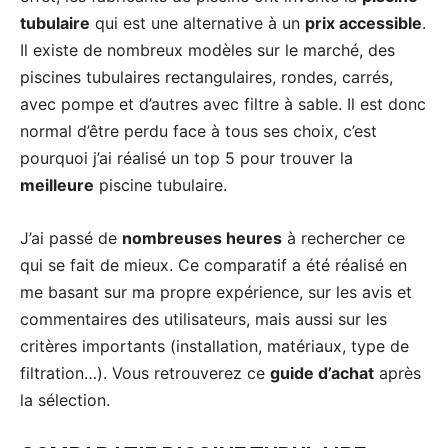
tubulaire
qui est une alternative à un
prix accessible
.
Il existe de nombreux modèles sur le marché, des
piscines tubulaires rectangulaires, rondes, carrés,
avec pompe et d’autres avec filtre à sable. Il est donc
normal d’être perdu face à tous ses choix, c’est
pourquoi j’ai réalisé un top 5 pour trouver la
meilleure
piscine tubulaire.
J’ai passé de
nombreuses heures
à rechercher ce
qui se fait de mieux. Ce comparatif a été réalisé en
me basant sur ma propre expérience, sur les avis et
commentaires des utilisateurs, mais aussi sur les
critères importants (installation, matériaux, type de
filtration…). Vous retrouverez ce
guide d’achat
après
la sélection.