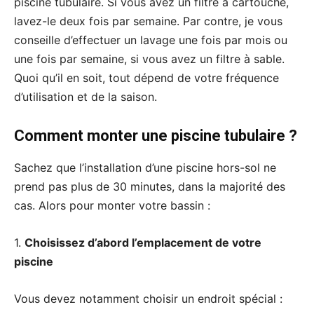
piscine tubulaire. Si vous avez un filtre à cartouche,
lavez-le deux fois par semaine. Par contre, je vous
conseille d’effectuer un lavage une fois par mois ou
une fois par semaine, si vous avez un filtre à sable.
Quoi qu’il en soit, tout dépend de votre fréquence
d’utilisation et de la saison.
Comment monter une piscine tubulaire ?
Sachez que l’installation d’une piscine hors-sol ne
prend pas plus de 30 minutes, dans la majorité des
cas. Alors pour monter votre bassin :
1.
Choisissez d’abord l’emplacement de votre
piscine
Vous devez notamment choisir un endroit spécial :