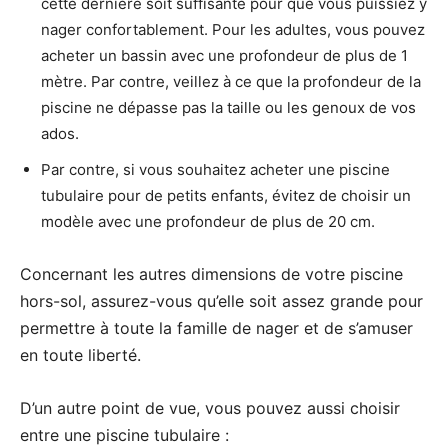
cette dernière soit suffisante pour que vous puissiez y
nager confortablement. Pour les adultes, vous pouvez
acheter un bassin avec une profondeur de plus de 1
mètre. Par contre, veillez à ce que la profondeur de la
piscine ne dépasse pas la taille ou les genoux de vos
ados.
Par contre, si vous souhaitez acheter une piscine
tubulaire pour de petits enfants, évitez de choisir un
modèle avec une profondeur de plus de 20 cm.
Concernant les autres dimensions de votre piscine
hors-sol, assurez-vous qu’elle soit assez grande pour
permettre à toute la famille de nager et de s’amuser
en toute liberté.
D’un autre point de vue, vous pouvez aussi choisir
entre une piscine tubulaire :