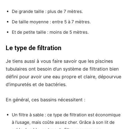
De grande taille : plus de 7 mètres.
De taille moyenne : entre 5 à 7 mètres.
Et de petite taille : moins de 5 mètres.
Le type de filtration
Je tiens aussi à vous faire savoir que les piscines
tubulaires ont besoin d’un système de filtration bien
défini pour avoir une eau propre et claire, dépourvue
d’impuretés et de bactéries.
En général, ces bassins nécessitent :
Un filtre à sable : ce type de filtration est économique
à l’usage, mais coûte assez cher. Grâce à son lit de