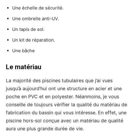
Une échelle de sécurité.
Une ombrelle anti-UV.
Un tapis de sol.
Un kit de réparation.
Une bâche
Le matériau
La majorité des piscines tubulaires que j’ai vues
jusqu’à aujourd’hui ont une structure en acier et une
poche en PVC et en polyester. Néanmoins, je vous
conseille de toujours vérifier la qualité du matériau de
fabrication du bassin qui vous intéresse. En effet, une
piscine hors-sol conçue avec un matériau de qualité
aura une plus grande durée de vie.