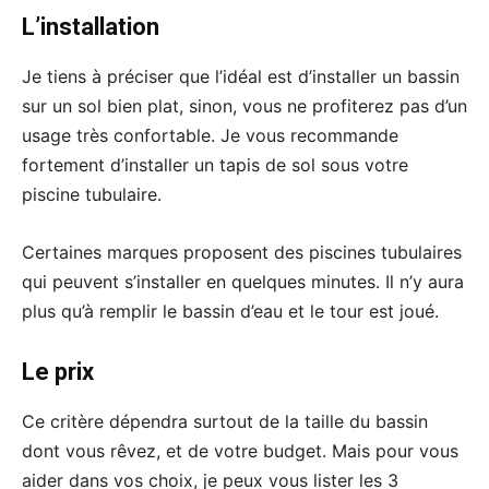
L’installation
Je tiens à préciser que l’idéal est d’installer un bassin
sur un sol bien plat, sinon, vous ne profiterez pas d’un
usage très confortable. Je vous recommande
fortement d’installer un tapis de sol sous votre
piscine tubulaire.
Certaines marques proposent des piscines tubulaires
qui peuvent s’installer en quelques minutes. Il n’y aura
plus qu’à remplir le bassin d’eau et le tour est joué.
Le prix
Ce critère dépendra surtout de la taille du bassin
dont vous rêvez, et de votre budget. Mais pour vous
aider dans vos choix, je peux vous lister les 3