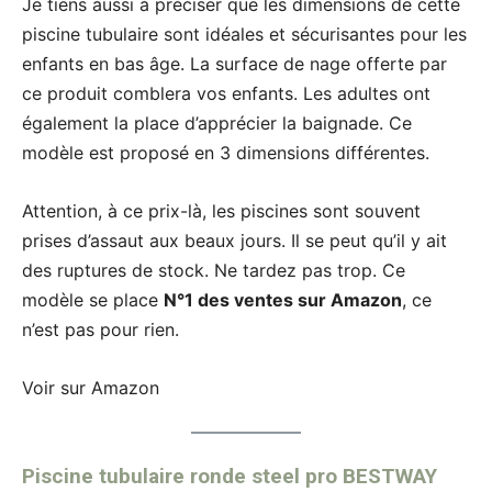
Je tiens aussi à préciser que les dimensions de cette
piscine tubulaire sont idéales et sécurisantes pour les
enfants en bas âge. La surface de nage offerte par
ce produit comblera vos enfants. Les adultes ont
également la place d’apprécier la baignade. Ce
modèle est proposé en 3 dimensions différentes.
Attention, à ce prix-là, les piscines sont souvent
prises d’assaut aux beaux jours. Il se peut qu’il y ait
des ruptures de stock. Ne tardez pas trop. Ce
modèle se place
N°1 des ventes sur Amazon
, ce
n’est pas pour rien.
Voir sur Amazon
Piscine tubulaire ronde steel pro BESTWAY