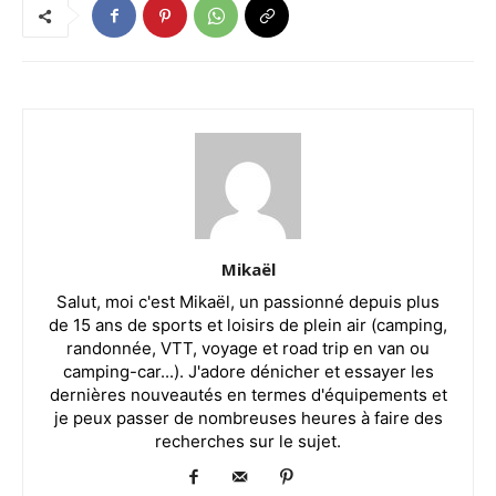
Mikaël
Salut, moi c'est Mikaël, un passionné depuis plus
de 15 ans de sports et loisirs de plein air (camping,
randonnée, VTT, voyage et road trip en van ou
camping-car...). J'adore dénicher et essayer les
dernières nouveautés en termes d'équipements et
je peux passer de nombreuses heures à faire des
recherches sur le sujet.