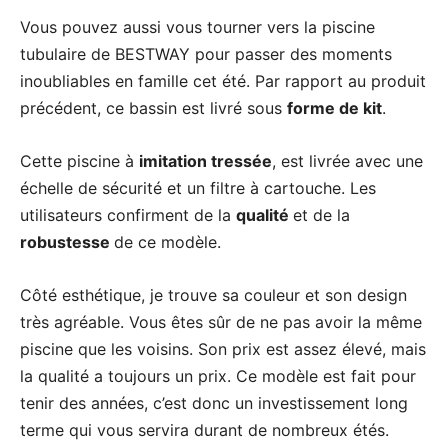
Vous pouvez aussi vous tourner vers la piscine
tubulaire de BESTWAY pour passer des moments
inoubliables en famille cet été. Par rapport au produit
précédent, ce bassin est livré sous
forme de kit
.
Cette piscine à
imitation tressée
, est livrée avec une
échelle de sécurité et un filtre à cartouche. Les
utilisateurs confirment de la
qualité
et de la
robustesse
de ce modèle.
Côté esthétique, je trouve sa couleur et son design
très agréable. Vous êtes sûr de ne pas avoir la même
piscine que les voisins. Son prix est assez élevé, mais
la qualité a toujours un prix. Ce modèle est fait pour
tenir des années, c’est donc un investissement long
terme qui vous servira durant de nombreux étés.