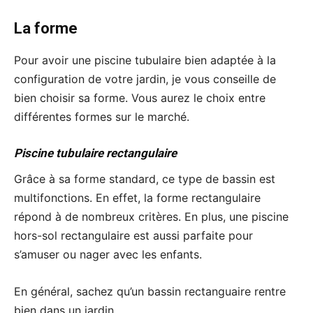
La forme
Pour avoir une piscine tubulaire bien adaptée à la
configuration de votre jardin, je vous conseille de
bien choisir sa forme. Vous aurez le choix entre
différentes formes sur le marché.
Piscine tubulaire rectangulaire
Grâce à sa forme standard, ce type de bassin est
multifonctions. En effet, la forme rectangulaire
répond à de nombreux critères. En plus, une piscine
hors-sol rectangulaire est aussi parfaite pour
s’amuser ou nager avec les enfants.
En général, sachez qu’un bassin rectanguaire rentre
bien dans un jardin.