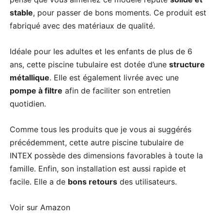
stable
, pour passer de bons moments. Ce produit est
fabriqué avec des matériaux de qualité.
Idéale pour les adultes et les enfants de plus de 6
ans, cette piscine tubulaire est dotée d’une
structure
métallique
. Elle est également livrée avec une
pompe à filtre
afin de faciliter son entretien
quotidien.
Comme tous les produits que je vous ai suggérés
précédemment, cette autre piscine tubulaire de
INTEX possède des dimensions favorables à toute la
famille. Enfin, son installation est aussi rapide et
facile. Elle a de
bons retours
des utilisateurs.
Voir sur Amazon