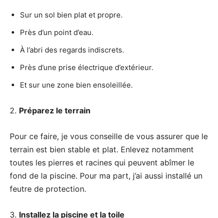
Sur un sol bien plat et propre.
Près d’un point d’eau.
À l’abri des regards indiscrets.
Près d’une prise électrique d’extérieur.
Et sur une zone bien ensoleillée.
2.
Préparez le terrain
Pour ce faire, je vous conseille de vous assurer que le
terrain est bien stable et plat. Enlevez notamment
toutes les pierres et racines qui peuvent abîmer le
fond de la piscine. Pour ma part, j’ai aussi installé un
feutre de protection.
3.
Installez la piscine et la toile