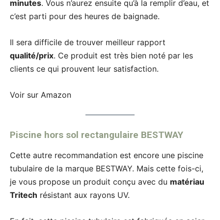
minutes
. Vous n’aurez ensuite qu’à la remplir d’eau, et
c’est parti pour des heures de baignade.
Il sera difficile de trouver meilleur rapport
qualité/prix
. Ce produit est très bien noté par les
clients ce qui prouvent leur satisfaction.
Voir sur Amazon
Piscine hors sol rectangulaire BESTWAY
Cette autre recommandation est encore une piscine
tubulaire de la marque BESTWAY. Mais cette fois-ci,
je vous propose un produit conçu avec du
matériau
Tritech
résistant aux rayons UV.