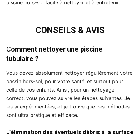
piscine hors-sol facile à nettoyer et à entretenir.
CONSEILS & AVIS
Comment nettoyer une piscine
tubulaire ?
Vous devez absolument nettoyer régulièrement votre
bassin hors-sol, pour votre santé, et surtout pour
celle de vos enfants. Ainsi, pour un nettoyage
correct, vous pouvez suivre les étapes suivantes. Je
les ai expérimentées, et je trouve que ces méthodes
sont ultra pratique et efficace.
L’élimination des éventuels débris à la surface