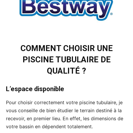
COMMENT CHOISIR UNE
PISCINE TUBULAIRE DE
QUALITÉ ?
L’espace disponible
Pour choisir correctement votre piscine tubulaire, je
vous conseille de bien étudier le terrain destiné à la
recevoir, en premier lieu. En effet, les dimensions de
votre bassin en dépendent totalement.