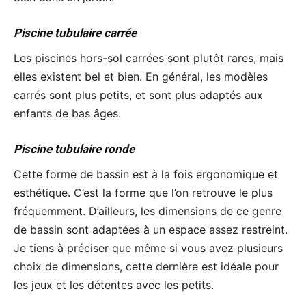
Piscine tubulaire carrée
Les piscines hors-sol carrées sont plutôt rares, mais
elles existent bel et bien. En général, les modèles
carrés sont plus petits, et sont plus adaptés aux
enfants de bas âges.
Piscine tubulaire ronde
Cette forme de bassin est à la fois ergonomique et
esthétique. C’est la forme que l’on retrouve le plus
fréquemment. D’ailleurs, les dimensions de ce genre
de bassin sont adaptées à un espace assez restreint.
Je tiens à préciser que même si vous avez plusieurs
choix de dimensions, cette dernière est idéale pour
les jeux et les détentes avec les petits.