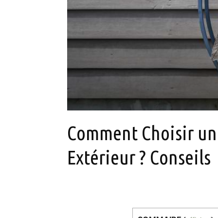
Comment Choisir un 
Extérieur ? Conseils