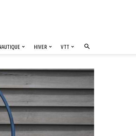
NAUTIQUE
HIVER
VTT