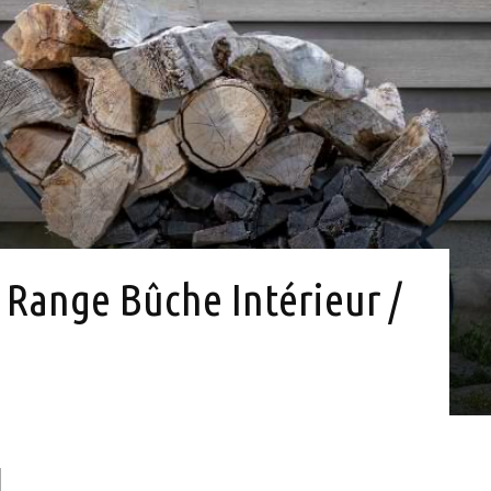
Range Bûche Intérieur /