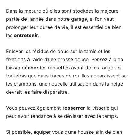
Dans la mesure où elles sont stockées la majeure
partie de l’année dans notre garage, si l’on veut
prolonger leur durée de vie, il est essentiel de bien
les
entretenir
.
Enlever les résidus de boue sur le tamis et les
fixations à l’aide d’une brosse douce. Pensez à bien
laisser
sécher
les raquettes avant de les ranger. Si
toutefois quelques traces de rouilles apparaissent sur
les crampons, une nouvelle utilisation dans la neige
devrait les faire disparaitre.
Vous pouvez également
resserrer
la visserie qui
peut avoir tendance à se dévisser avec le temps.
Si possible, équiper vous d’une housse afin de bien