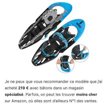
Je ne peux que vous recommander ce modèle que j’ai
acheté
219 €
avec bâtons dans un magasin
spécialisé
. Parfois, on peut les trouver
moins cher
sur Amazon, où elles sont d’ailleurs N°1 des ventes.