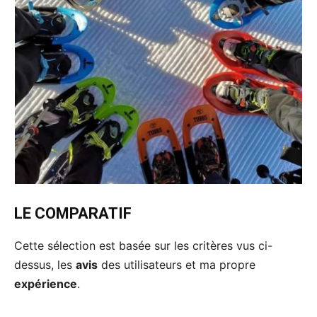
LE COMPARATIF
Cette sélection est basée sur les critères vus ci-
dessus, les
avis
des utilisateurs et ma propre
expérience
.