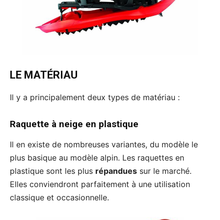
LE MATÉRIAU
Il y a principalement deux types de matériau :
Raquette à neige en plastique
Il en existe de nombreuses variantes, du modèle le
plus basique au modèle alpin. Les raquettes en
plastique sont les plus
répandues
sur le marché.
Elles conviendront parfaitement à une utilisation
classique et occasionnelle.