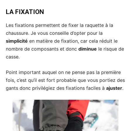
LA FIXATION
Les fixations permettent de fixer la raquette à la
chaussure. Je vous conseille d’opter pour la
simplicité
en matière de fixation, car cela réduit le
nombre de composants et donc
diminue
le risque de
casse.
Point important auquel on ne pense pas la première
fois, c’est qu’il est fort probable que vous portiez des
gants donc privilégiez des fixations faciles à
ajuster
.