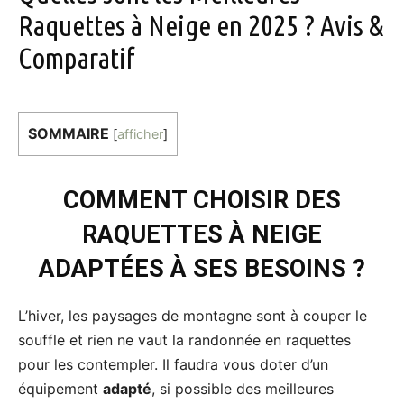
Raquettes à Neige en 2025 ? Avis &
Comparatif
SOMMAIRE
[
afficher
]
COMMENT CHOISIR DES
RAQUETTES À NEIGE
ADAPTÉES À SES BESOINS ?
L’hiver, les paysages de montagne sont à couper le
souffle et rien ne vaut la randonnée en raquettes
pour les contempler. Il faudra vous doter d’un
équipement
adapté
, si possible des meilleures