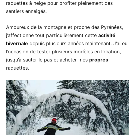
raquettes à neige pour profiter pleinement des
sentiers enneigés.
Amoureux de la montagne et proche des Pyrénées,
j’affectionne tout particulièrement cette
activité
hivernale
depuis plusieurs années maintenant. J’ai eu
l’occasion de tester plusieurs modèles en location,
jusqu’à sauter le pas et acheter mes
propres
raquettes.