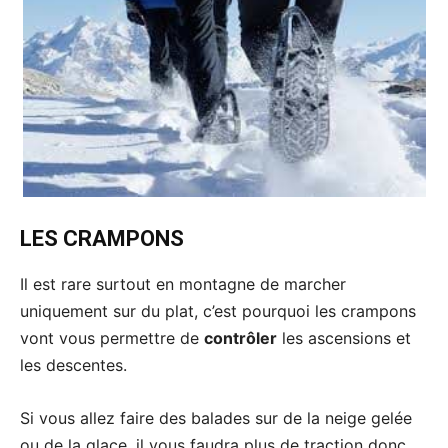
LES CRAMPONS
Il est rare surtout en montagne de marcher
uniquement sur du plat, c’est pourquoi les crampons
vont vous permettre de
contrôler
les ascensions et
les descentes.
Si vous allez faire des balades sur de la neige gelée
ou de la glace, il vous faudra plus de traction donc