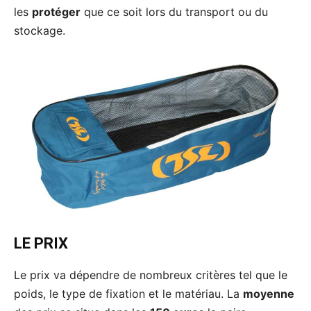
les
protéger
que ce soit lors du transport ou du
stockage.
LE PRIX
Le prix va dépendre de nombreux critères tel que le
poids, le type de fixation et le matériau. La
moyenne