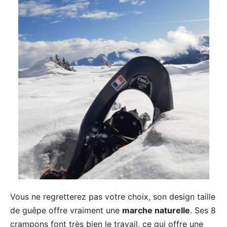
Vous ne regretterez pas votre choix, son design taille
de guêpe offre vraiment une
marche naturelle
. Ses 8
crampons font très bien le travail, ce qui offre une