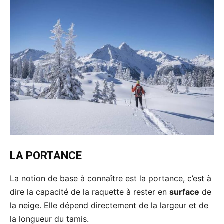
LA PORTANCE
La notion de base à connaître est la portance, c’est à
dire la capacité de la raquette à rester en
surface
de
la neige. Elle dépend directement de la largeur et de
la longueur du tamis.