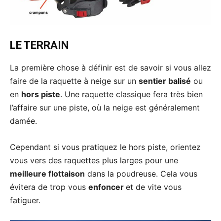
LE TERRAIN
La première chose à définir est de savoir si vous allez
faire de la raquette à neige sur un
sentier balisé
ou
en
hors piste
. Une raquette classique fera très bien
l’affaire sur une piste, où la neige est généralement
damée.
Cependant si vous pratiquez le hors piste, orientez
vous vers des raquettes plus larges pour une
meilleure flottaison
dans la poudreuse. Cela vous
évitera de trop vous
enfoncer
et de vite vous
fatiguer.