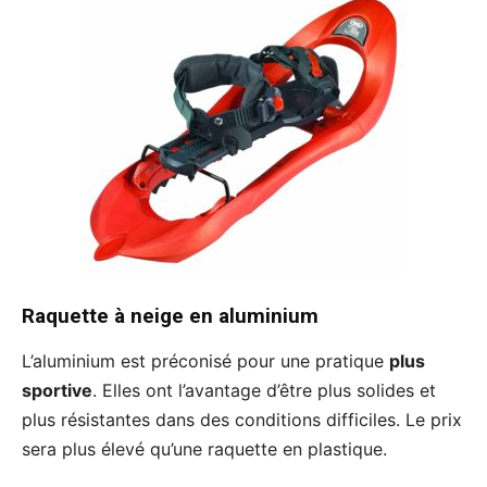
Raquette à neige en aluminium
L’aluminium est préconisé pour une pratique
plus
sportive
. Elles ont l’avantage d’être plus solides et
plus résistantes dans des conditions difficiles. Le prix
sera plus élevé qu’une raquette en plastique.