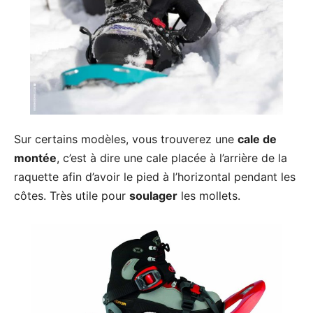
Sur certains modèles, vous trouverez une
cale de
montée
, c’est à dire une cale placée à l’arrière de la
raquette afin d’avoir le pied à l’horizontal pendant les
côtes. Très utile pour
soulager
les mollets.