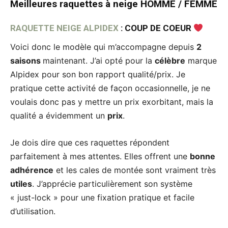
Meilleures raquettes à neige HOMME / FEMME
RAQUETTE NEIGE ALPIDEX
: COUP DE COEUR
Voici donc le modèle qui m’accompagne depuis
2
saisons
maintenant. J’ai opté pour la
célèbre
marque
Alpidex pour son bon rapport qualité/prix. Je
pratique cette activité de façon occasionnelle, je ne
voulais donc pas y mettre un prix exorbitant, mais la
qualité a évidemment un
prix
.
Je dois dire que ces raquettes répondent
parfaitement à mes attentes. Elles offrent une
bonne
adhérence
et les cales de montée sont vraiment très
utiles
. J’apprécie particulièrement son système
« just-lock » pour une fixation pratique et facile
d’utilisation.