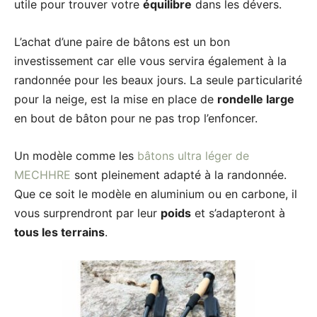
utile pour trouver votre
équilibre
dans les dévers.
L’achat d’une paire de bâtons est un bon
investissement car elle vous servira également à la
randonnée pour les beaux jours. La seule particularité
pour la neige, est la mise en place de
rondelle large
en bout de bâton pour ne pas trop l’enfoncer.
Un modèle comme les
bâtons ultra léger de
MECHHRE
sont pleinement adapté à la randonnée.
Que ce soit le modèle en aluminium ou en carbone, il
vous surprendront par leur
poids
et s’adapteront à
tous les terrains
.