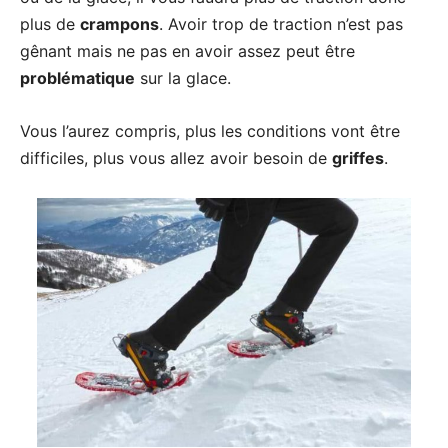
plus de
crampons
. Avoir trop de traction n’est pas
gênant mais ne pas en avoir assez peut être
problématique
sur la glace.
Vous l’aurez compris, plus les conditions vont être
difficiles, plus vous allez avoir besoin de
griffes
.