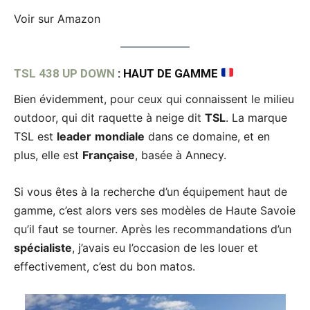
Voir sur Amazon
TSL 438 UP DOWN
: HAUT DE GAMME
Bien évidemment, pour ceux qui connaissent le milieu
outdoor, qui dit raquette à neige dit
TSL
. La marque
TSL est
leader
mondiale
dans ce domaine, et en
plus, elle est
Française
, basée à Annecy.
Si vous êtes à la recherche d’un équipement haut de
gamme, c’est alors vers ses modèles de Haute Savoie
qu’il faut se tourner. Après les recommandations d’un
spécialiste
, j’avais eu l’occasion de les louer et
effectivement, c’est du bon matos.