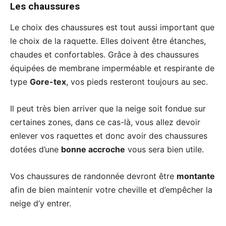
Les chaussures
Le choix des chaussures est tout aussi important que
le choix de la raquette. Elles doivent être étanches,
chaudes et confortables. Grâce à des chaussures
équipées de membrane imperméable et respirante de
type
Gore-tex
, vos pieds resteront toujours au sec.
Il peut très bien arriver que la neige soit fondue sur
certaines zones, dans ce cas-là, vous allez devoir
enlever vos raquettes et donc avoir des chaussures
dotées d’une
bonne accroche
vous sera bien utile.
Vos chaussures de randonnée devront être
montante
afin de bien maintenir votre cheville et d’empêcher la
neige d’y entrer.