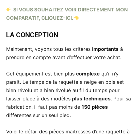
SI VOUS SOUHAITEZ VOIR DIRECTEMENT MON
COMPARATIF, CLIQUEZ-ICI.
LA CONCEPTION
Maintenant, voyons tous les critères
importants
à
prendre en compte avant d’effectuer votre achat.
Cet équipement est bien plus
complexe
qu’il n’y
parait. Le temps de la raquette à neige en bois est
bien révolu et a bien évolué au fil du temps pour
laisser place à des modèles
plus techniques
. Pour sa
fabrication, il faut pas moins de
150 pièces
différentes sur un seul pied.
Voici le détail des pièces maitresses d’une raquette à