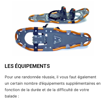
LES ÉQUIPEMENTS
Pour une randonnée réussie, il vous faut également
un certain nombre d’équipements supplémentaires en
fonction de la durée et de la difficulté de votre
balade :