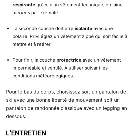
respirante
grâce à un vêtement technique, en laine
merinos
par exemple.
La seconde couche doit être
isolante
avec une
polaire. Privilégiez un vêtement zippé qui soit facile à
mettre et à retirer.
Pour finir, la couche
protectrice
avec un vêtement
imperméable et ventilé. A utiliser suivant les
conditions météorologiques.
Pour le bas du corps, choisissez soit un pantalon de
ski avec une bonne liberté de mouvement soit un
pantalon de randonnée classique avec un legging en
dessous.
L’ENTRETIEN