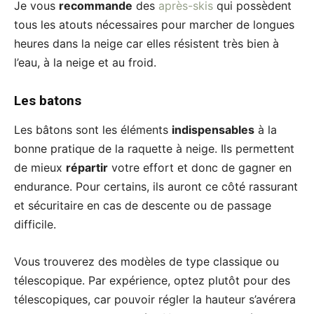
Je vous
recommande
des
après-skis
qui possèdent
tous les atouts nécessaires pour marcher de longues
heures dans la neige car elles résistent très bien à
l’eau, à la neige et au froid.
Les batons
Les bâtons sont les éléments
indispensables
à la
bonne pratique de la raquette à neige. Ils permettent
de mieux
répartir
votre effort et donc de gagner en
endurance. Pour certains, ils auront ce côté rassurant
et sécuritaire en cas de descente ou de passage
difficile.
Vous trouverez des modèles de type classique ou
télescopique. Par expérience, optez plutôt pour des
télescopiques, car pouvoir régler la hauteur s’avérera