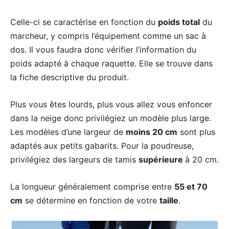
Celle-ci se caractérise en fonction du
poids total
du
marcheur, y compris l’équipement comme un sac à
dos. Il vous faudra donc vérifier l’information du
poids adapté à chaque raquette. Elle se trouve dans
la fiche descriptive du produit.
Plus vous êtes lourds, plus vous allez vous enfoncer
dans la neige donc privilégiez un modèle plus large.
Les modèles d’une largeur de
moins 20 cm
sont plus
adaptés aux petits gabarits. Pour la poudreuse,
privilégiez des largeurs de tamis
supérieure
à 20 cm.
La longueur généralement comprise entre
55 et 70
cm
se détermine en fonction de votre
taille
.