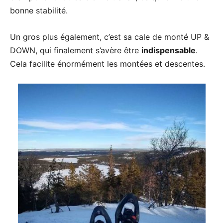
bonne stabilité.
Un gros plus également, c’est sa cale de monté UP &
DOWN, qui finalement s’avère être
indispensable
.
Cela facilite énormément les montées et descentes.