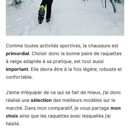
Comme toutes activités sportives, la chaussure est
primordial
. Choisir donc la bonne paire de raquettes
à neige adaptée à sa pratique, est tout aussi
important
. Elle devra être à la fois légère, robuste et
confortable.
J’aime m’équiper de ce qui se fait de mieux, j’ai donc
réalisé une
sélection
des meilleurs modèles sur le
marché. Dans mon comparatif, je vous partage
mon
choix
ainsi que les raquettes avec lesquelles j’ai
hésité.