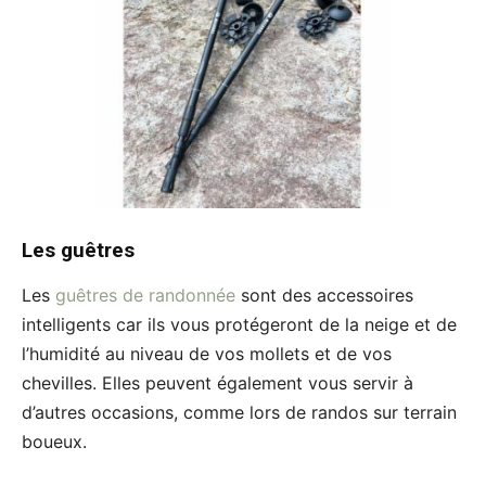
Les guêtres
Les
guêtres de randonnée
sont des accessoires
intelligents car ils vous protégeront de la neige et de
l’humidité au niveau de vos mollets et de vos
chevilles. Elles peuvent également vous servir à
d’autres occasions, comme lors de randos sur terrain
boueux.