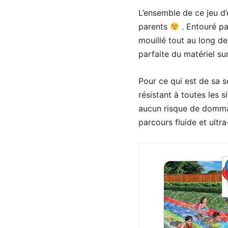
L’ensemble de ce jeu d
parents
. Entouré pa
mouillé tout au long de
parfaite du matériel sur
Pour ce qui est de sa s
résistant à toutes les 
aucun risque de dommag
parcours fluide et ultra