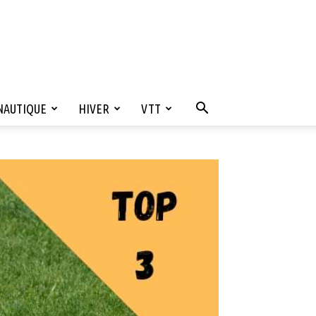
NAUTIQUE
HIVER
VTT