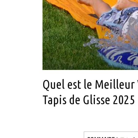
Quel est le Meilleur
Tapis de Glisse 2025