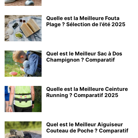
Quelle est la Meilleure Fouta
Plage ? Sélection de l’été 2025
Quel est le Meilleur Sac à Dos
Champignon ? Comparatif
Quelle est la Meilleure Ceinture
Running ? Comparatif 2025
Quel est le Meilleur Aiguiseur
Couteau de Poche ? Comparatif