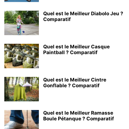
Quel est le Meilleur Diabolo Jeu ?
Comparatif
Quel est le Meilleur Casque
Paintball ? Comparatif
Quel est le Meilleur Cintre
Gonflable ? Comparatif
Quel est le Meilleur Ramasse
Boule Pétanque ? Comparatif